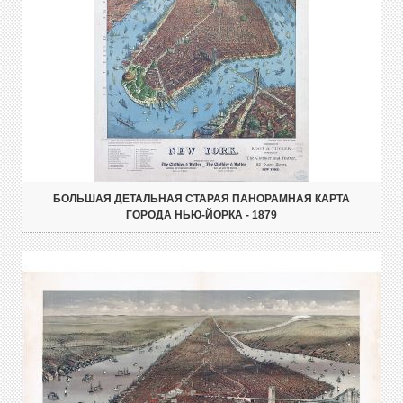
БОЛЬШАЯ ДЕТАЛЬНАЯ СТАРАЯ ПАНОРАМНАЯ КАРТА
ГОРОДА НЬЮ-ЙОРКА - 1879