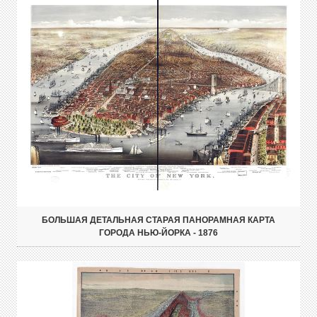
БОЛЬШАЯ ДЕТАЛЬНАЯ СТАРАЯ ПАНОРАМНАЯ КАРТА
ГОРОДА НЬЮ-ЙОРКА - 1876