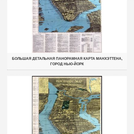
БОЛЬШАЯ ДЕТАЛЬНАЯ ПАНОРАМНАЯ КАРТА МАНХЭТТЕНА,
ГОРОД НЬЮ-ЙОРК