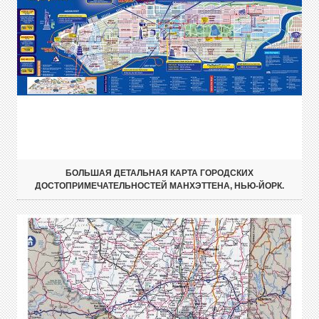
БОЛЬШАЯ ДЕТАЛЬНАЯ КАРТА ГОРОДСКИХ
ДОСТОПРИМЕЧАТЕЛЬНОСТЕЙ МАНХЭТТЕНА, НЬЮ-ЙОРК.