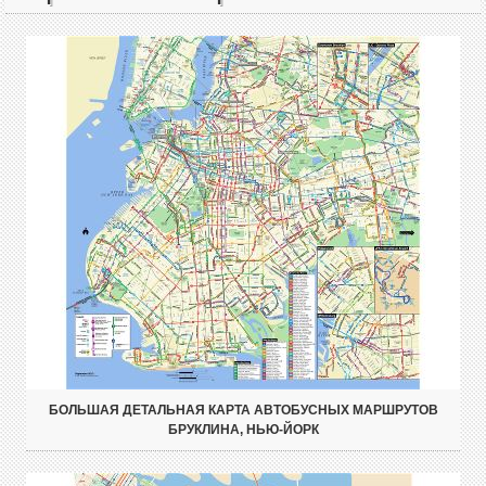
БОЛЬШАЯ ДЕТАЛЬНАЯ КАРТА АВТОБУСНЫХ МАРШРУТОВ
БРУКЛИНА, НЬЮ-ЙОРК