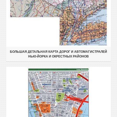
БОЛЬШАЯ ДЕТАЛЬНАЯ КАРТА ДОРОГ И АВТОМАГИСТРАЛЕЙ
НЬЮ-ЙОРКА И ОКРЕСТНЫХ РАЙОНОВ