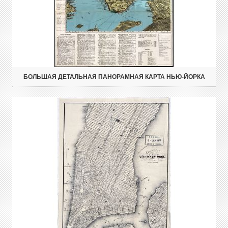
БОЛЬШАЯ ДЕТАЛЬНАЯ ПАНОРАМНАЯ КАРТА НЬЮ-ЙОРКА