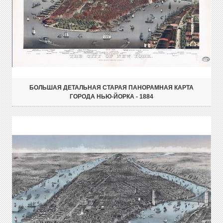
БОЛЬШАЯ ДЕТАЛЬНАЯ СТАРАЯ ПАНОРАМНАЯ КАРТА
ГОРОДА НЬЮ-ЙОРКА - 1884