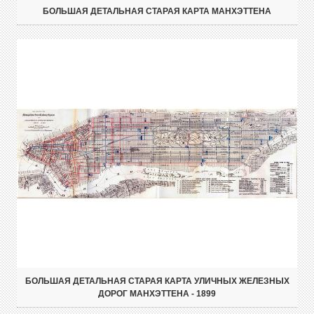
БОЛЬШАЯ ДЕТАЛЬНАЯ СТАРАЯ КАРТА МАНХЭТТЕНА
БОЛЬШАЯ ДЕТАЛЬНАЯ СТАРАЯ КАРТА УЛИЧНЫХ ЖЕЛЕЗНЫХ
ДОРОГ МАНХЭТТЕНА - 1899