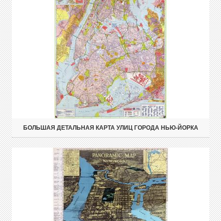
БОЛЬШАЯ ДЕТАЛЬНАЯ КАРТА УЛИЦ ГОРОДА НЬЮ-ЙОРКА