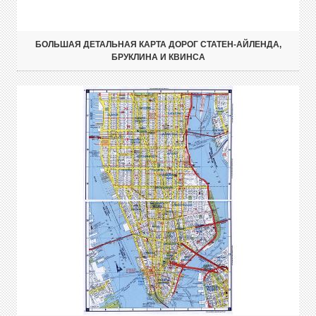
БОЛЬШАЯ ДЕТАЛЬНАЯ КАРТА ДОРОГ СТАТЕН-АЙЛЕНДА,
БРУКЛИНА И КВИНСА