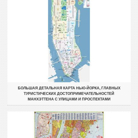
БОЛЬШАЯ ДЕТАЛЬНАЯ КАРТА НЬЮ-ЙОРКА, ГЛАВНЫХ
ТУРИСТИЧЕСКИХ ДОСТОПРИМЕЧАТЕЛЬНОСТЕЙ
МАНХЭТТЕНА С УЛИЦАМИ И ПРОСПЕКТАМИ