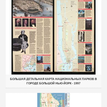
БОЛЬШАЯ ДЕТАЛЬНАЯ КАРТА НАЦИОНАЛЬНЫХ ПАРКОВ В
ГОРОДЕ БОЛЬШОЙ НЬЮ-ЙОРК - 1997