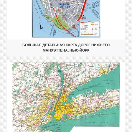
БОЛЬШАЯ ДЕТАЛЬНАЯ КАРТА ДОРОГ НИЖНЕГО
МАНХЭТТЕНА, НЬЮ-ЙОРК