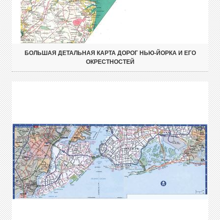
БОЛЬШАЯ ДЕТАЛЬНАЯ КАРТА ДОРОГ НЬЮ-ЙОРКА И ЕГО
ОКРЕСТНОСТЕЙ