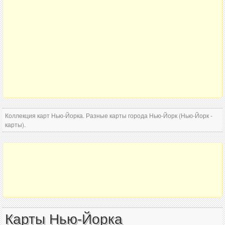
Коллекция карт Нью-Йорка. Разные карты города Нью-Йорк (Нью-Йорк -
карты).
Карты Нью-Йорка