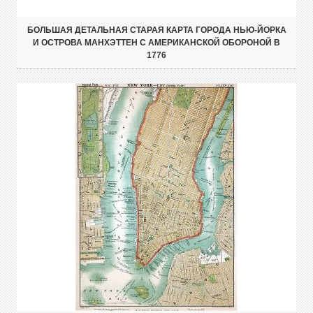
БОЛЬШАЯ ДЕТАЛЬНАЯ СТАРАЯ КАРТА ГОРОДА НЬЮ-ЙОРКА
И ОСТРОВА МАНХЭТТЕН С АМЕРИКАНСКОЙ ОБОРОНОЙ В
1776