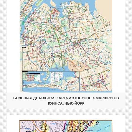
БОЛЬШАЯ ДЕТАЛЬНАЯ КАРТА АВТОБУСНЫХ МАРШРУТОВ
КУИНСА, НЬЮ-ЙОРК