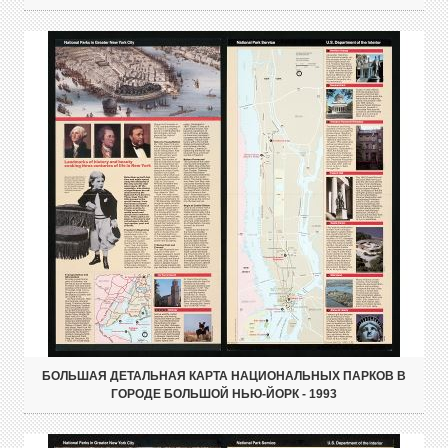
БОЛЬШАЯ ДЕТАЛЬНАЯ КАРТА НАЦИОНАЛЬНЫХ ПАРКОВ В
ГОРОДЕ БОЛЬШОЙ НЬЮ-ЙОРК - 1993