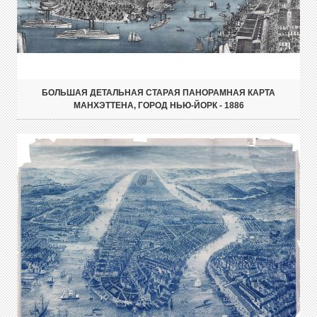
БОЛЬШАЯ ДЕТАЛЬНАЯ СТАРАЯ ПАНОРАМНАЯ КАРТА
МАНХЭТТЕНА, ГОРОД НЬЮ-ЙОРК - 1886