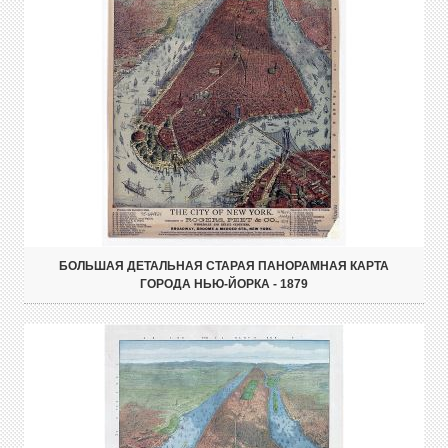
БОЛЬШАЯ ДЕТАЛЬНАЯ СТАРАЯ ПАНОРАМНАЯ КАРТА
ГОРОДА НЬЮ-ЙОРКА - 1879