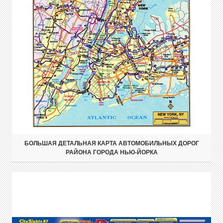
БОЛЬШАЯ ДЕТАЛЬНАЯ КАРТА АВТОМОБИЛЬНЫХ ДОРОГ
РАЙОНА ГОРОДА НЬЮ-ЙОРКА