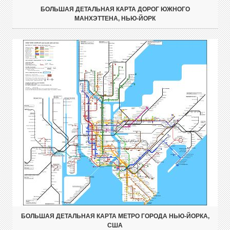
БОЛЬШАЯ ДЕТАЛЬНАЯ КАРТА ДОРОГ ЮЖНОГО
МАНХЭТТЕНА, НЬЮ-ЙОРК
БОЛЬШАЯ ДЕТАЛЬНАЯ КАРТА МЕТРО ГОРОДА НЬЮ-ЙОРКА,
США