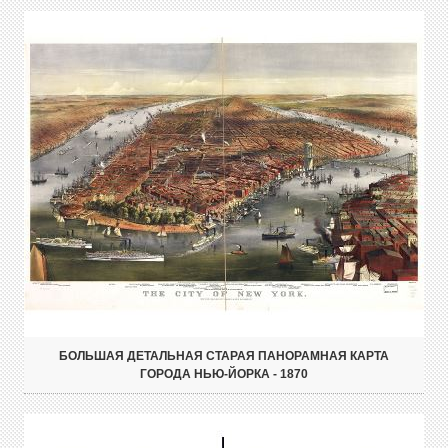
БОЛЬШАЯ ДЕТАЛЬНАЯ СТАРАЯ ПАНОРАМНАЯ КАРТА
ГОРОДА НЬЮ-ЙОРКА - 1870