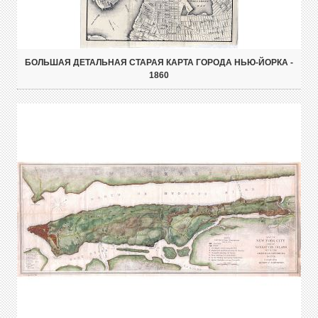
БОЛЬШАЯ ДЕТАЛЬНАЯ СТАРАЯ КАРТА ГОРОДА НЬЮ-ЙОРКА -
1860