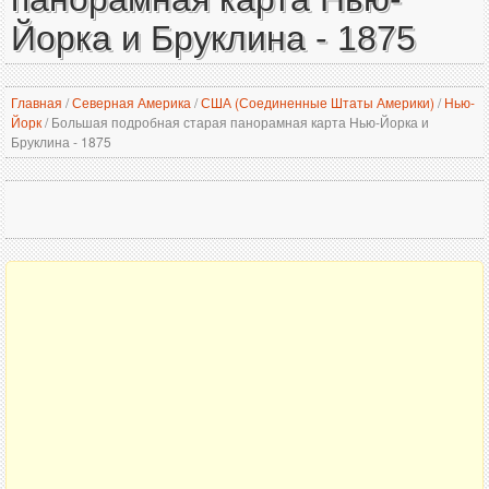
Йорка и Бруклина - 1875
Главная
/
Северная Америка
/
США (Соединенные Штаты Америки)
/
Нью-
Йорк
/
Большая подробная старая панорамная карта Нью-Йорка и
Бруклина - 1875