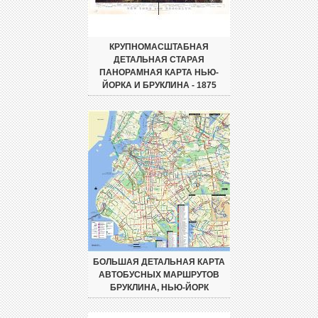
КРУПНОМАСШТАБНАЯ
ДЕТАЛЬНАЯ СТАРАЯ
ПАНОРАМНАЯ КАРТА НЬЮ-
ЙОРКА И БРУКЛИНА - 1875
БОЛЬШАЯ ДЕТАЛЬНАЯ КАРТА
АВТОБУСНЫХ МАРШРУТОВ
БРУКЛИНА, НЬЮ-ЙОРК