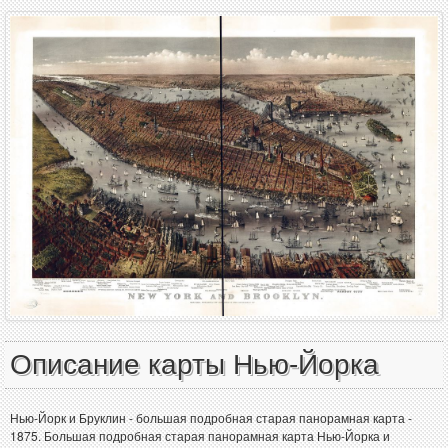
Описание карты Нью-Йорка
Нью-Йорк и Бруклин - большая подробная старая панорамная карта -
1875. Большая подробная старая панорамная карта Нью-Йорка и