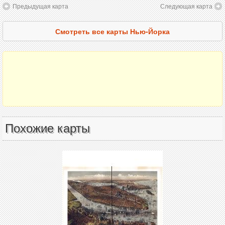
Предыдущая карта
Следующая карта
Смотреть все карты Нью-Йорка
Похожие карты