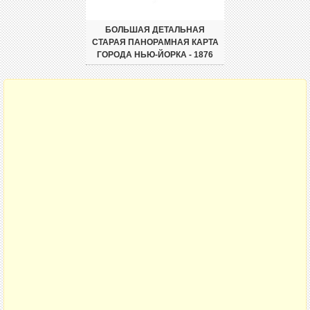
БОЛЬШАЯ ДЕТАЛЬНАЯ
СТАРАЯ ПАНОРАМНАЯ КАРТА
ГОРОДА НЬЮ-ЙОРКА - 1876