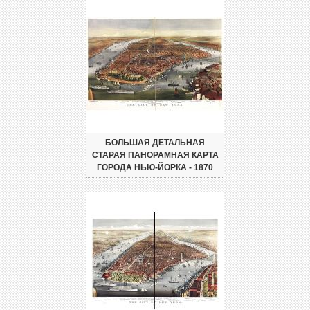
БОЛЬШАЯ ДЕТАЛЬНАЯ
СТАРАЯ ПАНОРАМНАЯ КАРТА
ГОРОДА НЬЮ-ЙОРКА - 1870