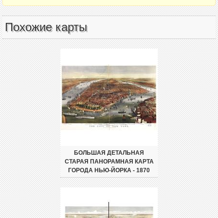
Похожие карты
БОЛЬШАЯ ДЕТАЛЬНАЯ
СТАРАЯ ПАНОРАМНАЯ КАРТА
ГОРОДА НЬЮ-ЙОРКА - 1870