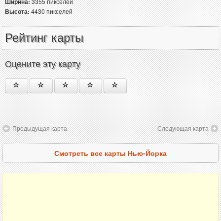
Ширина:
3355 пикселей
Высота:
4430 пикселей
Рейтинг карты
Оцените эту карту
Предыдущая карта
Следующая карта
Смотреть все карты Нью-Йорка