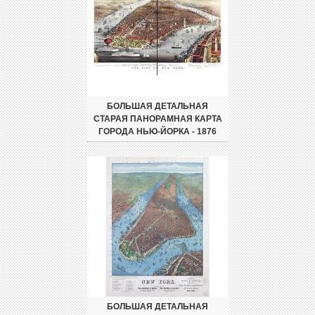
БОЛЬШАЯ ДЕТАЛЬНАЯ
СТАРАЯ ПАНОРАМНАЯ КАРТА
ГОРОДА НЬЮ-ЙОРКА - 1876
БОЛЬШАЯ ДЕТАЛЬНАЯ