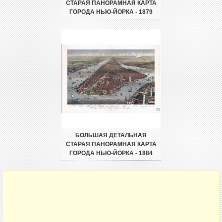
СТАРАЯ ПАНОРАМНАЯ КАРТА
ГОРОДА НЬЮ-ЙОРКА - 1879
БОЛЬШАЯ ДЕТАЛЬНАЯ
СТАРАЯ ПАНОРАМНАЯ КАРТА
ГОРОДА НЬЮ-ЙОРКА - 1884