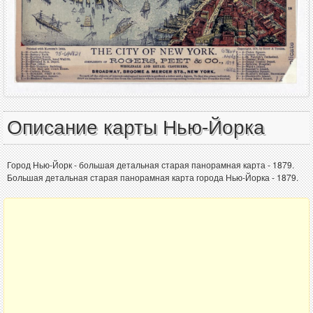
Описание карты Нью-Йорка
Город Нью-Йорк - большая детальная старая панорамная карта - 1879.
Большая детальная старая панорамная карта города Нью-Йорка - 1879.