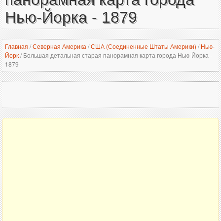
Нью-Йорка - 1879
Главная
/
Северная Америка
/
США (Соединенные Штаты Америки)
/
Нью-
Йорк
/
Большая детальная старая панорамная карта города Нью-Йорка -
1879