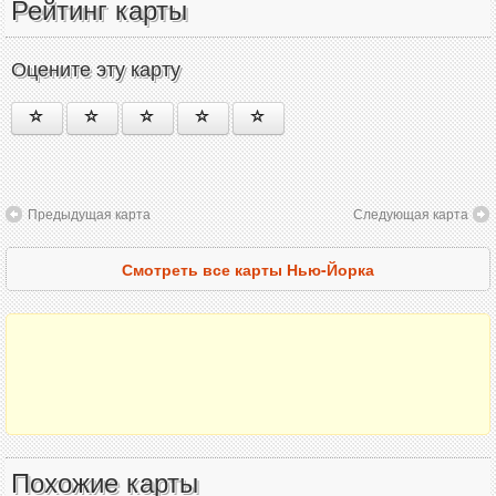
Рейтинг карты
Оцените эту карту
Предыдущая карта
Следующая карта
Смотреть все карты Нью-Йорка
Похожие карты