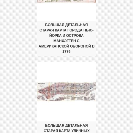
БОЛЬШАЯ ДЕТАЛЬНАЯ
СТАРАЯ КАРТА ГОРОДА НЬЮ-
ЙОРКА И ОСТРОВА
МАНХЭТТЕН С
АМЕРИКАНСКОЙ ОБОРОНОЙ В
1776
БОЛЬШАЯ ДЕТАЛЬНАЯ
СТАРАЯ КАРТА УЛИЧНЫХ