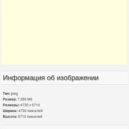
Информация об изображении
Тип:
jpeg
Размер:
7.290 Мб
Размеры:
4730 x 5710
Ширина:
4730 пикселей
Высота:
5710 пикселей