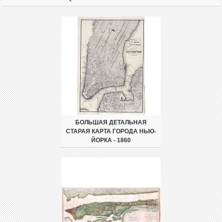
БОЛЬШАЯ ДЕТАЛЬНАЯ
СТАРАЯ КАРТА ГОРОДА НЬЮ-
ЙОРКА - 1860