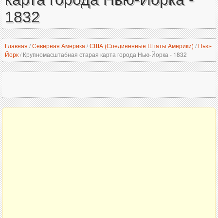
1832
Главная
/
Северная Америка
/
США (Соединенные Штаты Америки)
/
Нью-
Йорк
/
Крупномасштабная старая карта города Нью-Йорка - 1832