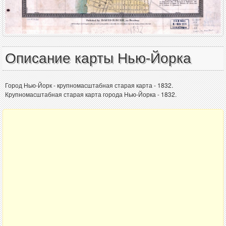
Описание карты Нью-Йорка
Город Нью-Йорк - крупномасштабная старая карта - 1832.
Крупномасштабная старая карта города Нью-Йорка - 1832.