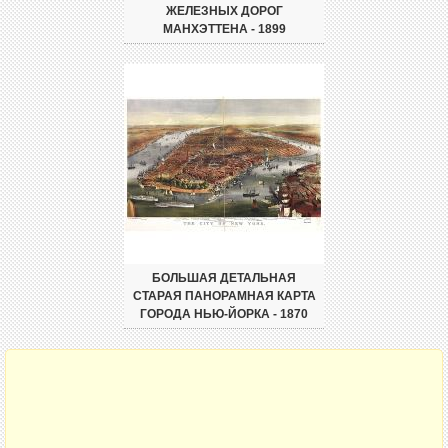
ЖЕЛЕЗНЫХ ДОРОГ
МАНХЭТТЕНА - 1899
БОЛЬШАЯ ДЕТАЛЬНАЯ
СТАРАЯ ПАНОРАМНАЯ КАРТА
ГОРОДА НЬЮ-ЙОРКА - 1870