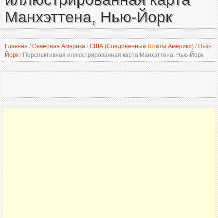
Манхэттена, Нью-Йорк
Главная
/
Северная Америка
/
США (Соединенные Штаты Америки)
/
Нью-
Йорк
/
Перспективная иллюстрированная карта Манхэттена, Нью-Йорк