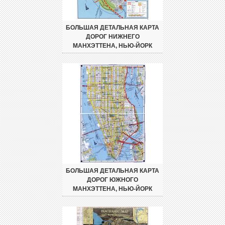
БОЛЬШАЯ ДЕТАЛЬНАЯ КАРТА
ДОРОГ НИЖНЕГО
МАНХЭТТЕНА, НЬЮ-ЙОРК
БОЛЬШАЯ ДЕТАЛЬНАЯ КАРТА
ДОРОГ ЮЖНОГО
МАНХЭТТЕНА, НЬЮ-ЙОРК