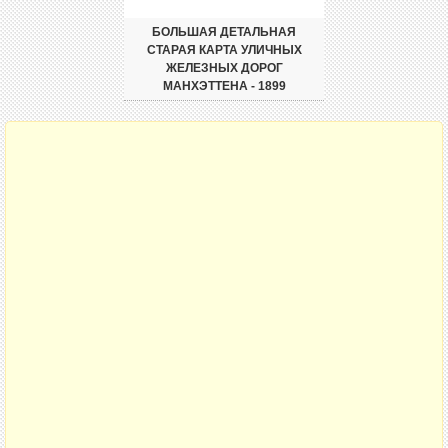
БОЛЬШАЯ ДЕТАЛЬНАЯ
СТАРАЯ КАРТА УЛИЧНЫХ
ЖЕЛЕЗНЫХ ДОРОГ
МАНХЭТТЕНА - 1899