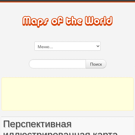
Поиск
Перспективная
иллюстрированная карта