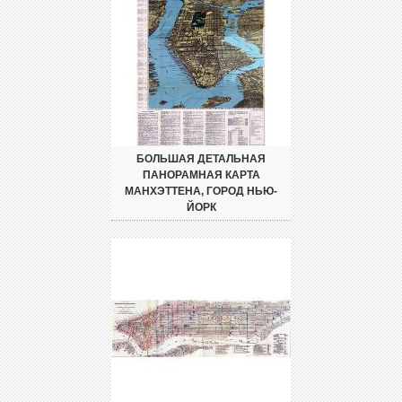
БОЛЬШАЯ ДЕТАЛЬНАЯ
ПАНОРАМНАЯ КАРТА
МАНХЭТТЕНА, ГОРОД НЬЮ-
ЙОРК