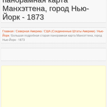
Манхэттена, город Нью-
Йорк - 1873
Главная
/
Северная Америка
/
США (Соединенные Штаты Америки)
/
Нью-
Йорк
/
Большая подробная старая панорамная карта Манхэттена, город
Нью-Йорк - 1873