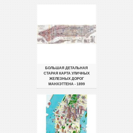
БОЛЬШАЯ ДЕТАЛЬНАЯ
СТАРАЯ КАРТА УЛИЧНЫХ
ЖЕЛЕЗНЫХ ДОРОГ
МАНХЭТТЕНА - 1899