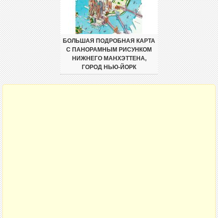
БОЛЬШАЯ ПОДРОБНАЯ КАРТА
С ПАНОРАМНЫМ РИСУНКОМ
НИЖНЕГО МАНХЭТТЕНА,
ГОРОД НЬЮ-ЙОРК