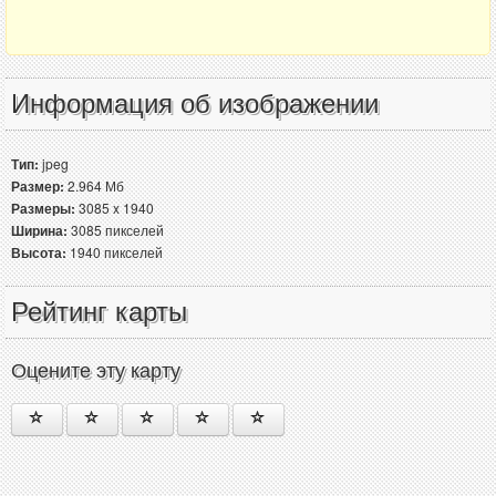
Информация об изображении
Тип:
jpeg
Размер:
2.964 Мб
Размеры:
3085 x 1940
Ширина:
3085 пикселей
Высота:
1940 пикселей
Рейтинг карты
Оцените эту карту