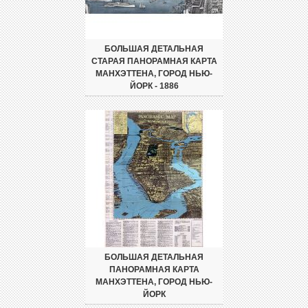
БОЛЬШАЯ ДЕТАЛЬНАЯ
СТАРАЯ ПАНОРАМНАЯ КАРТА
МАНХЭТТЕНА, ГОРОД НЬЮ-
ЙОРК - 1886
БОЛЬШАЯ ДЕТАЛЬНАЯ
ПАНОРАМНАЯ КАРТА
МАНХЭТТЕНА, ГОРОД НЬЮ-
ЙОРК