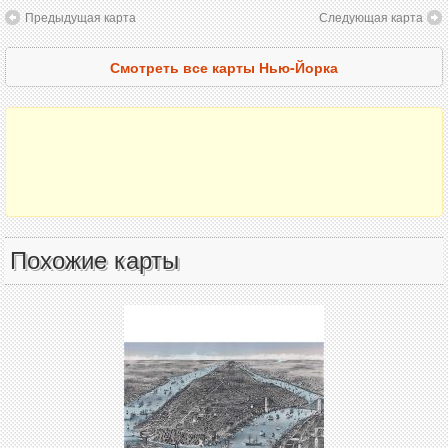
Предыдущая карта
Следующая карта
Смотреть все карты Нью-Йорка
Похожие карты