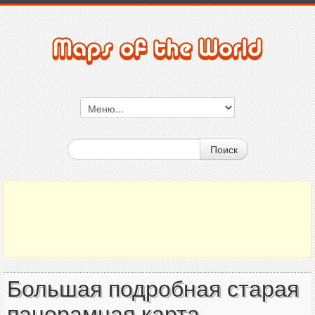
Поиск
Большая подробная старая
панорамная карта