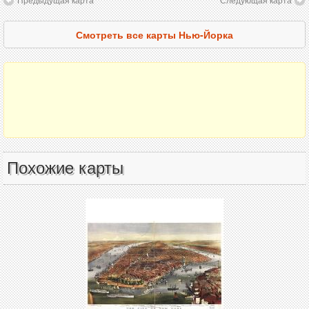
Смотреть все карты Нью-Йорка
Похожие карты