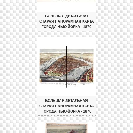
БОЛЬШАЯ ДЕТАЛЬНАЯ
СТАРАЯ ПАНОРАМНАЯ КАРТА
ГОРОДА НЬЮ-ЙОРКА - 1870
БОЛЬШАЯ ДЕТАЛЬНАЯ
СТАРАЯ ПАНОРАМНАЯ КАРТА
ГОРОДА НЬЮ-ЙОРКА - 1876