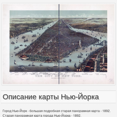
Описание карты Нью-Йорка
Город Нью-Йорк - большая подробная старая панорамная карта - 1892.
Старая панорамная карта города Нью-Йорка - 1892.