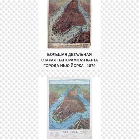
БОЛЬШАЯ ДЕТАЛЬНАЯ
СТАРАЯ ПАНОРАМНАЯ КАРТА
ГОРОДА НЬЮ-ЙОРКА - 1879