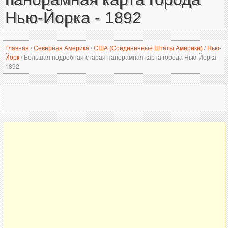
Нью-Йорка - 1892
Главная
/
Северная Америка
/
США (Соединенные Штаты Америки)
/
Нью-
Йорк
/
Большая подробная старая панорамная карта города Нью-Йорка -
1892