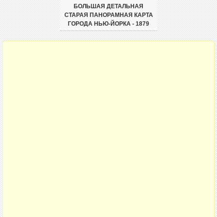
БОЛЬШАЯ ДЕТАЛЬНАЯ
СТАРАЯ ПАНОРАМНАЯ КАРТА
ГОРОДА НЬЮ-ЙОРКА - 1879