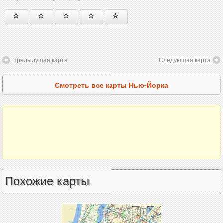
Предыдущая карта
Следующая карта
Смотреть все карты Нью-Йорка
Похожие карты