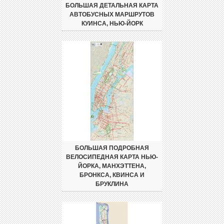
БОЛЬШАЯ ДЕТАЛЬНАЯ КАРТА
АВТОБУСНЫХ МАРШРУТОВ
КУИНСА, НЬЮ-ЙОРК
БОЛЬШАЯ ПОДРОБНАЯ
ВЕЛОСИПЕДНАЯ КАРТА НЬЮ-
ЙОРКА, МАНХЭТТЕНА,
БРОНКСА, КВИНСА И
БРУКЛИНА