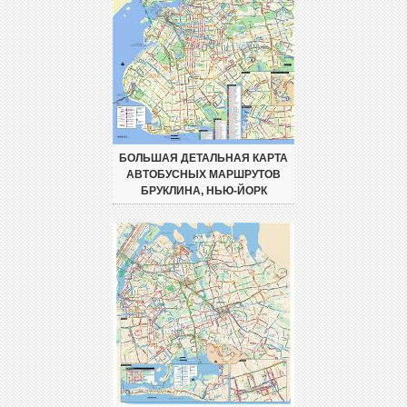
БОЛЬШАЯ ДЕТАЛЬНАЯ КАРТА
АВТОБУСНЫХ МАРШРУТОВ
БРУКЛИНА, НЬЮ-ЙОРК