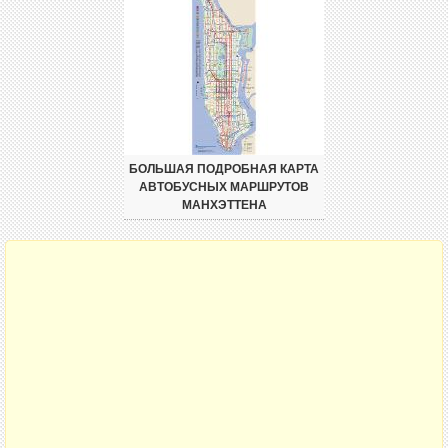
БОЛЬШАЯ ПОДРОБНАЯ КАРТА
АВТОБУСНЫХ МАРШРУТОВ
МАНХЭТТЕНА