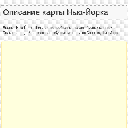
Описание карты Нью-Йорка
Бронкс, Нью-Йорк - большая подробная карта автобусных маршрутов.
Большая подробная карта автобусных маршрутов Бронкса, Нью-Йорк.