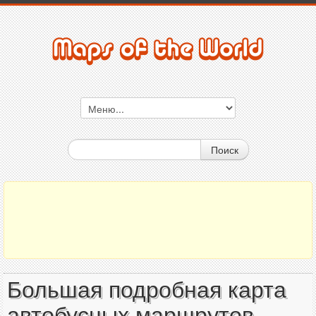
Поиск
Большая подробная карта
автобусных маршрутов