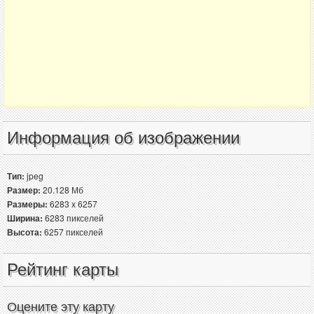
Информация об изображении
Тип:
jpeg
Размер:
20.128 Мб
Размеры:
6283 x 6257
Ширина:
6283 пикселей
Высота:
6257 пикселей
Рейтинг карты
Оцените эту карту