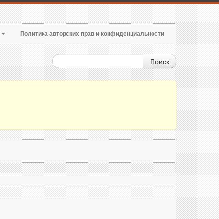
т
Политика авторских прав и конфиденциальности
Поиск