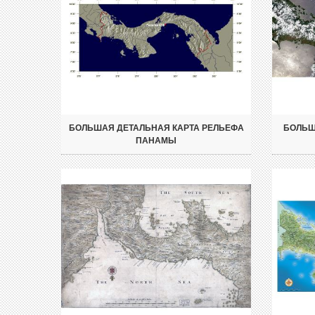
БОЛЬШАЯ ДЕТАЛЬНАЯ КАРТА РЕЛЬЕФА
БОЛЬШ
ПАНАМЫ