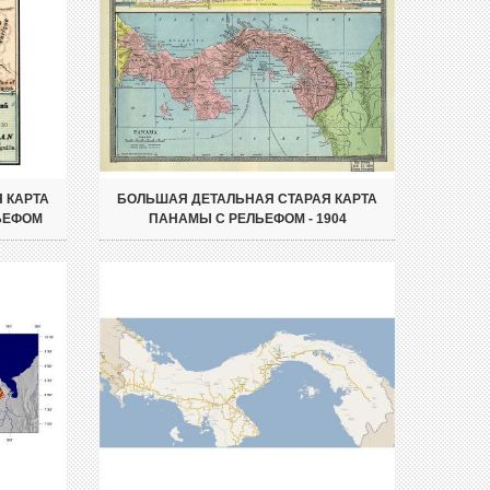
 КАРТА
БОЛЬШАЯ ДЕТАЛЬНАЯ СТАРАЯ КАРТА
ЬЕФОМ
ПАНАМЫ С РЕЛЬЕФОМ - 1904