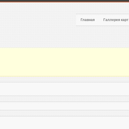
Главная
Галлерея кар