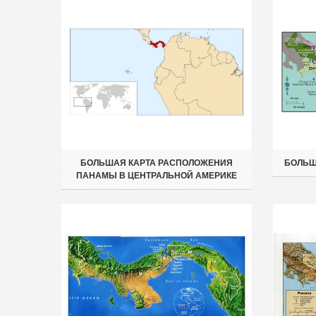
БОЛЬШАЯ КАРТА РАСПОЛОЖЕНИЯ
БОЛЬШ
ПАНАМЫ В ЦЕНТРАЛЬНОЙ АМЕРИКЕ