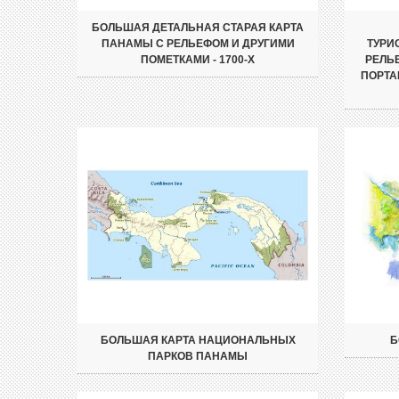
БОЛЬШАЯ ДЕТАЛЬНАЯ СТАРАЯ КАРТА
ПАНАМЫ С РЕЛЬЕФОМ И ДРУГИМИ
ТУРИ
ПОМЕТКАМИ - 1700-Х
РЕЛЬ
ПОРТА
БОЛЬШАЯ КАРТА НАЦИОНАЛЬНЫХ
Б
ПАРКОВ ПАНАМЫ