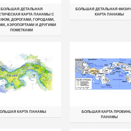
БОЛЬШАЯ ДЕТАЛЬНАЯ
БОЛЬШАЯ ДЕТАЛЬНАЯ ФИЗИ
СТИЧЕСКАЯ КАРТА ПАНАМЫ С
КАРТА ПАНАМЫ
ЕФОМ, ДОРОГАМИ, ГОРОДАМИ,
МИ, АЭРОПОРТАМИ И ДРУГИМИ
ПОМЕТКАМИ
ОЛЬШАЯ КАРТА ПАНАМЫ
БОЛЬШАЯ КАРТА ПРОВИН
ПАНАМЫ