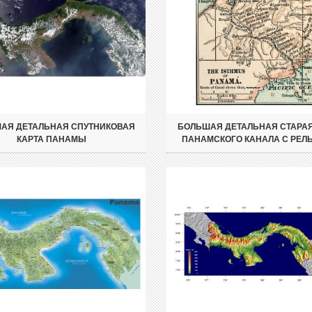
АЯ ДЕТАЛЬНАЯ СПУТНИКОВАЯ
БОЛЬШАЯ ДЕТАЛЬНАЯ СТАРАЯ
КАРТА ПАНАМЫ
ПАНАМСКОГО КАНАЛА С РЕЛ