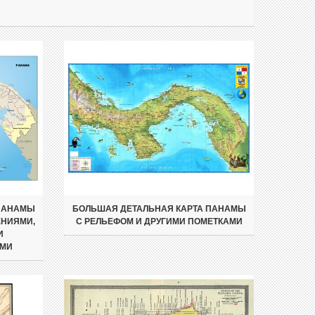
 ПАНАМЫ
БОЛЬШАЯ ДЕТАЛЬНАЯ КАРТА ПАНАМЫ
ЕНИЯМИ,
С РЕЛЬЕФОМ И ДРУГИМИ ПОМЕТКАМИ
И
АМИ