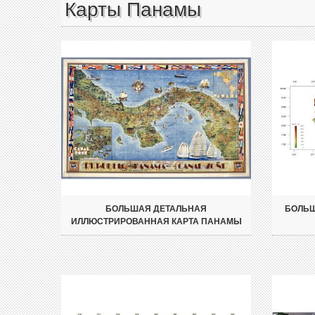
Карты Панамы
БОЛЬШАЯ ДЕТАЛЬНАЯ
БОЛЬШ
ИЛЛЮСТРИРОВАННАЯ КАРТА ПАНАМЫ