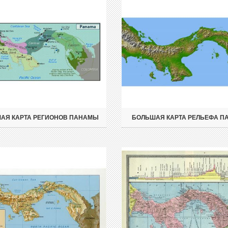
АЯ КАРТА РЕГИОНОВ ПАНАМЫ
БОЛЬШАЯ КАРТА РЕЛЬЕФА 