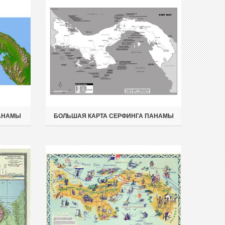
ПАНАМЫ
БОЛЬШАЯ КАРТА СЕРФИНГА ПАНАМЫ