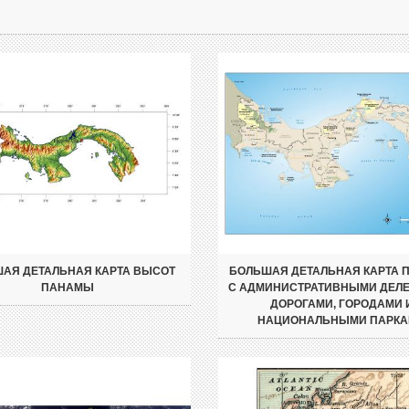
АЯ ДЕТАЛЬНАЯ КАРТА ВЫСОТ
БОЛЬШАЯ ДЕТАЛЬНАЯ КАРТА
ПАНАМЫ
С АДМИНИСТРАТИВНЫМИ ДЕЛ
ДОРОГАМИ, ГОРОДАМИ 
НАЦИОНАЛЬНЫМИ ПАРК