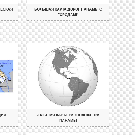
ЧЕСКАЯ
БОЛЬШАЯ КАРТА ДОРОГ ПАНАМЫ С
ГОРОДАМИ
ЦИЙ
БОЛЬШАЯ КАРТА РАСПОЛОЖЕНИЯ
ПАНАМЫ