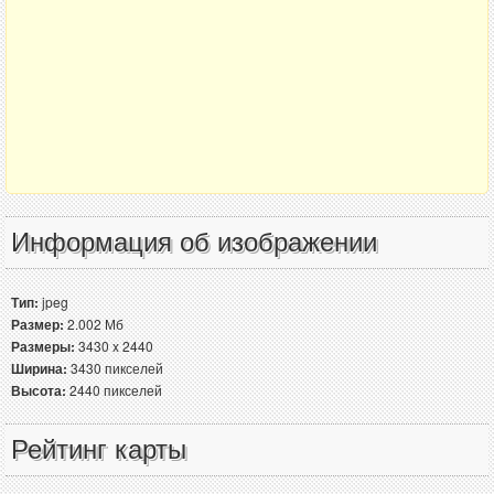
Информация об изображении
Тип:
jpeg
Размер:
2.002 Мб
Размеры:
3430 x 2440
Ширина:
3430 пикселей
Высота:
2440 пикселей
Рейтинг карты