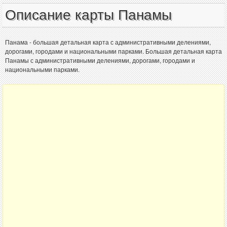
Описание карты Панамы
Панама - большая детальная карта с административными делениями,
дорогами, городами и национальными парками. Большая детальная карта
Панамы с административными делениями, дорогами, городами и
национальными парками.