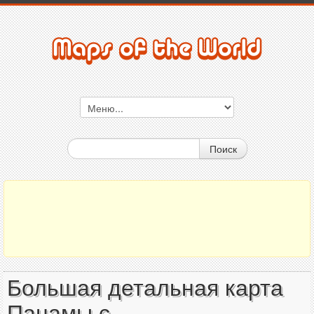
Поиск
Большая детальная карта
Панамы с