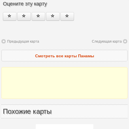
Оцените эту карту
Предыдущая карта
Следующая карта
Смотреть все карты Панамы
Похожие карты