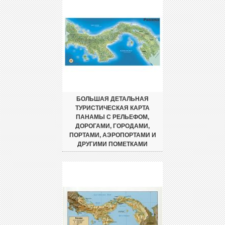
БОЛЬШАЯ ДЕТАЛЬНАЯ
ТУРИСТИЧЕСКАЯ КАРТА
ПАНАМЫ С РЕЛЬЕФОМ,
ДОРОГАМИ, ГОРОДАМИ,
ПОРТАМИ, АЭРОПОРТАМИ И
ДРУГИМИ ПОМЕТКАМИ