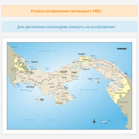
Размер изображения превышает 2МБ!
Для увеличения необходимо кликнуть на изображение!