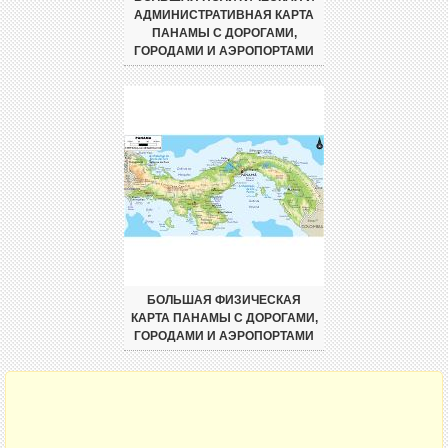
АДМИНИСТРАТИВНАЯ КАРТА
ПАНАМЫ С ДОРОГАМИ,
ГОРОДАМИ И АЭРОПОРТАМИ
БОЛЬШАЯ ФИЗИЧЕСКАЯ
КАРТА ПАНАМЫ С ДОРОГАМИ,
ГОРОДАМИ И АЭРОПОРТАМИ