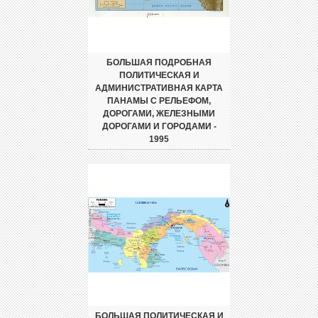
БОЛЬШАЯ ПОДРОБНАЯ
ПОЛИТИЧЕСКАЯ И
АДМИНИСТРАТИВНАЯ КАРТА
ПАНАМЫ С РЕЛЬЕФОМ,
ДОРОГАМИ, ЖЕЛЕЗНЫМИ
ДОРОГАМИ И ГОРОДАМИ -
1995
БОЛЬШАЯ ПОЛИТИЧЕСКАЯ И