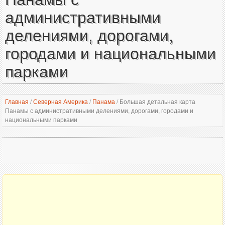
административными
делениями, дорогами,
городами и национальными
парками
Главная
/
Северная Америка
/
Панама
/
Большая детальная карта
Панамы с административными делениями, дорогами, городами и
национальными парками