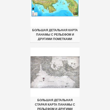
БОЛЬШАЯ ДЕТАЛЬНАЯ КАРТА
ПАНАМЫ С РЕЛЬЕФОМ И
ДРУГИМИ ПОМЕТКАМИ
БОЛЬШАЯ ДЕТАЛЬНАЯ
СТАРАЯ КАРТА ПАНАМЫ С
РЕЛЬЕФОМ И ДРУГИМИ