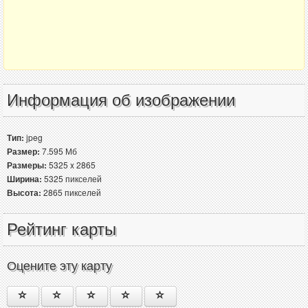
Информация об изображении
Тип:
jpeg
Размер:
7.595 Мб
Размеры:
5325 x 2865
Ширина:
5325 пикселей
Высота:
2865 пикселей
Рейтинг карты
Оцените эту карту