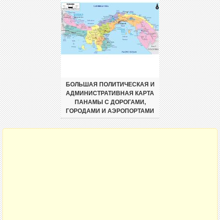
БОЛЬШАЯ ПОЛИТИЧЕСКАЯ И
АДМИНИСТРАТИВНАЯ КАРТА
ПАНАМЫ С ДОРОГАМИ,
ГОРОДАМИ И АЭРОПОРТАМИ