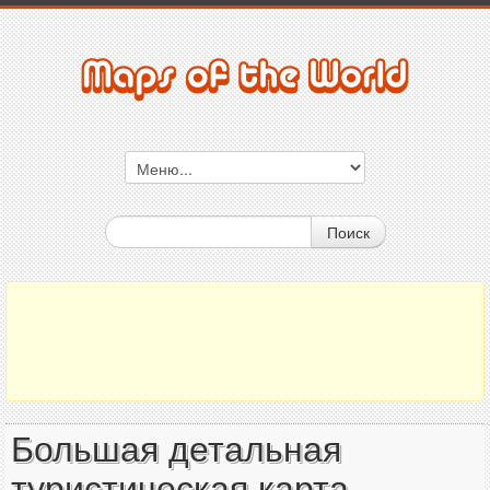
Поиск
Большая детальная
туристическая карта