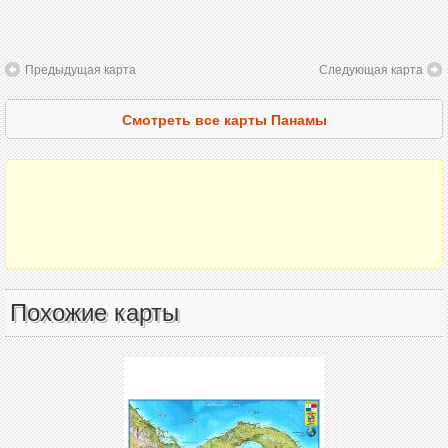
Предыдущая карта
Следующая карта
Смотреть все карты Панамы
Похожие карты