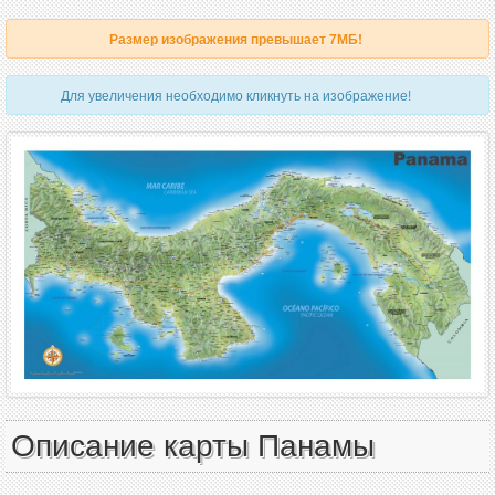
Размер изображения превышает 7МБ!
Для увеличения необходимо кликнуть на изображение!
Описание карты Панамы