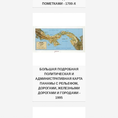
ПОМЕТКАМИ - 1700-Х
БОЛЬШАЯ ПОДРОБНАЯ
ПОЛИТИЧЕСКАЯ И
АДМИНИСТРАТИВНАЯ КАРТА
ПАНАМЫ С РЕЛЬЕФОМ,
ДОРОГАМИ, ЖЕЛЕЗНЫМИ
ДОРОГАМИ И ГОРОДАМИ -
1995