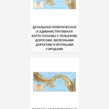
ДЕТАЛЬНАЯ ПОЛИТИЧЕСКАЯ
И АДМИНИСТРАТИВНАЯ
КАРТА ПАНАМЫ С РЕЛЬЕФОМ,
ДОРОГАМИ, ЖЕЛЕЗНЫМИ
ДОРОГАМИ И КРУПНЫМИ
ГОРОДАМИ