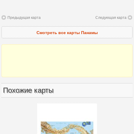
Предыдущая карта
Следующая карта
Смотреть все карты Панамы
Похожие карты