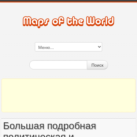
Поиск
Большая подробная
политическая и