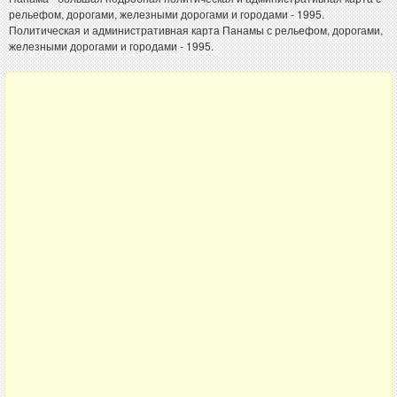
рельефом, дорогами, железными дорогами и городами - 1995.
Политическая и административная карта Панамы с рельефом, дорогами,
железными дорогами и городами - 1995.