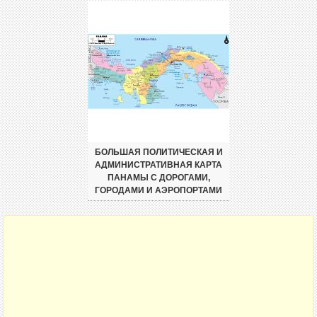
БОЛЬШАЯ ПОЛИТИЧЕСКАЯ И
АДМИНИСТРАТИВНАЯ КАРТА
ПАНАМЫ С ДОРОГАМИ,
ГОРОДАМИ И АЭРОПОРТАМИ