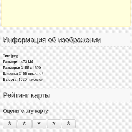
Информация об изображении
Тип:
jpeg
Размер:
1.473 Мб
Размеры:
3155 x 1620
Ширина:
3155 пикселей
Высота:
1620 пикселей
Рейтинг карты
Оцените эту карту