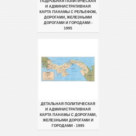
ПОДРОБНАЯ ПОЛИТИЧЕСКАЯ
И АДМИНИСТРАТИВНАЯ
КАРТА ПАНАМЫ С РЕЛЬЕФОМ,
ДОРОГАМИ, ЖЕЛЕЗНЫМИ
ДОРОГАМИ И ГОРОДАМИ -
1995
ДЕТАЛЬНАЯ ПОЛИТИЧЕСКАЯ
И АДМИНИСТРАТИВНАЯ
КАРТА ПАНАМЫ С ДОРОГАМИ,
ЖЕЛЕЗНЫМИ ДОРОГАМИ И
ГОРОДАМИ - 1995