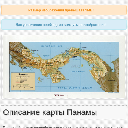
Размер изображения превышает 1МБ!
Для увеличения необходимо кликнуть на изображение!
Описание карты Панамы
Панама - большая подробная политическая и административная карта с