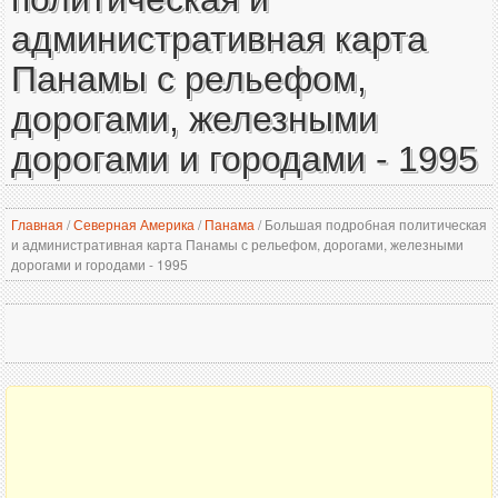
административная карта
Панамы с рельефом,
дорогами, железными
дорогами и городами - 1995
Главная
/
Северная Америка
/
Панама
/
Большая подробная политическая
и административная карта Панамы с рельефом, дорогами, железными
дорогами и городами - 1995