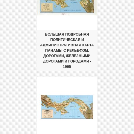
БОЛЬШАЯ ПОДРОБНАЯ
ПОЛИТИЧЕСКАЯ И
АДМИНИСТРАТИВНАЯ КАРТА
ПАНАМЫ С РЕЛЬЕФОМ,
ДОРОГАМИ, ЖЕЛЕЗНЫМИ
ДОРОГАМИ И ГОРОДАМИ -
1995