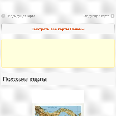
Предыдущая карта
Следующая карта
Смотреть все карты Панамы
Похожие карты