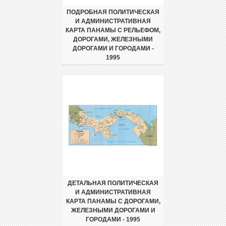
ПОДРОБНАЯ ПОЛИТИЧЕСКАЯ
И АДМИНИСТРАТИВНАЯ
КАРТА ПАНАМЫ С РЕЛЬЕФОМ,
ДОРОГАМИ, ЖЕЛЕЗНЫМИ
ДОРОГАМИ И ГОРОДАМИ -
1995
ДЕТАЛЬНАЯ ПОЛИТИЧЕСКАЯ
И АДМИНИСТРАТИВНАЯ
КАРТА ПАНАМЫ С ДОРОГАМИ,
ЖЕЛЕЗНЫМИ ДОРОГАМИ И
ГОРОДАМИ - 1995