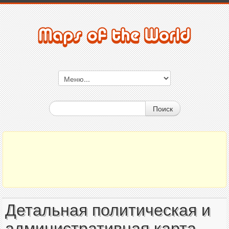
Поиск
Детальная политическая и
административная карта