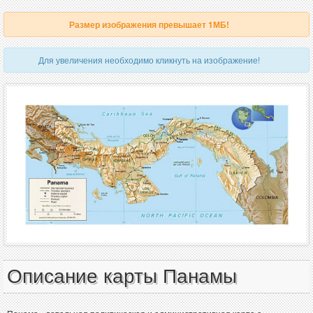
Размер изображения превышает 1МБ!
Для увеличения необходимо кликнуть на изображение!
Описание карты Панамы