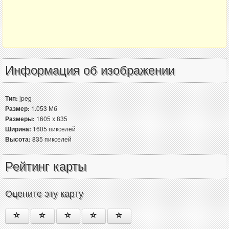
Информация об изображении
Тип:
jpeg
Размер:
1.053 Мб
Размеры:
1605 x 835
Ширина:
1605 пикселей
Высота:
835 пикселей
Рейтинг карты
Оцените эту карту