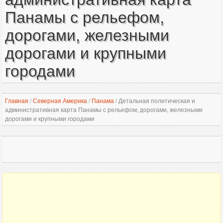
Панамы с рельефом,
дорогами, железными
дорогами и крупными
городами
Главная
/
Северная Америка
/
Панама
/
Детальная политическая и
административная карта Панамы с рельефом, дорогами, железными
дорогами и крупными городами