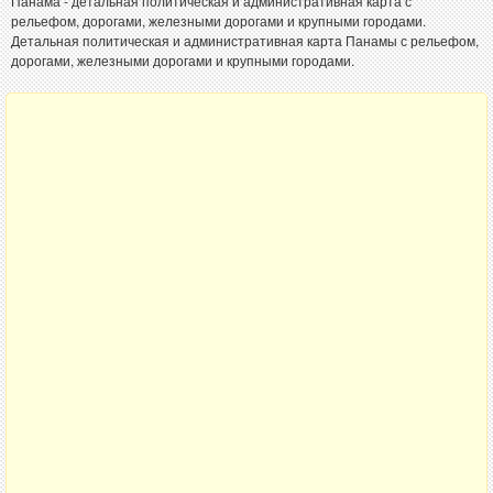
Панама - детальная политическая и административная карта с
рельефом, дорогами, железными дорогами и крупными городами.
Детальная политическая и административная карта Панамы с рельефом,
дорогами, железными дорогами и крупными городами.