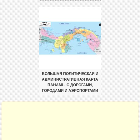
БОЛЬШАЯ ПОЛИТИЧЕСКАЯ И
АДМИНИСТРАТИВНАЯ КАРТА
ПАНАМЫ С ДОРОГАМИ,
ГОРОДАМИ И АЭРОПОРТАМИ