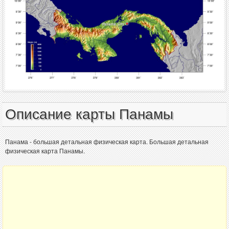
Описание карты Панамы
Панама - большая детальная физическая карта. Большая детальная
физическая карта Панамы.