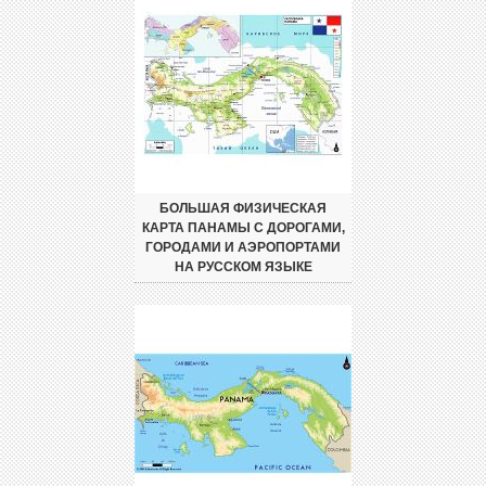
БОЛЬШАЯ ФИЗИЧЕСКАЯ
КАРТА ПАНАМЫ С ДОРОГАМИ,
ГОРОДАМИ И АЭРОПОРТАМИ
НА РУССКОМ ЯЗЫКЕ