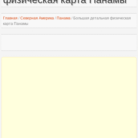
Главная
/
Северная Америка
/
Панама
/
Большая детальная физическая
карта Панамы