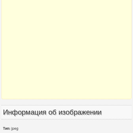
Информация об изображении
Тип:
jpeg