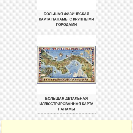
БОЛЬШАЯ ФИЗИЧЕСКАЯ
КАРТА ПАНАМЫ С КРУПНЫМИ
ГОРОДАМИ
БОЛЬШАЯ ДЕТАЛЬНАЯ
ИЛЛЮСТРИРОВАННАЯ КАРТА
ПАНАМЫ