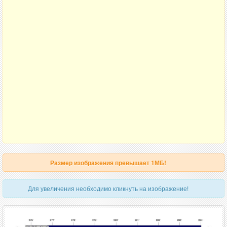
Размер изображения превышает 1МБ!
Для увеличения необходимо кликнуть на изображение!