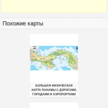
Похожие карты
БОЛЬШАЯ ФИЗИЧЕСКАЯ
КАРТА ПАНАМЫ С ДОРОГАМИ,
ГОРОДАМИ И АЭРОПОРТАМИ