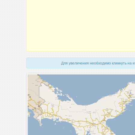
Для увеличения необходимо кликнуть на 