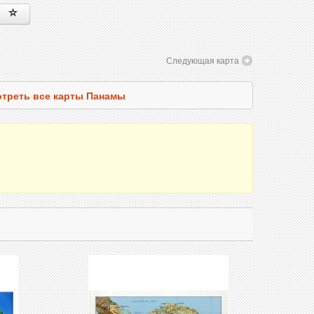
Следующая карта
треть все карты Панамы