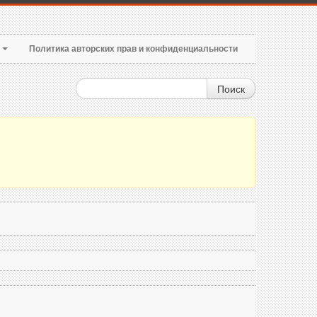
т
Политика авторских прав и конфиденциальности
Поиск