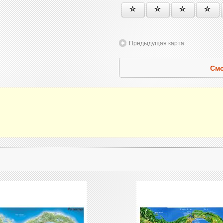
Предыдущая карта
Смо