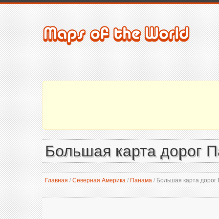
Большая карта дорог П
Главная
/
Северная Америка
/
Панама
/
Большая карта дорог 