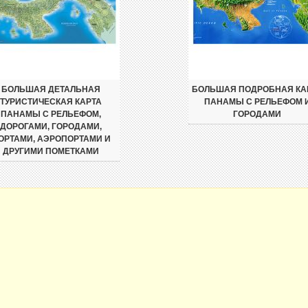
БОЛЬШАЯ ДЕТАЛЬНАЯ
БОЛЬШАЯ ПОДРОБНАЯ КА
ТУРИСТИЧЕСКАЯ КАРТА
ПАНАМЫ С РЕЛЬЕФОМ 
ПАНАМЫ С РЕЛЬЕФОМ,
ГОРОДАМИ
ДОРОГАМИ, ГОРОДАМИ,
ОРТАМИ, АЭРОПОРТАМИ И
ДРУГИМИ ПОМЕТКАМИ