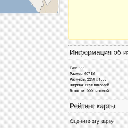
Информация об и
Тип:
jpeg
Размер:
607 Кб
Размеры:
2258 x 1000
Ширина:
2258 пикселей
Высота:
1000 пикселей
Рейтинг карты
Оцените эту карту