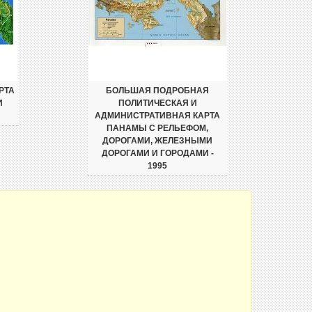
РТА
БОЛЬШАЯ ПОДРОБНАЯ
И
ПОЛИТИЧЕСКАЯ И
АДМИНИСТРАТИВНАЯ КАРТА
ПАНАМЫ С РЕЛЬЕФОМ,
ДОРОГАМИ, ЖЕЛЕЗНЫМИ
ДОРОГАМИ И ГОРОДАМИ -
1995