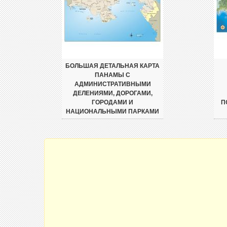
БОЛЬШАЯ ДЕТАЛЬНАЯ КАРТА
ПАНАМЫ С
АДМИНИСТРАТИВНЫМИ
ДЕЛЕНИЯМИ, ДОРОГАМИ,
ГОРОДАМИ И
П
НАЦИОНАЛЬНЫМИ ПАРКАМИ