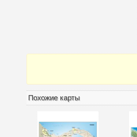
Похожие карты