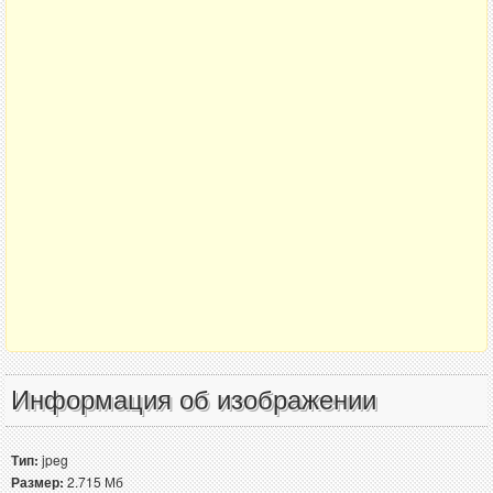
Информация об изображении
Тип:
jpeg
Размер:
2.715 Мб