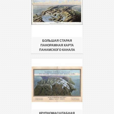
БОЛЬШАЯ СТАРАЯ
ПАНОРАМНАЯ КАРТА
ПАНАМСКОГО КАНАЛА
КРУПНОМАСШТАБНАЯ