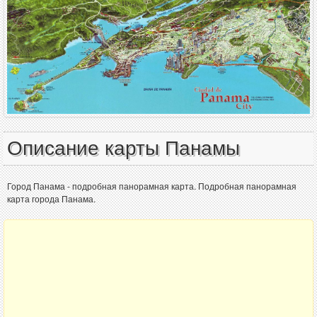
Описание карты Панамы
Город Панама - подробная панорамная карта. Подробная панорамная
карта города Панама.