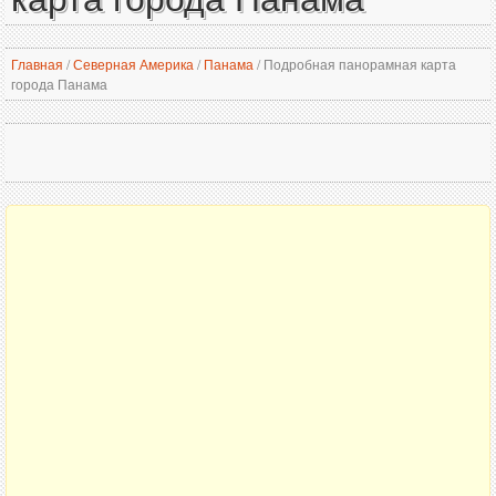
Главная
/
Северная Америка
/
Панама
/
Подробная панорамная карта
города Панама