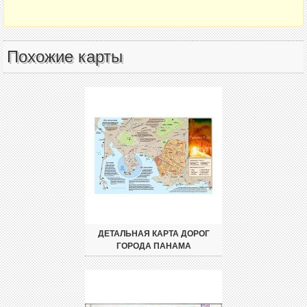
Похожие карты
ДЕТАЛЬНАЯ КАРТА ДОРОГ
ГОРОДА ПАНАМА