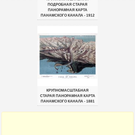
ПОДРОБНАЯ СТАРАЯ
ПАНОРАМНАЯ КАРТА
ПАНАМСКОГО КАНАЛА - 1912
КРУПНОМАСШТАБНАЯ
СТАРАЯ ПАНОРАМНАЯ КАРТА
ПАНАМСКОГО КАНАЛА - 1881