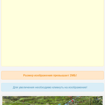
Размер изображения превышает 2МБ!
Для увеличения необходимо кликнуть на изображение!