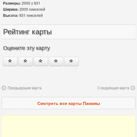
Размеры:
2000 x 931
Ширина:
2000 пикселей
Высота:
931 пикселей
Рейтинг карты
Оцените эту карту
Предыдущая карта
Следующая карта
Смотреть все карты Панамы