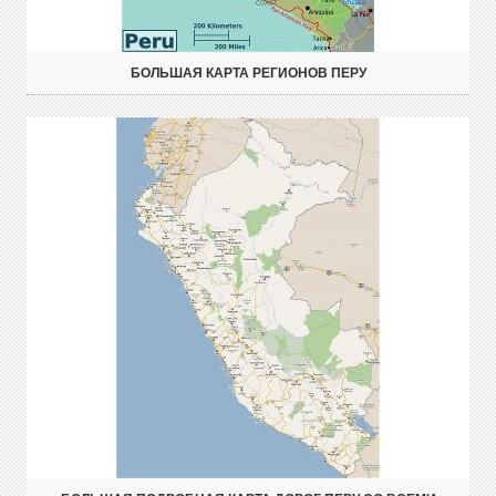
БОЛЬШАЯ КАРТА РЕГИОНОВ ПЕРУ