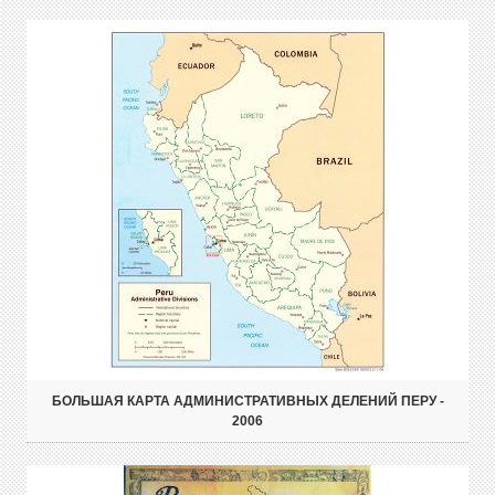
БОЛЬШАЯ КАРТА АДМИНИСТРАТИВНЫХ ДЕЛЕНИЙ ПЕРУ -
2006