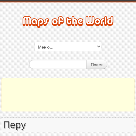
Поиск
Перу