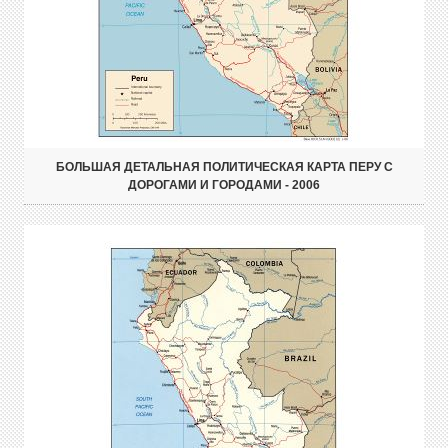
БОЛЬШАЯ ДЕТАЛЬНАЯ ПОЛИТИЧЕСКАЯ КАРТА ПЕРУ С
ДОРОГАМИ И ГОРОДАМИ - 2006