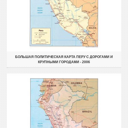
БОЛЬШАЯ ПОЛИТИЧЕСКАЯ КАРТА ПЕРУ С ДОРОГАМИ И
КРУПНЫМИ ГОРОДАМИ - 2006