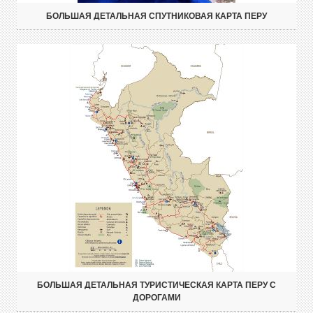
БОЛЬШАЯ ДЕТАЛЬНАЯ СПУТНИКОВАЯ КАРТА ПЕРУ
БОЛЬШАЯ ДЕТАЛЬНАЯ ТУРИСТИЧЕСКАЯ КАРТА ПЕРУ С
ДОРОГАМИ