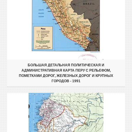
БОЛЬШАЯ ДЕТАЛЬНАЯ ПОЛИТИЧЕСКАЯ И
АДМИНИСТРАТИВНАЯ КАРТА ПЕРУ С РЕЛЬЕФОМ,
ПОМЕТКАМИ ДОРОГ, ЖЕЛЕЗНЫХ ДОРОГ И КРУПНЫХ
ГОРОДОВ - 1991