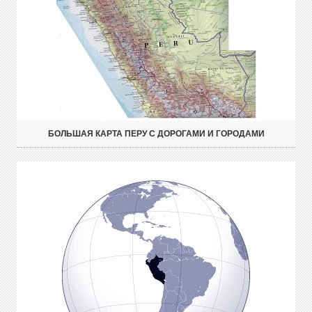
БОЛЬШАЯ КАРТА ПЕРУ С ДОРОГАМИ И ГОРОДАМИ