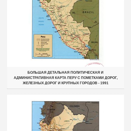
БОЛЬШАЯ ДЕТАЛЬНАЯ ПОЛИТИЧЕСКАЯ И
АДМИНИСТРАТИВНАЯ КАРТА ПЕРУ С ПОМЕТКАМИ ДОРОГ,
ЖЕЛЕЗНЫХ ДОРОГ И КРУПНЫХ ГОРОДОВ - 1991