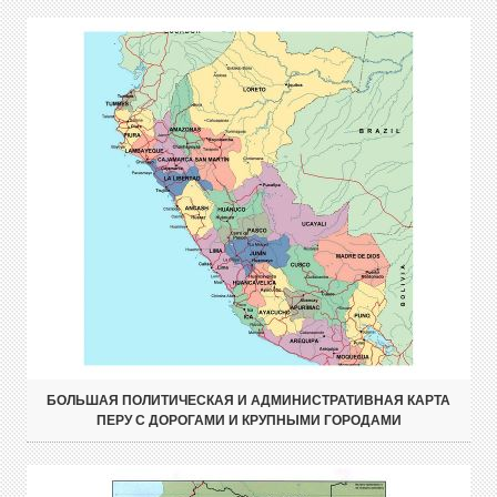
БОЛЬШАЯ ПОЛИТИЧЕСКАЯ И АДМИНИСТРАТИВНАЯ КАРТА
ПЕРУ С ДОРОГАМИ И КРУПНЫМИ ГОРОДАМИ