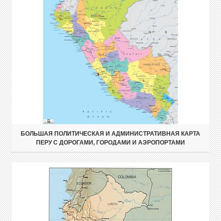
БОЛЬШАЯ ПОЛИТИЧЕСКАЯ И АДМИНИСТРАТИВНАЯ КАРТА
ПЕРУ С ДОРОГАМИ, ГОРОДАМИ И АЭРОПОРТАМИ