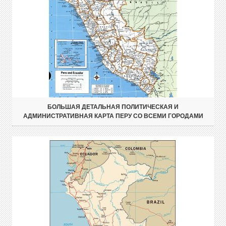
БОЛЬШАЯ ДЕТАЛЬНАЯ ПОЛИТИЧЕСКАЯ И
АДМИНИСТРАТИВНАЯ КАРТА ПЕРУ СО ВСЕМИ ГОРОДАМИ