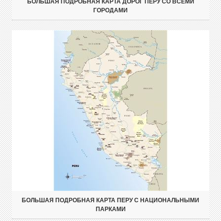
БОЛЬШАЯ ПОДРОБНАЯ КАРТА ДОРОГ ПЕРУ СО ВСЕМИ
ГОРОДАМИ
БОЛЬШАЯ ПОДРОБНАЯ КАРТА ПЕРУ С НАЦИОНАЛЬНЫМИ
ПАРКАМИ