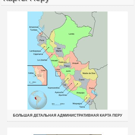
БОЛЬШАЯ ДЕТАЛЬНАЯ АДМИНИСТРАТИВНАЯ КАРТА ПЕРУ