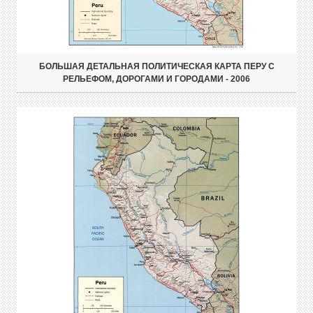
БОЛЬШАЯ ДЕТАЛЬНАЯ ПОЛИТИЧЕСКАЯ КАРТА ПЕРУ С
РЕЛЬЕФОМ, ДОРОГАМИ И ГОРОДАМИ - 2006