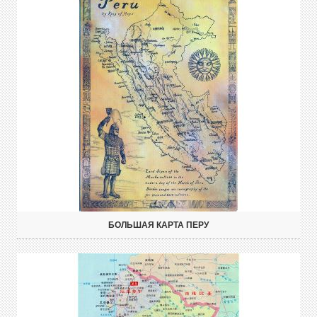
БОЛЬШАЯ КАРТА ПЕРУ