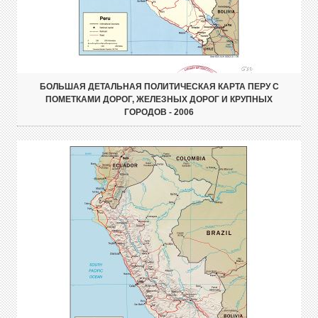
БОЛЬШАЯ ДЕТАЛЬНАЯ ПОЛИТИЧЕСКАЯ КАРТА ПЕРУ С
ПОМЕТКАМИ ДОРОГ, ЖЕЛЕЗНЫХ ДОРОГ И КРУПНЫХ
ГОРОДОВ - 2006