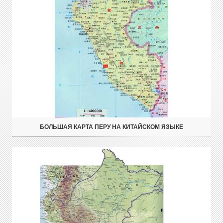
БОЛЬШАЯ КАРТА ПЕРУ НА КИТАЙСКОМ ЯЗЫКЕ