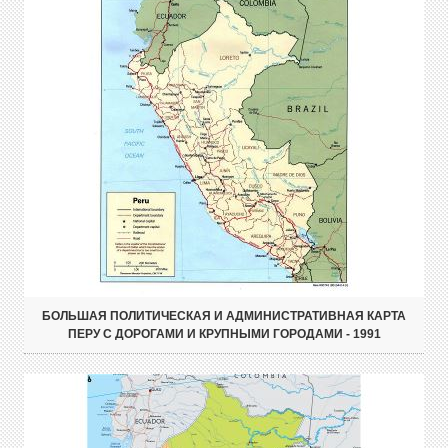
БОЛЬШАЯ ПОЛИТИЧЕСКАЯ И АДМИНИСТРАТИВНАЯ КАРТА
ПЕРУ С ДОРОГАМИ И КРУПНЫМИ ГОРОДАМИ - 1991