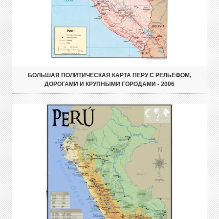
БОЛЬШАЯ ПОЛИТИЧЕСКАЯ КАРТА ПЕРУ С РЕЛЬЕФОМ,
ДОРОГАМИ И КРУПНЫМИ ГОРОДАМИ - 2006