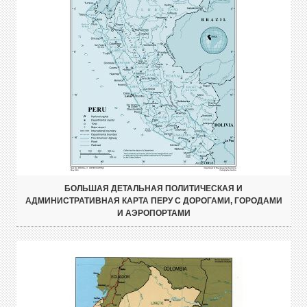
БОЛЬШАЯ ДЕТАЛЬНАЯ ПОЛИТИЧЕСКАЯ И
АДМИНИСТРАТИВНАЯ КАРТА ПЕРУ С ДОРОГАМИ, ГОРОДАМИ
И АЭРОПОРТАМИ