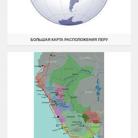
БОЛЬШАЯ КАРТА РАСПОЛОЖЕНИЯ ПЕРУ