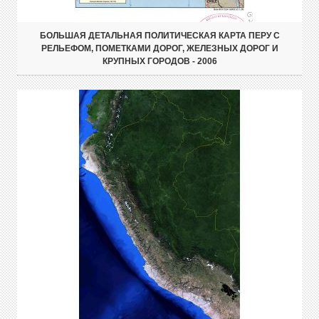
БОЛЬШАЯ ДЕТАЛЬНАЯ ПОЛИТИЧЕСКАЯ КАРТА ПЕРУ С
РЕЛЬЕФОМ, ПОМЕТКАМИ ДОРОГ, ЖЕЛЕЗНЫХ ДОРОГ И
КРУПНЫХ ГОРОДОВ - 2006