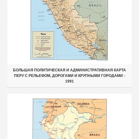
БОЛЬШАЯ ПОЛИТИЧЕСКАЯ И АДМИНИСТРАТИВНАЯ КАРТА
ПЕРУ С РЕЛЬЕФОМ, ДОРОГАМИ И КРУПНЫМИ ГОРОДАМИ -
1991