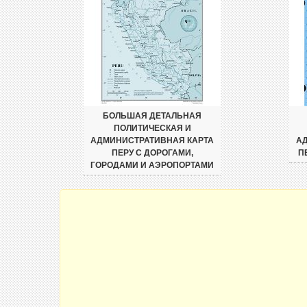
БОЛЬШАЯ ДЕТАЛЬНАЯ
ПОЛИТИЧЕСКАЯ И
АДМИНИСТРАТИВНАЯ КАРТА
А
ПЕРУ С ДОРОГАМИ,
П
ГОРОДАМИ И АЭРОПОРТАМИ