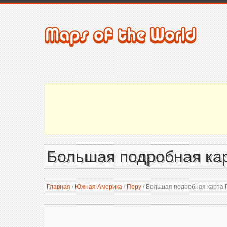
Большая подробная ка
Главная
/
Южная Америка
/
Перу
/
Большая подробная карта 