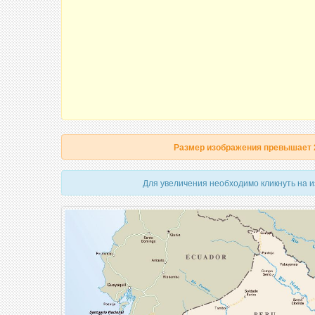
Размер изображения превышает
Для увеличения необходимо кликнуть на 