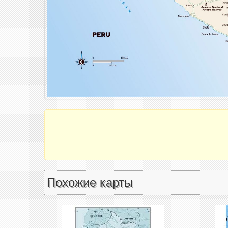
Похожие карты