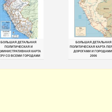
БОЛЬШАЯ ДЕТАЛЬНАЯ
БОЛЬШАЯ ДЕТАЛЬНАЯ
ПОЛИТИЧЕСКАЯ И
ПОЛИТИЧЕСКАЯ КАРТА ПЕР
ДМИНИСТРАТИВНАЯ КАРТА
ДОРОГАМИ И ГОРОДАМИ 
ЕРУ СО ВСЕМИ ГОРОДАМИ
2006