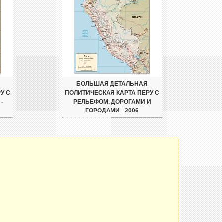
БОЛЬШАЯ ДЕТАЛЬНАЯ
У С
ПОЛИТИЧЕСКАЯ КАРТА ПЕРУ С
-
РЕЛЬЕФОМ, ДОРОГАМИ И
ГОРОДАМИ - 2006