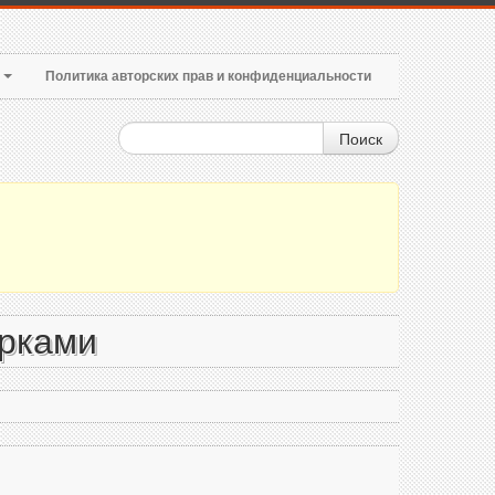
т
Политика авторских прав и конфиденциальности
Поиск
арками