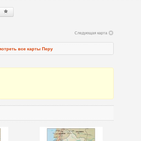
Следующая карта
отреть все карты Перу