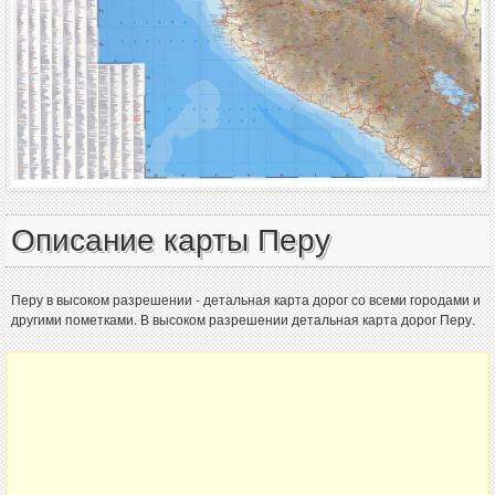
Описание карты Перу
Перу в высоком разрешении - детальная карта дорог со всеми городами и
другими пометками. В высоком разрешении детальная карта дорог Перу.