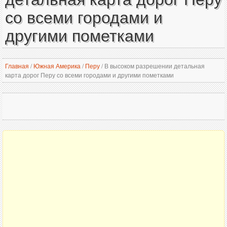
со всеми городами и
другими пометками
Главная
/
Южная Америка
/
Перу
/
В высоком разрешении детальная
карта дорог Перу со всеми городами и другими пометками