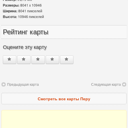
Размеры:
8041 x 10946
Ширина:
8041 пикселей
Высота:
10946 пикселей
Рейтинг карты
Оцените эту карту
Предыдущая карта
Следующая карта
Смотреть все карты Перу