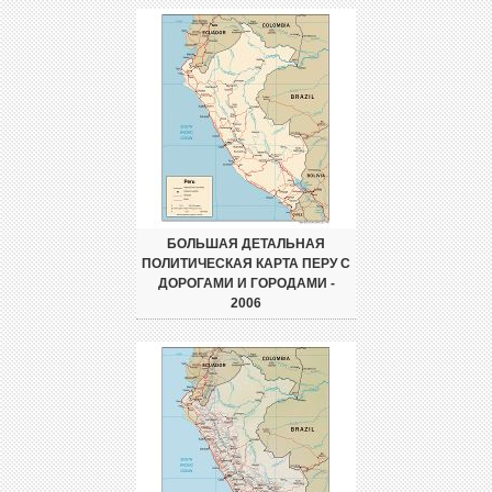
БОЛЬШАЯ ДЕТАЛЬНАЯ
ПОЛИТИЧЕСКАЯ КАРТА ПЕРУ С
ДОРОГАМИ И ГОРОДАМИ -
2006