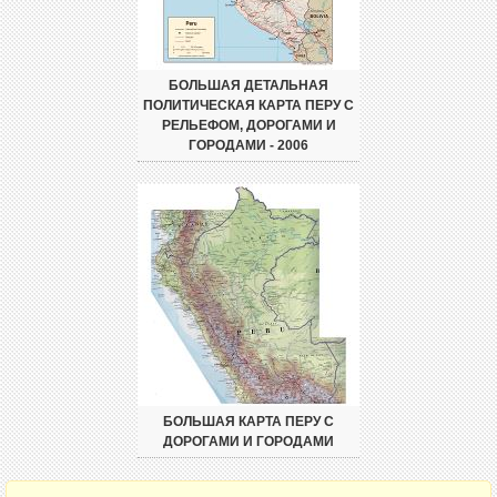
БОЛЬШАЯ ДЕТАЛЬНАЯ
ПОЛИТИЧЕСКАЯ КАРТА ПЕРУ С
РЕЛЬЕФОМ, ДОРОГАМИ И
ГОРОДАМИ - 2006
БОЛЬШАЯ КАРТА ПЕРУ С
ДОРОГАМИ И ГОРОДАМИ