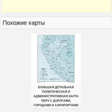
Похожие карты
БОЛЬШАЯ ДЕТАЛЬНАЯ
ПОЛИТИЧЕСКАЯ И
АДМИНИСТРАТИВНАЯ КАРТА
ПЕРУ С ДОРОГАМИ,
ГОРОДАМИ И АЭРОПОРТАМИ