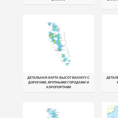
ДЕТАЛЬНАЯ КАРТА ВЫСОТ ВАНУАТУ С
ДЕТАЛ
ДОРОГАМИ, КРУПНЫМИ ГОРОДАМИ И
АЭРОПОРТАМИ