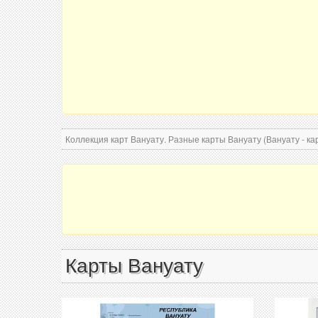
Коллекция карт Вануату. Разные карты Вануату (Вануату - ка
Карты Вануату