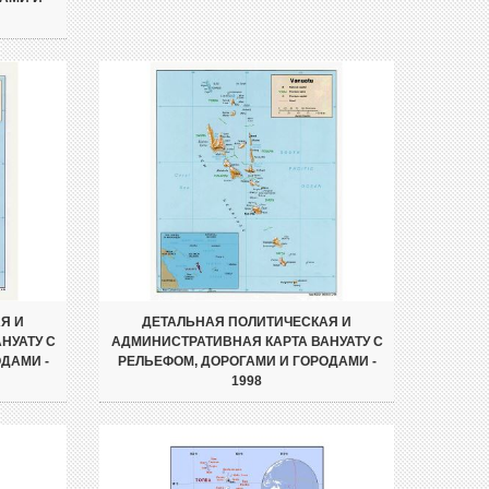
Я И
ДЕТАЛЬНАЯ ПОЛИТИЧЕСКАЯ И
НУАТУ С
АДМИНИСТРАТИВНАЯ КАРТА ВАНУАТУ С
ДАМИ -
РЕЛЬЕФОМ, ДОРОГАМИ И ГОРОДАМИ -
1998