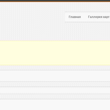
Главная
Галлерея кар