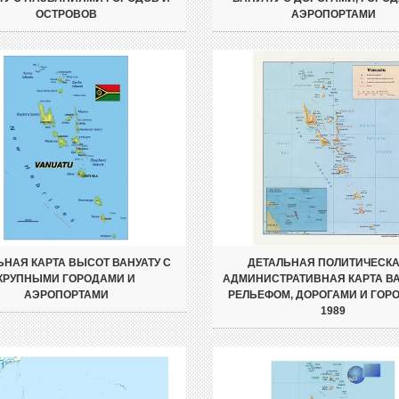
ОСТРОВОВ
АЭРОПОРТАМИ
ЬНАЯ КАРТА ВЫСОТ ВАНУАТУ С
ДЕТАЛЬНАЯ ПОЛИТИЧЕСКА
КРУПНЫМИ ГОРОДАМИ И
АДМИНИСТРАТИВНАЯ КАРТА ВА
АЭРОПОРТАМИ
РЕЛЬЕФОМ, ДОРОГАМИ И ГОРО
1989