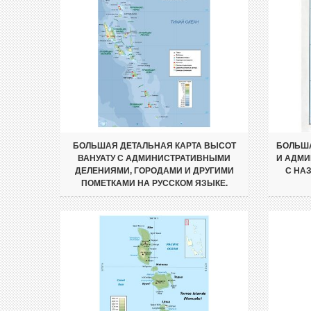
БОЛЬШАЯ ДЕТАЛЬНАЯ КАРТА ВЫСОТ
БОЛЬША
ВАНУАТУ С АДМИНИСТРАТИВНЫМИ
И АДМИ
ДЕЛЕНИЯМИ, ГОРОДАМИ И ДРУГИМИ
С НА
ПОМЕТКАМИ НА РУССКОМ ЯЗЫКЕ.