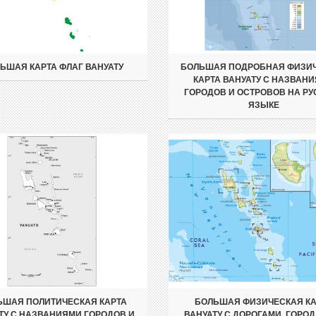
ЬШАЯ КАРТА ФЛАГ ВАНУАТУ
БОЛЬШАЯ ПОДРОБНАЯ ФИЗИ
КАРТА ВАНУАТУ С НАЗВАН
ГОРОДОВ И ОСТРОВОВ НА Р
ЯЗЫКЕ
ЬШАЯ ПОЛИТИЧЕСКАЯ КАРТА
БОЛЬШАЯ ФИЗИЧЕСКАЯ КА
ТУ С НАЗВАНИЯМИ ГОРОДОВ И
ВАНУАТУ С ДОРОГАМИ, ГОРО