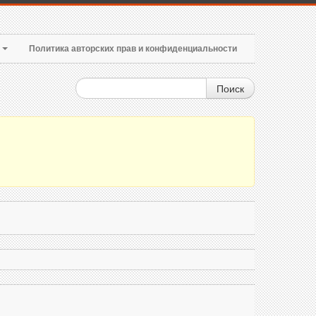
т
Политика авторских прав и конфиденциальности
Поиск