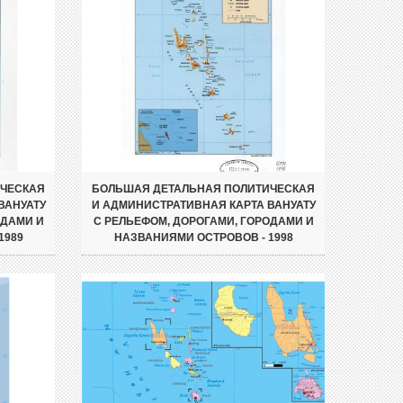
ИЧЕСКАЯ
БОЛЬШАЯ ДЕТАЛЬНАЯ ПОЛИТИЧЕСКАЯ
ВАНУАТУ
И АДМИНИСТРАТИВНАЯ КАРТА ВАНУАТУ
ОДАМИ И
С РЕЛЬЕФОМ, ДОРОГАМИ, ГОРОДАМИ И
1989
НАЗВАНИЯМИ ОСТРОВОВ - 1998