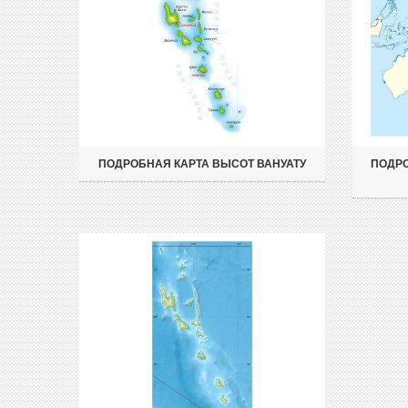
ПОДРОБНАЯ КАРТА ВЫСОТ ВАНУАТУ
ПОДРО