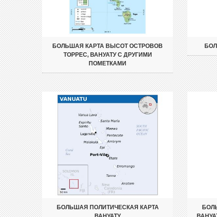
БОЛЬШАЯ КАРТА ВЫСОТ ОСТРОВОВ
БОЛ
ТОРРЕС, ВАНУАТУ С ДРУГИМИ
ПОМЕТКАМИ
БОЛЬШАЯ ПОЛИТИЧЕСКАЯ КАРТА
БОЛ
ВАНУАТУ
ВАНУА