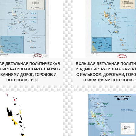
Я ДЕТАЛЬНАЯ ПОЛИТИЧЕСКАЯ
БОЛЬШАЯ ДЕТАЛЬНАЯ ПОЛИТ
НИСТРАТИВНАЯ КАРТА ВАНУАТУ
И АДМИНИСТРАТИВНАЯ КАРТА 
ЗВАНИЯМИ ДОРОГ, ГОРОДОВ И
С РЕЛЬЕФОМ, ДОРОГАМИ, ГОР
ОСТРОВОВ - 1981
НАЗВАНИЯМИ ОСТРОВОВ - 