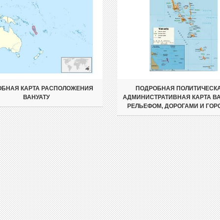
БНАЯ КАРТА РАСПОЛОЖЕНИЯ
ПОДРОБНАЯ ПОЛИТИЧЕСКА
ВАНУАТУ
АДМИНИСТРАТИВНАЯ КАРТА ВА
РЕЛЬЕФОМ, ДОРОГАМИ И ГО