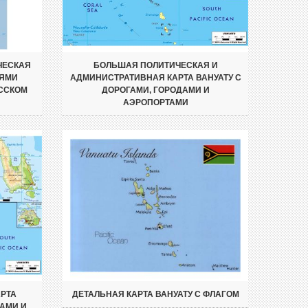
ЧЕСКАЯ
БОЛЬШАЯ ПОЛИТИЧЕСКАЯ И
ИЯМИ
АДМИНИСТРАТИВНАЯ КАРТА ВАНУАТУ С
УССКОМ
ДОРОГАМИ, ГОРОДАМИ И
АЭРОПОРТАМИ
РТА
ДЕТАЛЬНАЯ КАРТА ВАНУАТУ С ФЛАГОМ
ДАМИ И