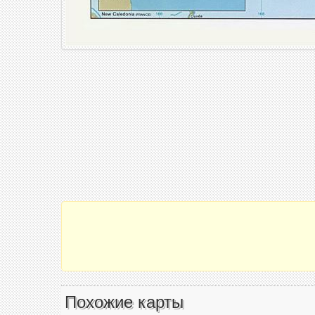
Похожие карты