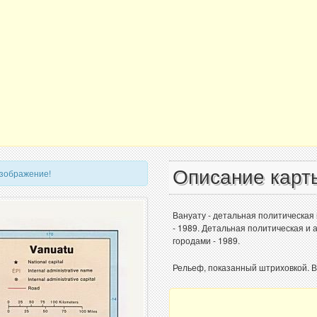
Описание карт
изображение!
Вануату - детальная политическая
- 1989. Детальная политическая и
городами - 1989.
Рельеф, показанный штриховкой. 