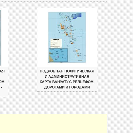
АЯ
ПОДРОБНАЯ ПОЛИТИЧЕСКАЯ
Я
И АДМИНИСТРАТИВНАЯ
ОМ,
КАРТА ВАНУАТУ С РЕЛЬЕФОМ,
-
ДОРОГАМИ И ГОРОДАМИ