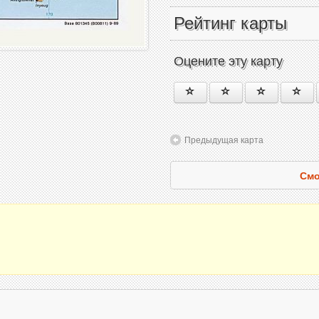
Рейтинг карты
Оцените эту карту
Предыдущая карта
Смо