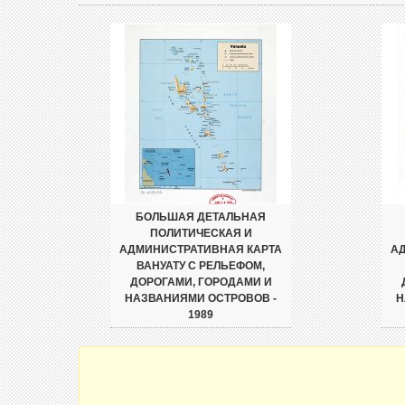
БОЛЬШАЯ ДЕТАЛЬНАЯ
ПОЛИТИЧЕСКАЯ И
АДМИНИСТРАТИВНАЯ КАРТА
А
ВАНУАТУ С РЕЛЬЕФОМ,
ДОРОГАМИ, ГОРОДАМИ И
НАЗВАНИЯМИ ОСТРОВОВ -
Н
1989