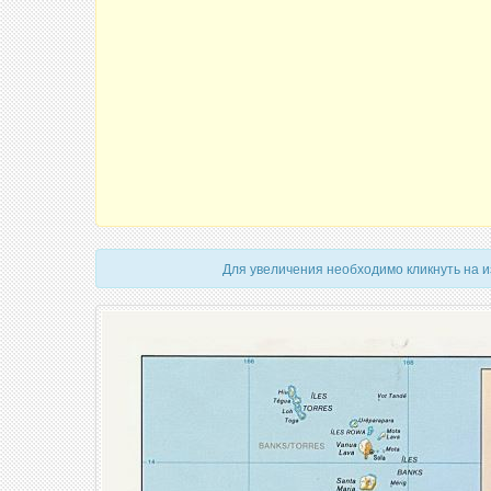
Для увеличения необходимо кликнуть на 