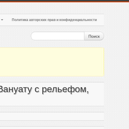
т
Политика авторских прав и конфиденциальности
Поиск
Вануату с рельефом,