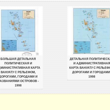
БОЛЬШАЯ ДЕТАЛЬНАЯ
ДЕТАЛЬНАЯ ПОЛИТИЧЕСК
ПОЛИТИЧЕСКАЯ И
И АДМИНИСТРАТИВНА
ДМИНИСТРАТИВНАЯ КАРТА
КАРТА ВАНУАТУ С РЕЛЬЕФ
ВАНУАТУ С РЕЛЬЕФОМ,
ДОРОГАМИ И ГОРОДАМИ 
ДОРОГАМИ, ГОРОДАМИ И
1998
АЗВАНИЯМИ ОСТРОВОВ -
1998