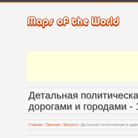
Детальная политическа
дорогами и городами - 
Главная
/
Океания
/
Вануату
/
Детальная политическая и админ