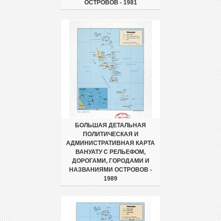
ОСТРОВОВ - 1981
БОЛЬШАЯ ДЕТАЛЬНАЯ
ПОЛИТИЧЕСКАЯ И
АДМИНИСТРАТИВНАЯ КАРТА
ВАНУАТУ С РЕЛЬЕФОМ,
ДОРОГАМИ, ГОРОДАМИ И
НАЗВАНИЯМИ ОСТРОВОВ -
1989