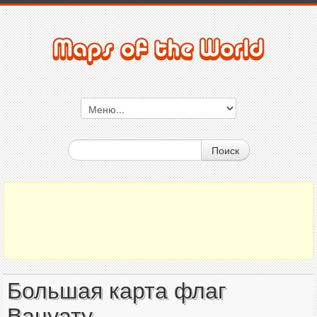
Поиск
Большая карта флаг
Вануату