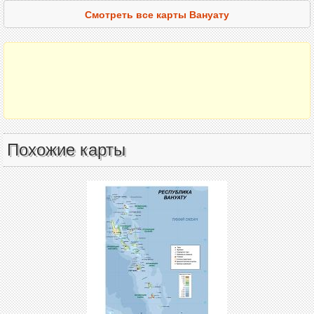
Смотреть все карты Вануату
Похожие карты