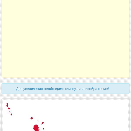
Для увеличения необходимо кликнуть на изображение!