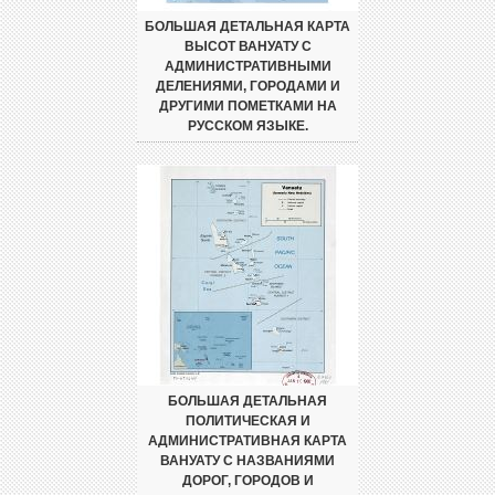
БОЛЬШАЯ ДЕТАЛЬНАЯ КАРТА
ВЫСОТ ВАНУАТУ С
АДМИНИСТРАТИВНЫМИ
ДЕЛЕНИЯМИ, ГОРОДАМИ И
ДРУГИМИ ПОМЕТКАМИ НА
РУССКОМ ЯЗЫКЕ.
БОЛЬШАЯ ДЕТАЛЬНАЯ
ПОЛИТИЧЕСКАЯ И
АДМИНИСТРАТИВНАЯ КАРТА
ВАНУАТУ С НАЗВАНИЯМИ
ДОРОГ, ГОРОДОВ И