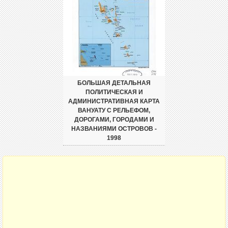
БОЛЬШАЯ ДЕТАЛЬНАЯ
ПОЛИТИЧЕСКАЯ И
АДМИНИСТРАТИВНАЯ КАРТА
ВАНУАТУ С РЕЛЬЕФОМ,
ДОРОГАМИ, ГОРОДАМИ И
НАЗВАНИЯМИ ОСТРОВОВ -
1998