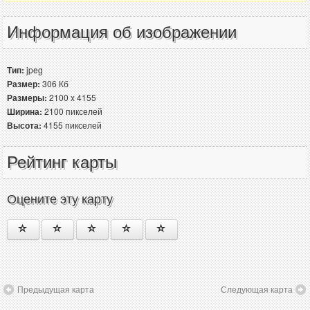
Информация об изображении
Тип:
jpeg
Размер:
306 Кб
Размеры:
2100 x 4155
Ширина:
2100 пикселей
Высота:
4155 пикселей
Рейтинг карты
Оцените эту карту
Предыдущая карта
Следующая карта