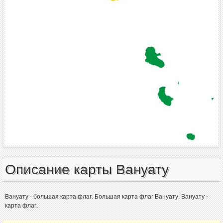
Описание карты Вануату
Вануату - большая карта флаг. Большая карта флаг Вануату. Вануату -
карта флаг.