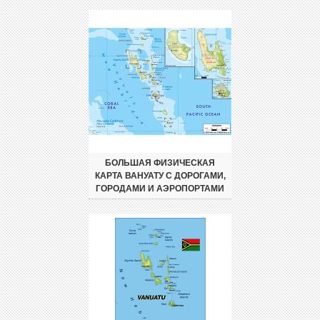
БОЛЬШАЯ ФИЗИЧЕСКАЯ
КАРТА ВАНУАТУ С ДОРОГАМИ,
ГОРОДАМИ И АЭРОПОРТАМИ