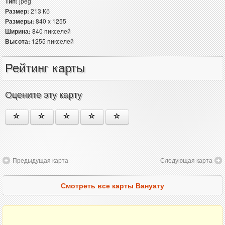
Тип:
jpeg
Размер:
213 Кб
Размеры:
840 x 1255
Ширина:
840 пикселей
Высота:
1255 пикселей
Рейтинг карты
Оцените эту карту
Предыдущая карта
Следующая карта
Смотреть все карты Вануату