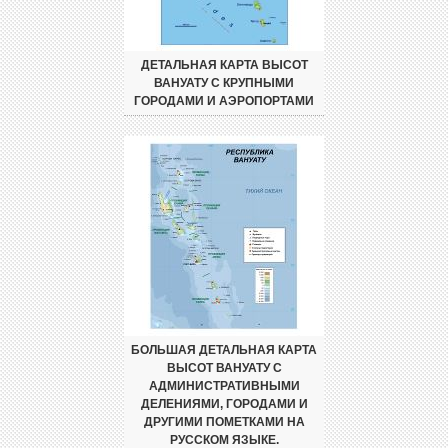
ДЕТАЛЬНАЯ КАРТА ВЫСОТ
ВАНУАТУ С КРУПНЫМИ
ГОРОДАМИ И АЭРОПОРТАМИ
БОЛЬШАЯ ДЕТАЛЬНАЯ КАРТА
ВЫСОТ ВАНУАТУ С
АДМИНИСТРАТИВНЫМИ
ДЕЛЕНИЯМИ, ГОРОДАМИ И
ДРУГИМИ ПОМЕТКАМИ НА
РУССКОМ ЯЗЫКЕ.