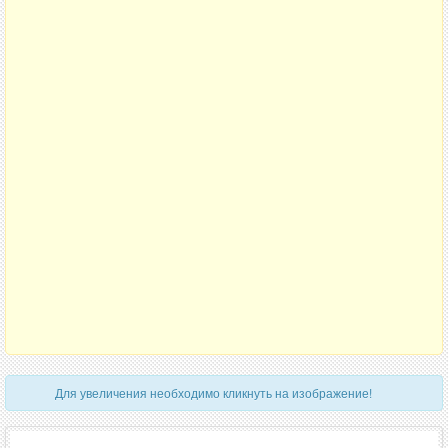
Для увеличения необходимо кликнуть на изображение!