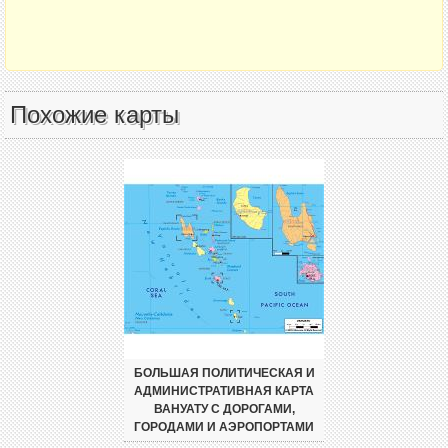
Похожие карты
БОЛЬШАЯ ПОЛИТИЧЕСКАЯ И
АДМИНИСТРАТИВНАЯ КАРТА
ВАНУАТУ С ДОРОГАМИ,
ГОРОДАМИ И АЭРОПОРТАМИ