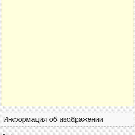
Информация об изображении