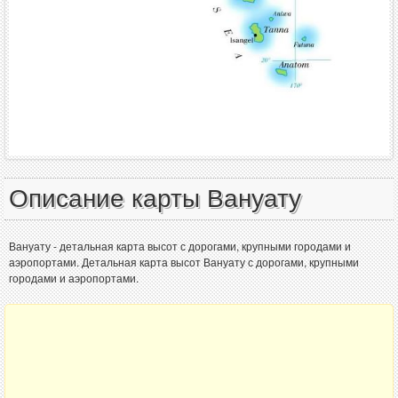
Описание карты Вануату
Вануату - детальная карта высот с дорогами, крупными городами и
аэропортами. Детальная карта высот Вануату с дорогами, крупными
городами и аэропортами.