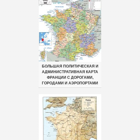
БОЛЬШАЯ ПОЛИТИЧЕСКАЯ И
АДМИНИСТРАТИВНАЯ КАРТА
ФРАНЦИИ С ДОРОГАМИ,
ГОРОДАМИ И АЭРОПОРТАМИ