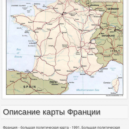
Описание карты Франции
Франция - большая политическая карта - 1991. Большая политическая