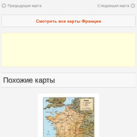
Предыдущая карта
Следующая карта
Смотреть все карты Франции
Похожие карты