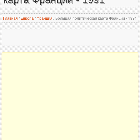
Главная
/
Европа
/
Франция
/
Большая политическая карта Франции - 1991