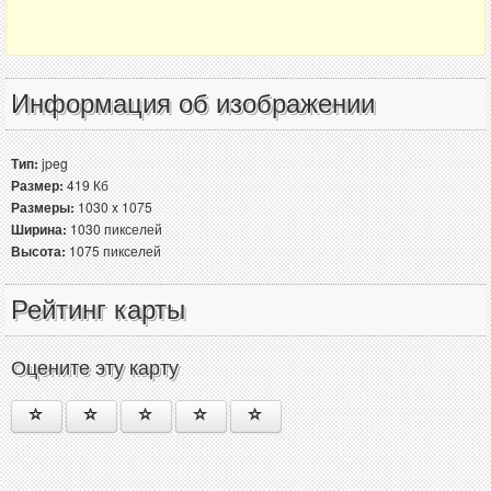
Информация об изображении
Тип:
jpeg
Размер:
419 Кб
Размеры:
1030 x 1075
Ширина:
1030 пикселей
Высота:
1075 пикселей
Рейтинг карты
Оцените эту карту