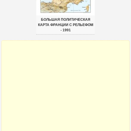
БОЛЬШАЯ ПОЛИТИЧЕСКАЯ
КАРТА ФРАНЦИИ С РЕЛЬЕФОМ
- 1991