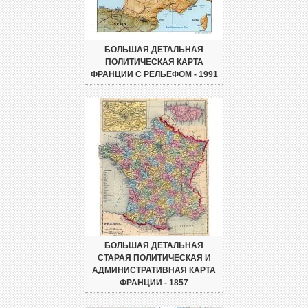
БОЛЬШАЯ ДЕТАЛЬНАЯ
ПОЛИТИЧЕСКАЯ КАРТА
ФРАНЦИИ С РЕЛЬЕФОМ - 1991
БОЛЬШАЯ ДЕТАЛЬНАЯ
СТАРАЯ ПОЛИТИЧЕСКАЯ И
АДМИНИСТРАТИВНАЯ КАРТА
ФРАНЦИИ - 1857