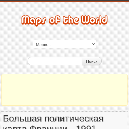
Поиск
Большая политическая
карта Франции - 1991