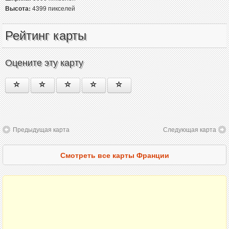
Высота:
4399 пикселей
Рейтинг карты
Оцените эту карту
Предыдущая карта
Следующая карта
Смотреть все карты Франции