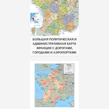
БОЛЬШАЯ ПОЛИТИЧЕСКАЯ И
АДМИНИСТРАТИВНАЯ КАРТА
ФРАНЦИИ С ДОРОГАМИ,
ГОРОДАМИ И АЭРОПОРТАМИ