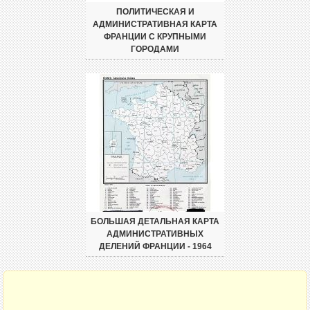
ПОЛИТИЧЕСКАЯ И
АДМИНИСТРАТИВНАЯ КАРТА
ФРАНЦИИ С КРУПНЫМИ
ГОРОДАМИ
БОЛЬШАЯ ДЕТАЛЬНАЯ КАРТА
АДМИНИСТРАТИВНЫХ
ДЕЛЕНИЙ ФРАНЦИИ - 1964