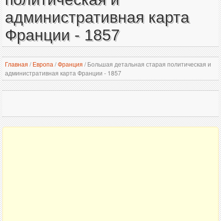
административная карта
Франции - 1857
Главная
/
Европа
/
Франция
/
Большая детальная старая политическая и
административная карта Франции - 1857