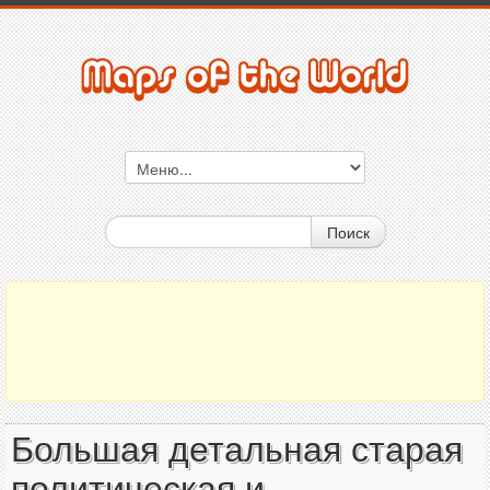
Поиск
Большая детальная старая
политическая и