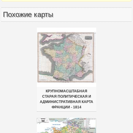
Похожие карты
КРУПНОМАСШТАБНАЯ
СТАРАЯ ПОЛИТИЧЕСКАЯ И
АДМИНИСТРАТИВНАЯ КАРТА
ФРАНЦИИ - 1814