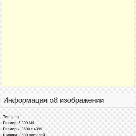
Информация об изображении
Тип:
jpeg
Размер:
5.399 Мб
Размеры:
3600 x 4399
Ширина:
3600 пикселей