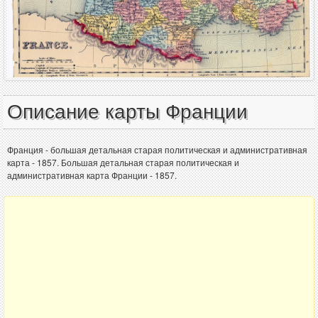
Описание карты Франции
Франция - большая детальная старая политическая и административная
карта - 1857. Большая детальная старая политическая и
административная карта Франции - 1857.