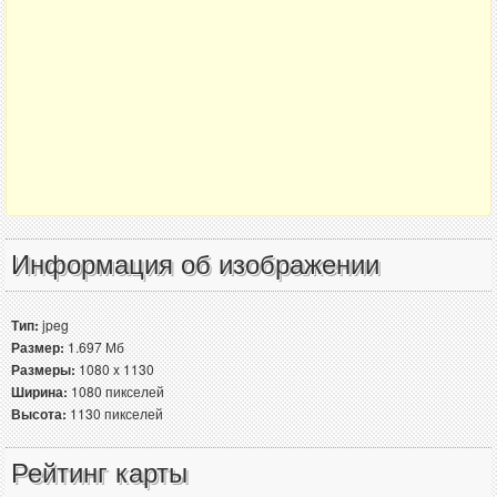
Информация об изображении
Тип:
jpeg
Размер:
1.697 Мб
Размеры:
1080 x 1130
Ширина:
1080 пикселей
Высота:
1130 пикселей
Рейтинг карты