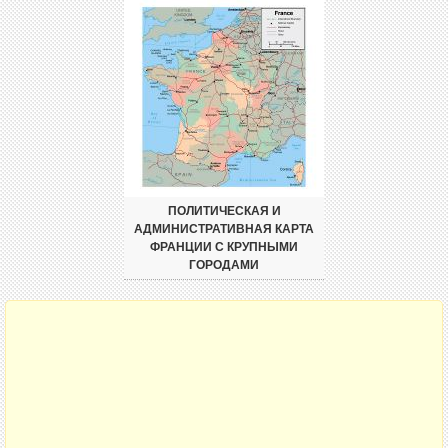
ПОЛИТИЧЕСКАЯ И
АДМИНИСТРАТИВНАЯ КАРТА
ФРАНЦИИ С КРУПНЫМИ
ГОРОДАМИ