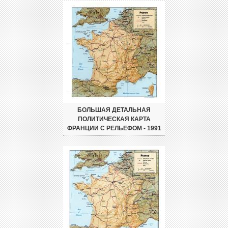
БОЛЬШАЯ ДЕТАЛЬНАЯ
ПОЛИТИЧЕСКАЯ КАРТА
ФРАНЦИИ С РЕЛЬЕФОМ - 1991