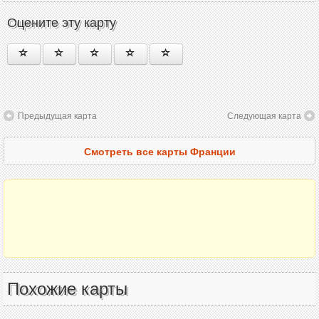
Оцените эту карту
Предыдущая карта
Следующая карта
Смотреть все карты Франции
Похожие карты