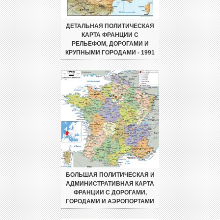
ДЕТАЛЬНАЯ ПОЛИТИЧЕСКАЯ
КАРТА ФРАНЦИИ С
РЕЛЬЕФОМ, ДОРОГАМИ И
КРУПНЫМИ ГОРОДАМИ - 1991
БОЛЬШАЯ ПОЛИТИЧЕСКАЯ И
АДМИНИСТРАТИВНАЯ КАРТА
ФРАНЦИИ С ДОРОГАМИ,
ГОРОДАМИ И АЭРОПОРТАМИ