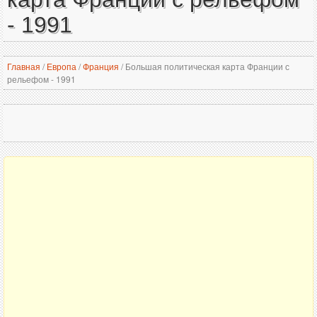
- 1991
Главная
/
Европа
/
Франция
/
Большая политическая карта Франции с
рельефом - 1991