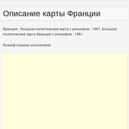
Описание карты Франции
Франция - большая политическая карта с рельефом - 1991. Большая
политическая карта Франции с рельефом - 1991.
Рельеф показан затенением.