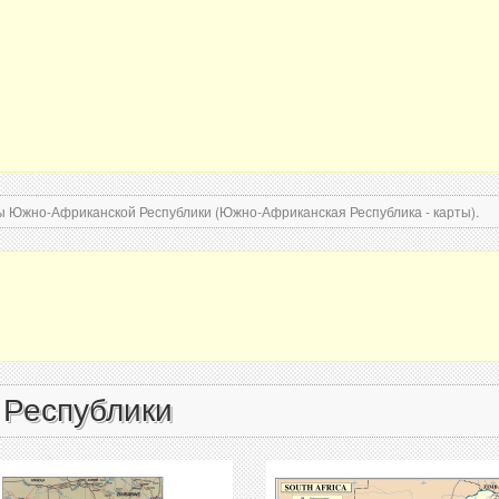
ы Южно-Африканской Республики (Южно-Африканская Республика - карты).
 Республики