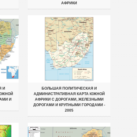
АФРИКИ
Я И
БОЛЬШАЯ ПОЛИТИЧЕСКАЯ И
 ЮЖНОЙ
АДМИНИСТРАТИВНАЯ КАРТА ЮЖНОЙ
АМИ И
АФРИКИ С ДОРОГАМИ, ЖЕЛЕЗНЫМИ
ДОРОГАМИ И КРУПНЫМИ ГОРОДАМИ -
2005