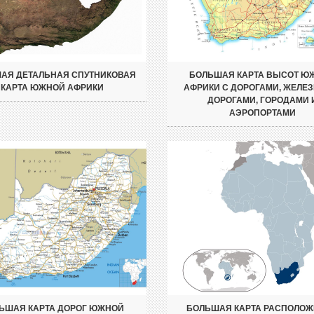
АЯ ДЕТАЛЬНАЯ СПУТНИКОВАЯ
БОЛЬШАЯ КАРТА ВЫСОТ Ю
КАРТА ЮЖНОЙ АФРИКИ
АФРИКИ С ДОРОГАМИ, ЖЕЛЕ
ДОРОГАМИ, ГОРОДАМИ 
АЭРОПОРТАМИ
ЬШАЯ КАРТА ДОРОГ ЮЖНОЙ
БОЛЬШАЯ КАРТА РАСПОЛО