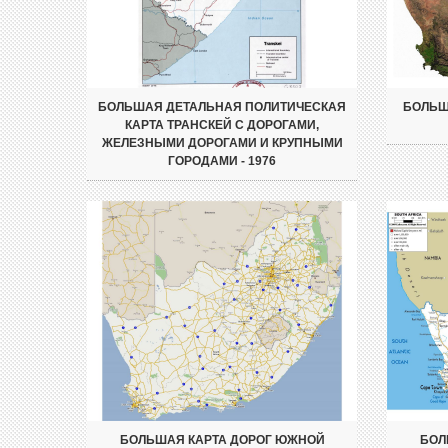
БОЛЬШАЯ ДЕТАЛЬНАЯ ПОЛИТИЧЕСКАЯ
БОЛЬШ
КАРТА ТРАНСКЕЙ С ДОРОГАМИ,
ЖЕЛЕЗНЫМИ ДОРОГАМИ И КРУПНЫМИ
ГОРОДАМИ - 1976
БОЛЬШАЯ КАРТА ДОРОГ ЮЖНОЙ
БОЛ