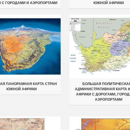
 С ГОРОДАМИ И АЭРОПОРТАМИ
ЮЖНОЙ АФРИКИ
АЯ ПАНОРАМНАЯ КАРТА СТРАН
БОЛЬШАЯ ПОЛИТИЧЕСКА
ЮЖНОЙ АФРИКИ
АДМИНИСТРАТИВНАЯ КАРТА
АФРИКИ С ДОРОГАМИ, ГОРОД
АЭРОПОРТАМИ