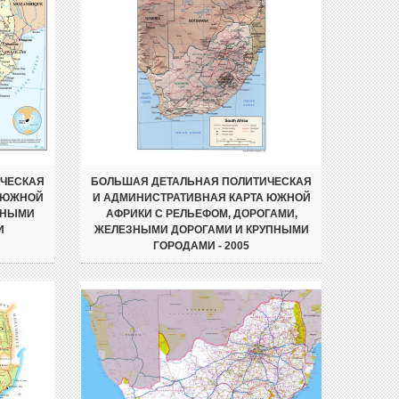
ИЧЕСКАЯ
БОЛЬШАЯ ДЕТАЛЬНАЯ ПОЛИТИЧЕСКАЯ
 ЮЖНОЙ
И АДМИНИСТРАТИВНАЯ КАРТА ЮЖНОЙ
ЗНЫМИ
АФРИКИ С РЕЛЬЕФОМ, ДОРОГАМИ,
И
ЖЕЛЕЗНЫМИ ДОРОГАМИ И КРУПНЫМИ
ГОРОДАМИ - 2005