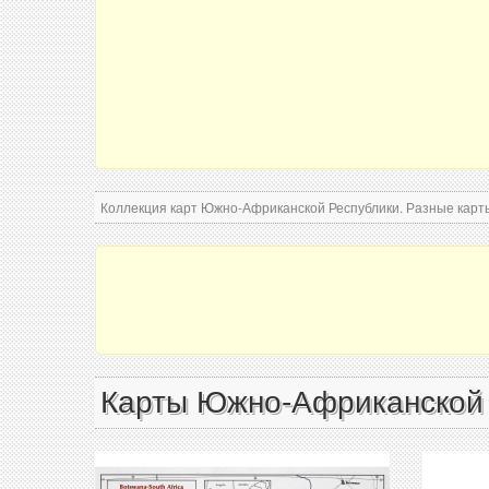
Коллекция карт Южно-Африканской Республики. Разные карт
Карты Южно-Африканской