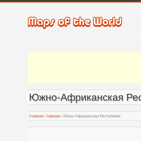
Южно-Африканская Ре
Главная
/
Африка
/
Южно-Африканская Республика