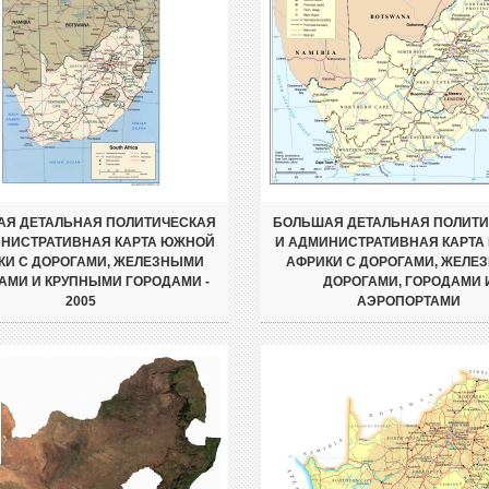
Я ДЕТАЛЬНАЯ ПОЛИТИЧЕСКАЯ
БОЛЬШАЯ ДЕТАЛЬНАЯ ПОЛИТ
ИНИСТРАТИВНАЯ КАРТА ЮЖНОЙ
И АДМИНИСТРАТИВНАЯ КАРТА
КИ С ДОРОГАМИ, ЖЕЛЕЗНЫМИ
АФРИКИ С ДОРОГАМИ, ЖЕЛЕ
АМИ И КРУПНЫМИ ГОРОДАМИ -
ДОРОГАМИ, ГОРОДАМИ 
2005
АЭРОПОРТАМИ