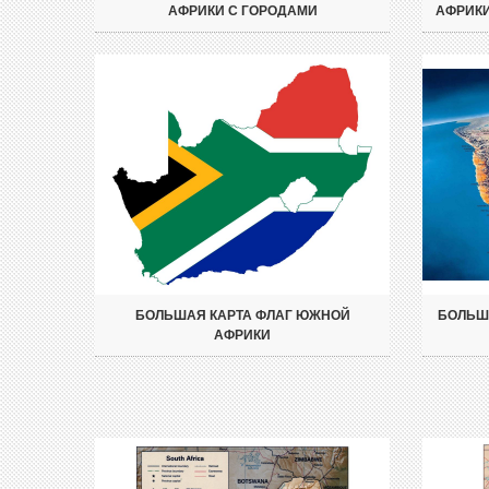
АФРИКИ С ГОРОДАМИ
АФРИКИ
БОЛЬШАЯ КАРТА ФЛАГ ЮЖНОЙ
БОЛЬШ
АФРИКИ