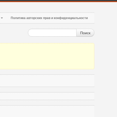
т
Политика авторских прав и конфиденциальности
Поиск