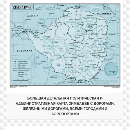
БОЛЬШАЯ ДЕТАЛЬНАЯ ПОЛИТИЧЕСКАЯ И
АДМИНИСТРАТИВНАЯ КАРТА ЗИМБАБВЕ С ДОРОГАМИ,
ЖЕЛЕЗНЫМИ ДОРОГАМИ, ВСЕМИ ГОРОДАМИ И
АЭРОПОРТАМИ