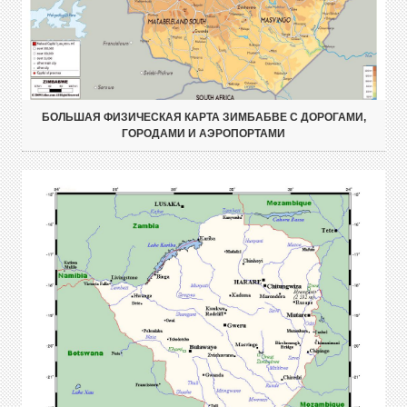
БОЛЬШАЯ ФИЗИЧЕСКАЯ КАРТА ЗИМБАБВЕ С ДОРОГАМИ,
ГОРОДАМИ И АЭРОПОРТАМИ