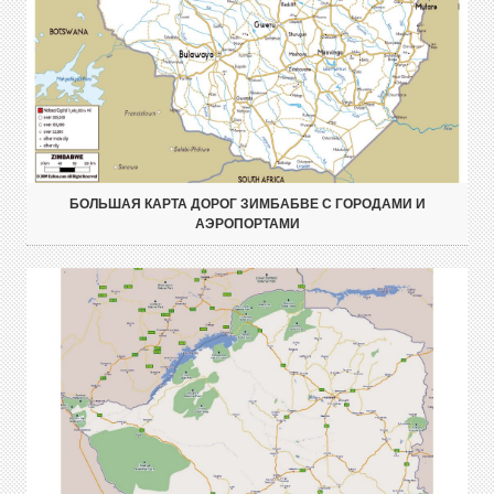
БОЛЬШАЯ КАРТА ДОРОГ ЗИМБАБВЕ С ГОРОДАМИ И
АЭРОПОРТАМИ