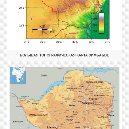
БОЛЬШАЯ ТОПОГРАФИЧЕСКАЯ КАРТА ЗИМБАБВЕ