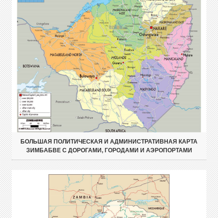
БОЛЬШАЯ ПОЛИТИЧЕСКАЯ И АДМИНИСТРАТИВНАЯ КАРТА
ЗИМБАБВЕ С ДОРОГАМИ, ГОРОДАМИ И АЭРОПОРТАМИ