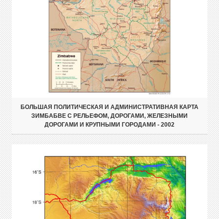
БОЛЬШАЯ ПОЛИТИЧЕСКАЯ И АДМИНИСТРАТИВНАЯ КАРТА
ЗИМБАБВЕ С РЕЛЬЕФОМ, ДОРОГАМИ, ЖЕЛЕЗНЫМИ
ДОРОГАМИ И КРУПНЫМИ ГОРОДАМИ - 2002