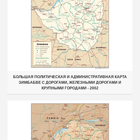
БОЛЬШАЯ ПОЛИТИЧЕСКАЯ И АДМИНИСТРАТИВНАЯ КАРТА
ЗИМБАБВЕ С ДОРОГАМИ, ЖЕЛЕЗНЫМИ ДОРОГАМИ И
КРУПНЫМИ ГОРОДАМИ - 2002