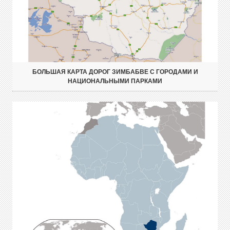
БОЛЬШАЯ КАРТА ДОРОГ ЗИМБАБВЕ С ГОРОДАМИ И
НАЦИОНАЛЬНЫМИ ПАРКАМИ