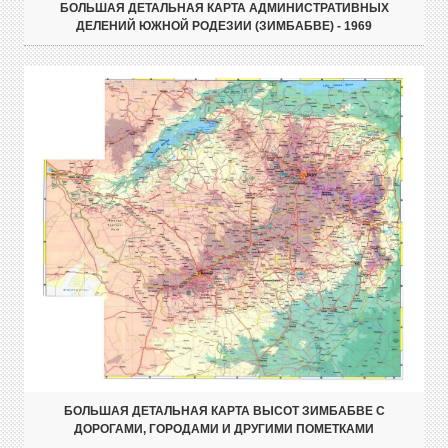
БОЛЬШАЯ ДЕТАЛЬНАЯ КАРТА АДМИНИСТРАТИВНЫХ
ДЕЛЕНИЙ ЮЖНОЙ РОДЕЗИИ (ЗИМБАБВЕ) - 1969
БОЛЬШАЯ ДЕТАЛЬНАЯ КАРТА ВЫСОТ ЗИМБАБВЕ С
ДОРОГАМИ, ГОРОДАМИ И ДРУГИМИ ПОМЕТКАМИ