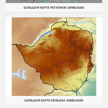
БОЛЬШАЯ КАРТА РЕГИОНОВ ЗИМБАБВЕ
БОЛЬШАЯ КАРТА РЕЛЬЕФА ЗИМБАБВЕ