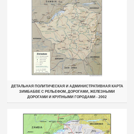
ДЕТАЛЬНАЯ ПОЛИТИЧЕСКАЯ И АДМИНИСТРАТИВНАЯ КАРТА
ЗИМБАБВЕ С РЕЛЬЕФОМ, ДОРОГАМИ, ЖЕЛЕЗНЫМИ
ДОРОГАМИ И КРУПНЫМИ ГОРОДАМИ - 2002