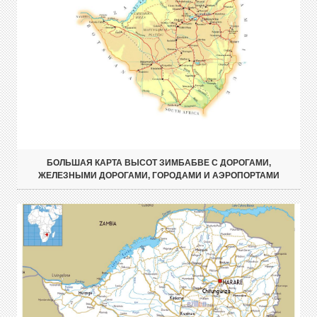
БОЛЬШАЯ КАРТА ВЫСОТ ЗИМБАБВЕ С ДОРОГАМИ,
ЖЕЛЕЗНЫМИ ДОРОГАМИ, ГОРОДАМИ И АЭРОПОРТАМИ