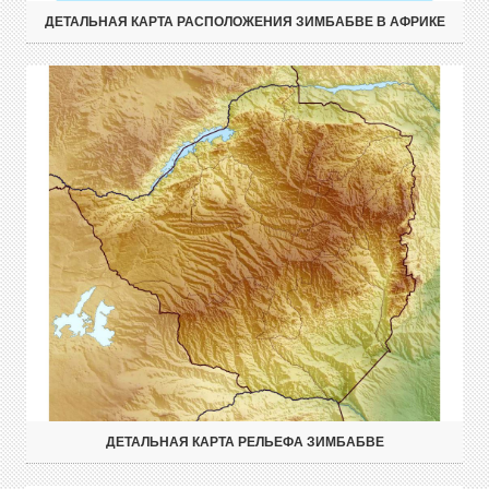
ДЕТАЛЬНАЯ КАРТА РАСПОЛОЖЕНИЯ ЗИМБАБВЕ В АФРИКЕ
ДЕТАЛЬНАЯ КАРТА РЕЛЬЕФА ЗИМБАБВЕ