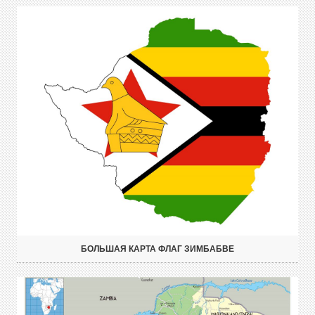
БОЛЬШАЯ КАРТА ФЛАГ ЗИМБАБВЕ