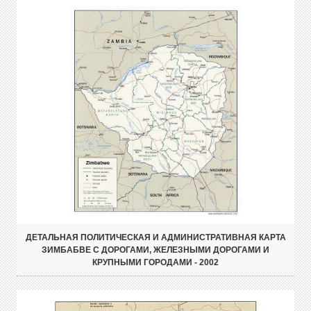
ДЕТАЛЬНАЯ ПОЛИТИЧЕСКАЯ И АДМИНИСТРАТИВНАЯ КАРТА
ЗИМБАБВЕ С ДОРОГАМИ, ЖЕЛЕЗНЫМИ ДОРОГАМИ И
КРУПНЫМИ ГОРОДАМИ - 2002