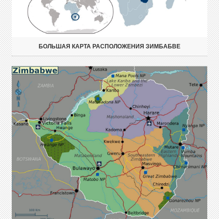
БОЛЬШАЯ КАРТА РАСПОЛОЖЕНИЯ ЗИМБАБВЕ