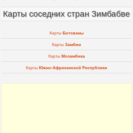
Карты соседних стран Зимбабве
Карты
Ботсваны
Карты
Замбии
Карты
Мозамбика
Карты
Южно-Африканской Республики