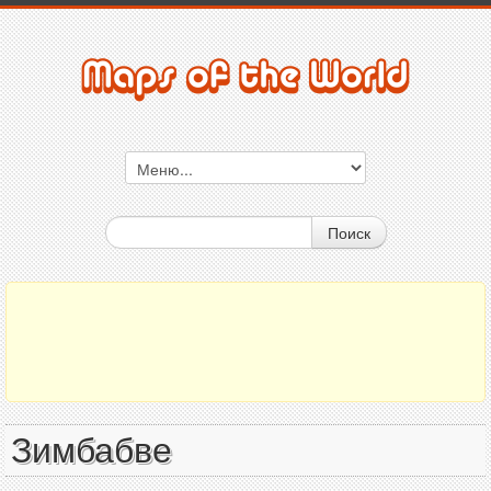
Поиск
Зимбабве