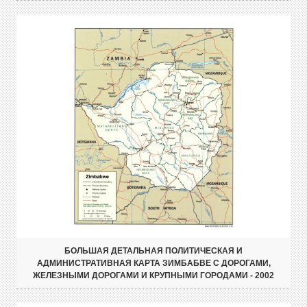
БОЛЬШАЯ ДЕТАЛЬНАЯ ПОЛИТИЧЕСКАЯ И
АДМИНИСТРАТИВНАЯ КАРТА ЗИМБАБВЕ С ДОРОГАМИ,
ЖЕЛЕЗНЫМИ ДОРОГАМИ И КРУПНЫМИ ГОРОДАМИ - 2002