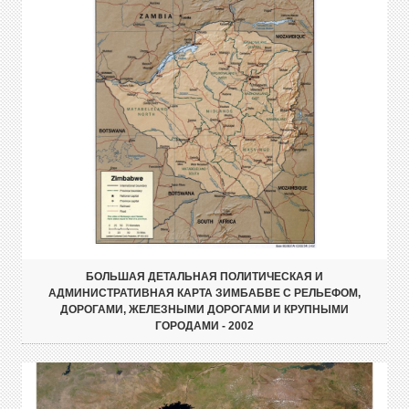
БОЛЬШАЯ ДЕТАЛЬНАЯ ПОЛИТИЧЕСКАЯ И
АДМИНИСТРАТИВНАЯ КАРТА ЗИМБАБВЕ С РЕЛЬЕФОМ,
ДОРОГАМИ, ЖЕЛЕЗНЫМИ ДОРОГАМИ И КРУПНЫМИ
ГОРОДАМИ - 2002