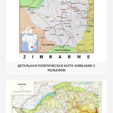
ДЕТАЛЬНАЯ ПОЛИТИЧЕСКАЯ КАРТА ЗИМБАБВЕ С
РЕЛЬЕФОМ