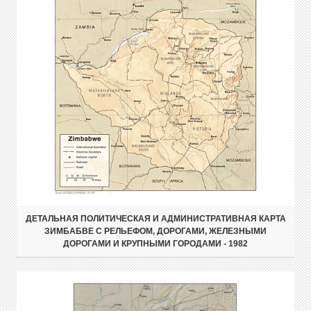
ДЕТАЛЬНАЯ ПОЛИТИЧЕСКАЯ И АДМИНИСТРАТИВНАЯ КАРТА
ЗИМБАБВЕ С РЕЛЬЕФОМ, ДОРОГАМИ, ЖЕЛЕЗНЫМИ
ДОРОГАМИ И КРУПНЫМИ ГОРОДАМИ - 1982