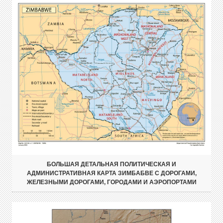
БОЛЬШАЯ ДЕТАЛЬНАЯ ПОЛИТИЧЕСКАЯ И
АДМИНИСТРАТИВНАЯ КАРТА ЗИМБАБВЕ С ДОРОГАМИ,
ЖЕЛЕЗНЫМИ ДОРОГАМИ, ГОРОДАМИ И АЭРОПОРТАМИ