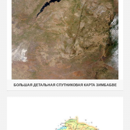
БОЛЬШАЯ ДЕТАЛЬНАЯ СПУТНИКОВАЯ КАРТА ЗИМБАБВЕ