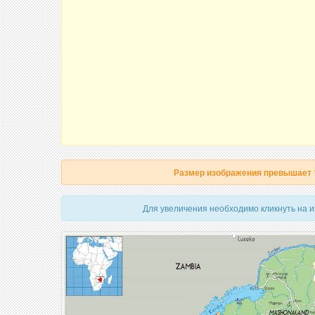
Размер изображения превышает
Для увеличения необходимо кликнуть на 