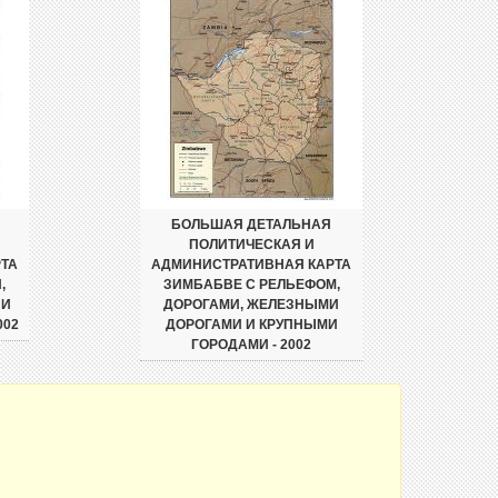
БОЛЬШАЯ ДЕТАЛЬНАЯ
ПОЛИТИЧЕСКАЯ И
ТА
АДМИНИСТРАТИВНАЯ КАРТА
,
ЗИМБАБВЕ С РЕЛЬЕФОМ,
 И
ДОРОГАМИ, ЖЕЛЕЗНЫМИ
002
ДОРОГАМИ И КРУПНЫМИ
ГОРОДАМИ - 2002