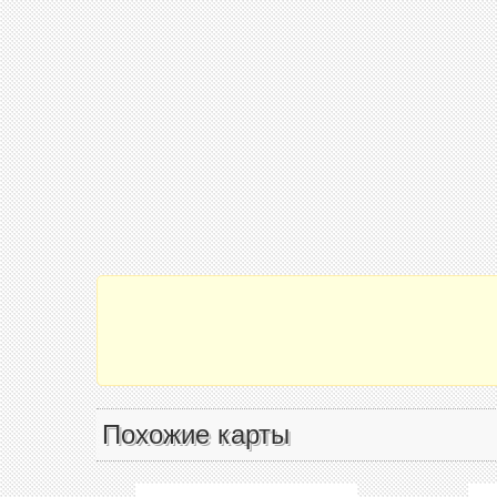
Похожие карты