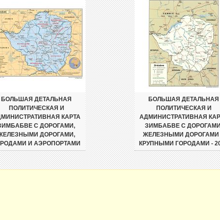
БОЛЬШАЯ ДЕТАЛЬНАЯ
БОЛЬШАЯ ДЕТАЛЬНАЯ
ПОЛИТИЧЕСКАЯ И
ПОЛИТИЧЕСКАЯ И
ДМИНИСТРАТИВНАЯ КАРТА
АДМИНИСТРАТИВНАЯ КАР
ЗИМБАБВЕ С ДОРОГАМИ,
ЗИМБАБВЕ С ДОРОГАМИ
ЖЕЛЕЗНЫМИ ДОРОГАМИ,
ЖЕЛЕЗНЫМИ ДОРОГАМИ
ОРОДАМИ И АЭРОПОРТАМИ
КРУПНЫМИ ГОРОДАМИ - 2