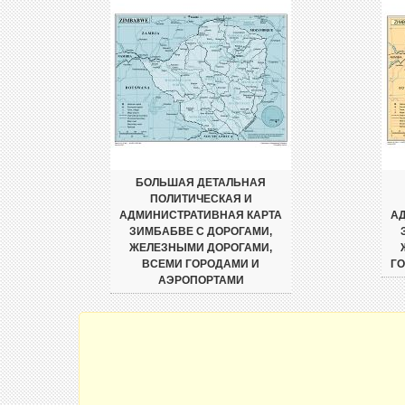
БОЛЬШАЯ ДЕТАЛЬНАЯ
ПОЛИТИЧЕСКАЯ И
АДМИНИСТРАТИВНАЯ КАРТА
А
ЗИМБАБВЕ С ДОРОГАМИ,
ЖЕЛЕЗНЫМИ ДОРОГАМИ,
ВСЕМИ ГОРОДАМИ И
Г
АЭРОПОРТАМИ