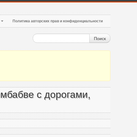
т
Политика авторских прав и конфиденциальности
Поиск
мбабве с дорогами,