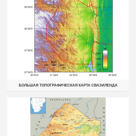
БОЛЬШАЯ ТОПОГРАФИЧЕСКАЯ КАРТА СВАЗИЛЕНДА