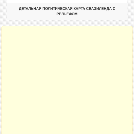
ДЕТАЛЬНАЯ ПОЛИТИЧЕСКАЯ КАРТА СВАЗИЛЕНДА С
РЕЛЬЕФОМ