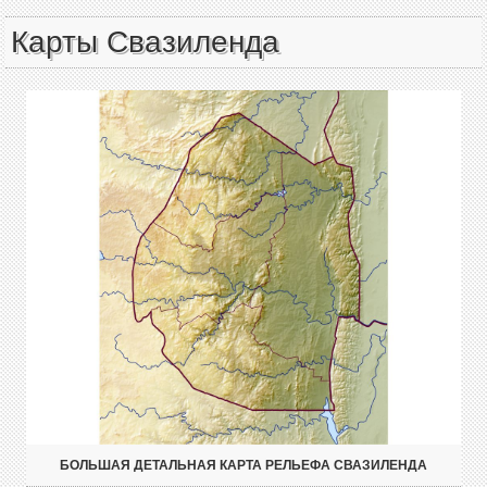
Карты Свазиленда
БОЛЬШАЯ ДЕТАЛЬНАЯ КАРТА РЕЛЬЕФА СВАЗИЛЕНДА