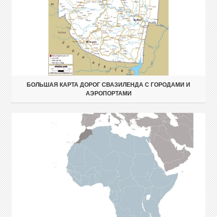
БОЛЬШАЯ КАРТА ДОРОГ СВАЗИЛЕНДА С ГОРОДАМИ И
АЭРОПОРТАМИ