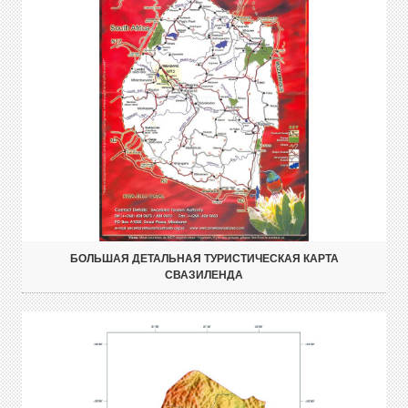
БОЛЬШАЯ ДЕТАЛЬНАЯ ТУРИСТИЧЕСКАЯ КАРТА
СВАЗИЛЕНДА