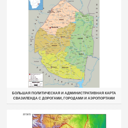
БОЛЬШАЯ ПОЛИТИЧЕСКАЯ И АДМИНИСТРАТИВНАЯ КАРТА
СВАЗИЛЕНДА С ДОРОГАМИ, ГОРОДАМИ И АЭРОПОРТАМИ