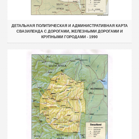
ДЕТАЛЬНАЯ ПОЛИТИЧЕСКАЯ И АДМИНИСТРАТИВНАЯ КАРТА
СВАЗИЛЕНДА С ДОРОГАМИ, ЖЕЛЕЗНЫМИ ДОРОГАМИ И
КРУПНЫМИ ГОРОДАМИ - 1990