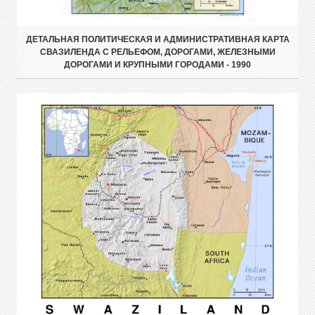
ДЕТАЛЬНАЯ ПОЛИТИЧЕСКАЯ И АДМИНИСТРАТИВНАЯ КАРТА
СВАЗИЛЕНДА С РЕЛЬЕФОМ, ДОРОГАМИ, ЖЕЛЕЗНЫМИ
ДОРОГАМИ И КРУПНЫМИ ГОРОДАМИ - 1990