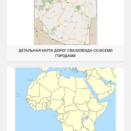
ДЕТАЛЬНАЯ КАРТА ДОРОГ СВАЗИЛЕНДА СО ВСЕМИ
ГОРОДАМИ