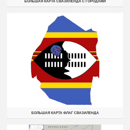
БОЛЬШАЯ КАРТА СВАЗИЛЕНДА С ГОРОДАМИ
БОЛЬШАЯ КАРТА ФЛАГ СВАЗИЛЕНДА