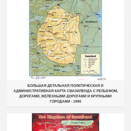
БОЛЬШАЯ ДЕТАЛЬНАЯ ПОЛИТИЧЕСКАЯ И
АДМИНИСТРАТИВНАЯ КАРТА СВАЗИЛЕНДА С РЕЛЬЕФОМ,
ДОРОГАМИ, ЖЕЛЕЗНЫМИ ДОРОГАМИ И КРУПНЫМИ
ГОРОДАМИ - 1990