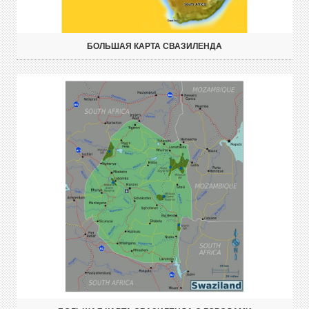
БОЛЬШАЯ КАРТА СВАЗИЛЕНДА