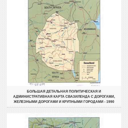
БОЛЬШАЯ ДЕТАЛЬНАЯ ПОЛИТИЧЕСКАЯ И
АДМИНИСТРАТИВНАЯ КАРТА СВАЗИЛЕНДА С ДОРОГАМИ,
ЖЕЛЕЗНЫМИ ДОРОГАМИ И КРУПНЫМИ ГОРОДАМИ - 1990