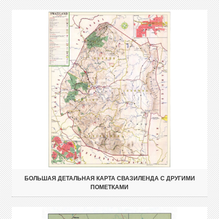
БОЛЬШАЯ ДЕТАЛЬНАЯ КАРТА СВАЗИЛЕНДА С ДРУГИМИ
ПОМЕТКАМИ