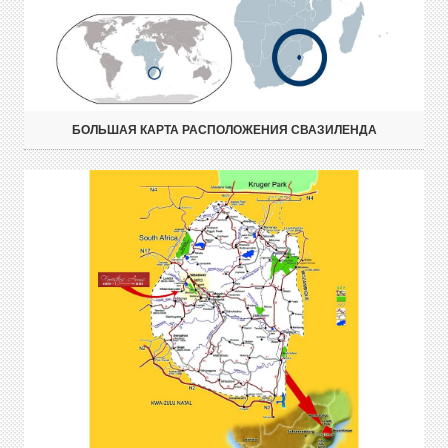
БОЛЬШАЯ КАРТА РАСПОЛОЖЕНИЯ СВАЗИЛЕНДА