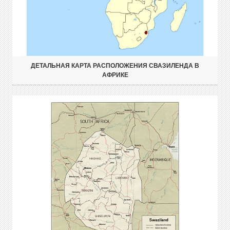
ДЕТАЛЬНАЯ КАРТА РАСПОЛОЖЕНИЯ СВАЗИЛЕНДА В
АФРИКЕ