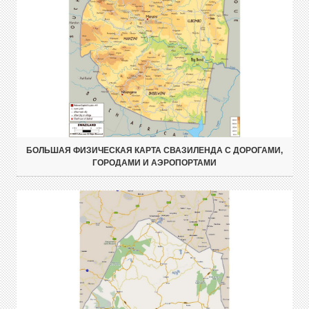
БОЛЬШАЯ ФИЗИЧЕСКАЯ КАРТА СВАЗИЛЕНДА С ДОРОГАМИ,
ГОРОДАМИ И АЭРОПОРТАМИ