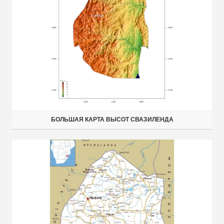
БОЛЬШАЯ КАРТА ВЫСОТ СВАЗИЛЕНДА