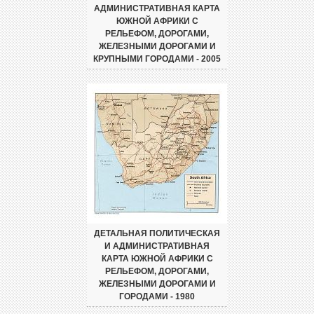
АДМИНИСТРАТИВНАЯ КАРТА
ЮЖНОЙ АФРИКИ С
РЕЛЬЕФОМ, ДОРОГАМИ,
ЖЕЛЕЗНЫМИ ДОРОГАМИ И
КРУПНЫМИ ГОРОДАМИ - 2005
ДЕТАЛЬНАЯ ПОЛИТИЧЕСКАЯ
И АДМИНИСТРАТИВНАЯ
КАРТА ЮЖНОЙ АФРИКИ С
РЕЛЬЕФОМ, ДОРОГАМИ,
ЖЕЛЕЗНЫМИ ДОРОГАМИ И
ГОРОДАМИ - 1980