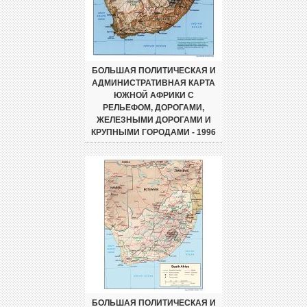
БОЛЬШАЯ ПОЛИТИЧЕСКАЯ И
АДМИНИСТРАТИВНАЯ КАРТА
ЮЖНОЙ АФРИКИ С
РЕЛЬЕФОМ, ДОРОГАМИ,
ЖЕЛЕЗНЫМИ ДОРОГАМИ И
КРУПНЫМИ ГОРОДАМИ - 1996
БОЛЬШАЯ ПОЛИТИЧЕСКАЯ И