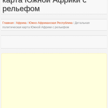
рельефом
Главная
/
Африка
/
Южно-Африканская Республика
/
Детальная
политическая карта Южной Африки с рельефом