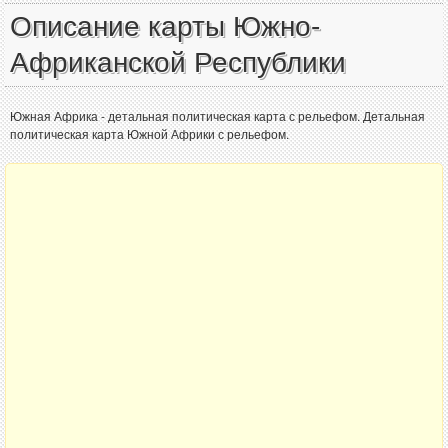
Описание карты Южно-
Африканской Республики
Южная Африка - детальная политическая карта с рельефом. Детальная
политическая карта Южной Африки с рельефом.