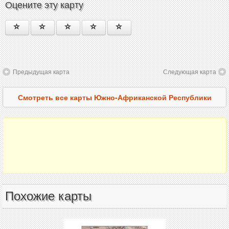
Оцените эту карту
Предыдущая карта
Следующая карта
Смотреть все карты Южно-Африканской Республики
Похожие карты