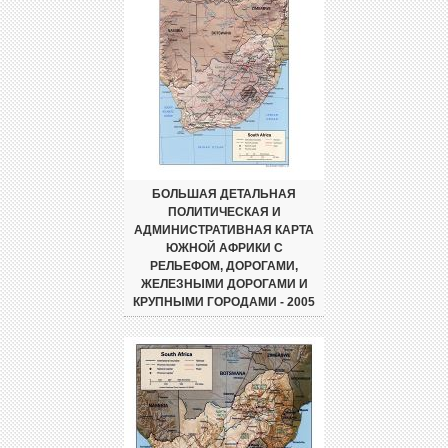
БОЛЬШАЯ ДЕТАЛЬНАЯ
ПОЛИТИЧЕСКАЯ И
АДМИНИСТРАТИВНАЯ КАРТА
ЮЖНОЙ АФРИКИ С
РЕЛЬЕФОМ, ДОРОГАМИ,
ЖЕЛЕЗНЫМИ ДОРОГАМИ И
КРУПНЫМИ ГОРОДАМИ - 2005