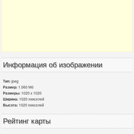
Информация об изображении
Тип:
jpeg
Размер:
1.060 Мб
Размеры:
1020 x 1020
Ширина:
1020 пикселей
Высота:
1020 пикселей
Рейтинг карты