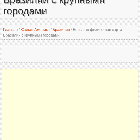
городами
Главная
/
Южная Америка
/
Бразилия
/
Большая физическая карта
Бразилии с крупными городами