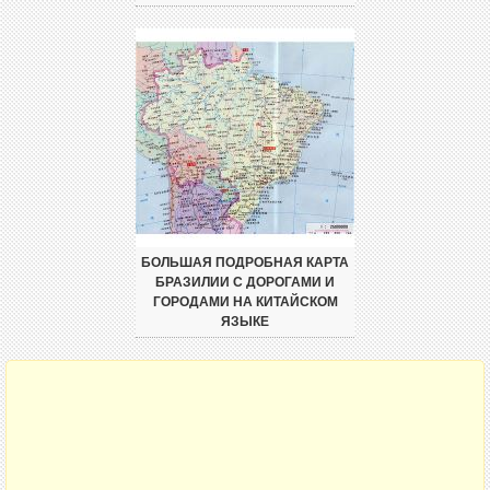
БОЛЬШАЯ ПОДРОБНАЯ КАРТА
БРАЗИЛИИ С ДОРОГАМИ И
ГОРОДАМИ НА КИТАЙСКОМ
ЯЗЫКЕ