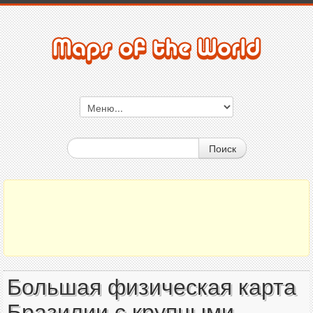
Поиск
Большая физическая карта
Бразилии с крупными