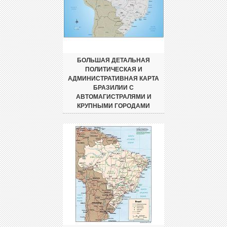
БОЛЬШАЯ ДЕТАЛЬНАЯ
ПОЛИТИЧЕСКАЯ И
АДМИНИСТРАТИВНАЯ КАРТА
БРАЗИЛИИ С
АВТОМАГИСТРАЛЯМИ И
КРУПНЫМИ ГОРОДАМИ