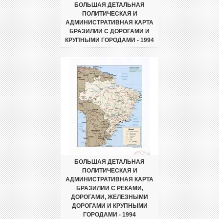
БОЛЬШАЯ ДЕТАЛЬНАЯ
ПОЛИТИЧЕСКАЯ И
АДМИНИСТРАТИВНАЯ КАРТА
БРАЗИЛИИ С ДОРОГАМИ И
КРУПНЫМИ ГОРОДАМИ - 1994
БОЛЬШАЯ ДЕТАЛЬНАЯ
ПОЛИТИЧЕСКАЯ И
АДМИНИСТРАТИВНАЯ КАРТА
БРАЗИЛИИ С РЕКАМИ,
ДОРОГАМИ, ЖЕЛЕЗНЫМИ
ДОРОГАМИ И КРУПНЫМИ
ГОРОДАМИ - 1994