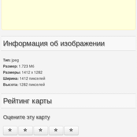
Информация об изображении
Тип:
jpeg
Размер:
1.723 Мб
Размеры:
1412 x 1282
Ширина:
1412 пикселей
Высота:
1282 пикселей
Рейтинг карты
Оцените эту карту