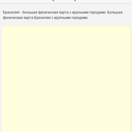
Бразилия - большая физическая карта с крупными городами. Большая
физическая карта Бразилии с крупными городами.