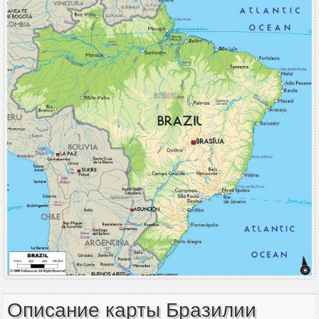
Описание карты Бразилии