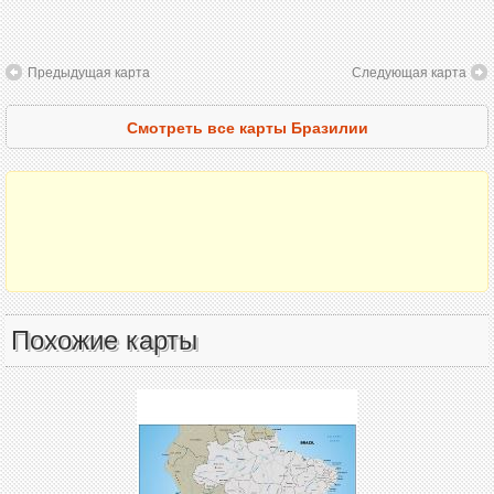
Предыдущая карта
Следующая карта
Смотреть все карты Бразилии
Похожие карты