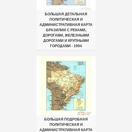
БОЛЬШАЯ ДЕТАЛЬНАЯ
ПОЛИТИЧЕСКАЯ И
АДМИНИСТРАТИВНАЯ КАРТА
БРАЗИЛИИ С РЕКАМИ,
ДОРОГАМИ, ЖЕЛЕЗНЫМИ
ДОРОГАМИ И КРУПНЫМИ
ГОРОДАМИ - 1994
БОЛЬШАЯ ПОДРОБНАЯ
ПОЛИТИЧЕСКАЯ И
АДМИНИСТРАТИВНАЯ КАРТА