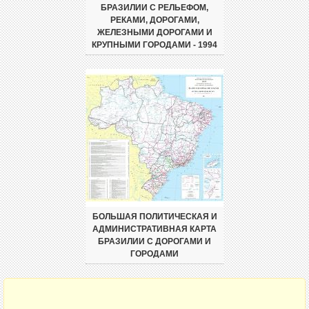
БРАЗИЛИИ С РЕЛЬЕФОМ,
РЕКАМИ, ДОРОГАМИ,
ЖЕЛЕЗНЫМИ ДОРОГАМИ И
КРУПНЫМИ ГОРОДАМИ - 1994
БОЛЬШАЯ ПОЛИТИЧЕСКАЯ И
АДМИНИСТРАТИВНАЯ КАРТА
БРАЗИЛИИ С ДОРОГАМИ И
ГОРОДАМИ