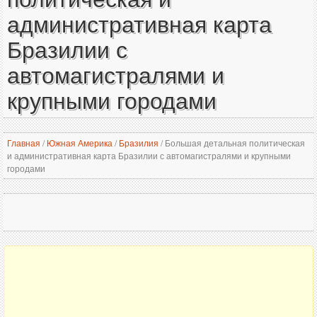
административная карта
Бразилии с
автомагистралями и
крупными городами
Главная
/
Южная Америка
/
Бразилия
/
Большая детальная политическая
и административная карта Бразилии с автомагистралями и крупными
городами