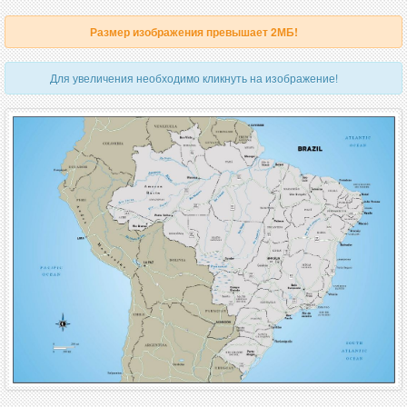
Размер изображения превышает 2МБ!
Для увеличения необходимо кликнуть на изображение!