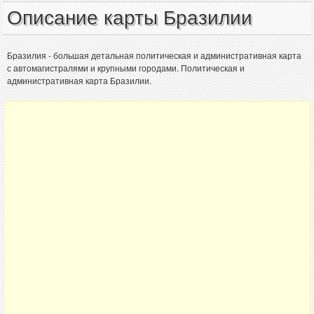
Описание карты Бразилии
Бразилия - большая детальная политическая и административная карта
с автомагистралями и крупными городами. Политическая и
административная карта Бразилии.