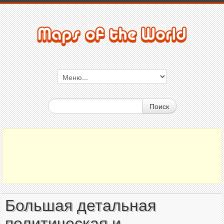
Поиск
Большая детальная
политическая и