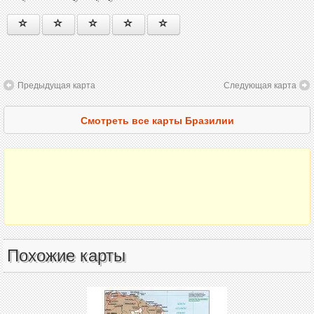
Предыдущая карта
Следующая карта
Смотреть все карты Бразилии
Похожие карты