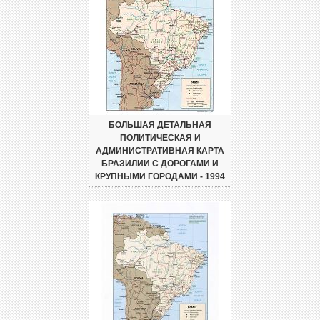
БОЛЬШАЯ ДЕТАЛЬНАЯ
ПОЛИТИЧЕСКАЯ И
АДМИНИСТРАТИВНАЯ КАРТА
БРАЗИЛИИ С ДОРОГАМИ И
КРУПНЫМИ ГОРОДАМИ - 1994