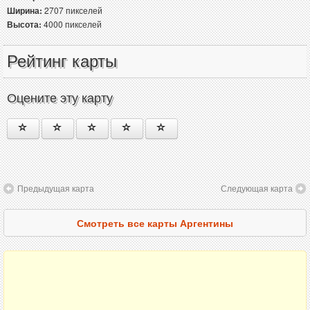
Ширина:
2707 пикселей
Высота:
4000 пикселей
Рейтинг карты
Оцените эту карту
Предыдущая карта
Следующая карта
Смотреть все карты Аргентины