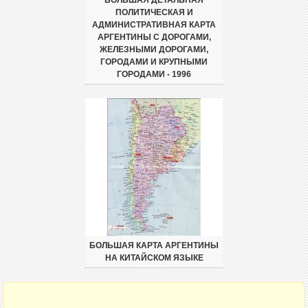
БОЛЬШАЯ ДЕТАЛЬНАЯ
ПОЛИТИЧЕСКАЯ И
АДМИНИСТРАТИВНАЯ КАРТА
АРГЕНТИНЫ С ДОРОГАМИ,
ЖЕЛЕЗНЫМИ ДОРОГАМИ,
ГОРОДАМИ И КРУПНЫМИ
ГОРОДАМИ - 1996
БОЛЬШАЯ КАРТА АРГЕНТИНЫ
НА КИТАЙСКОМ ЯЗЫКЕ