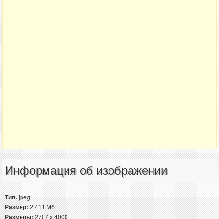
Информация об изображении
Тип:
jpeg
Размер:
2.411 Мб
Размеры:
2707 x 4000