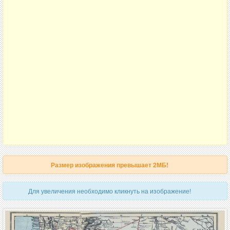
Размер изображения превышает 2МБ!
Для увеличения необходимо кликнуть на изображение!