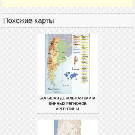
Похожие карты
БОЛЬШАЯ ДЕТАЛЬНАЯ КАРТА
ВИННЫХ РЕГИОНОВ
АРГЕНТИНЫ