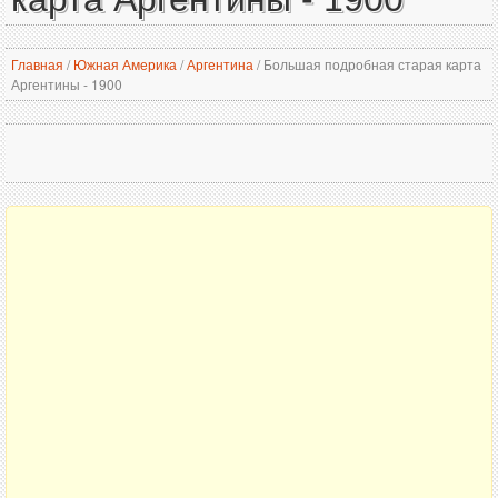
Главная
/
Южная Америка
/
Аргентина
/
Большая подробная старая карта
Аргентины - 1900