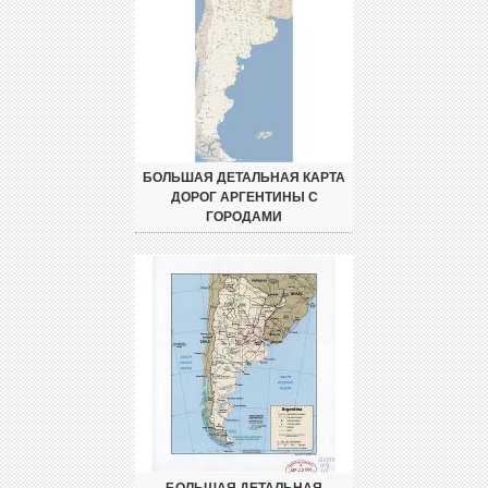
БОЛЬШАЯ ДЕТАЛЬНАЯ КАРТА
ДОРОГ АРГЕНТИНЫ С
ГОРОДАМИ