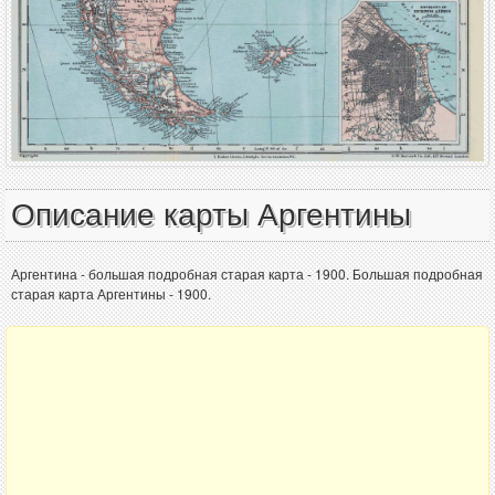
Описание карты Аргентины
Аргентина - большая подробная старая карта - 1900. Большая подробная
старая карта Аргентины - 1900.