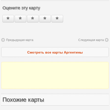
Оцените эту карту
Предыдущая карта
Следующая карта
Смотреть все карты Аргентины
Похожие карты