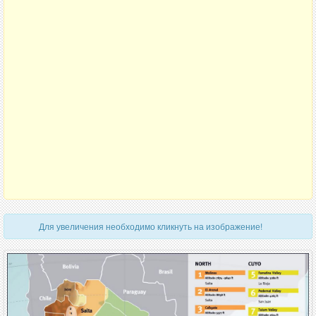
Для увеличения необходимо кликнуть на изображение!