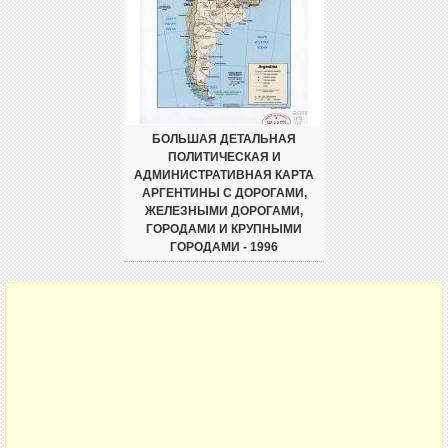
БОЛЬШАЯ ДЕТАЛЬНАЯ
ПОЛИТИЧЕСКАЯ И
АДМИНИСТРАТИВНАЯ КАРТА
АРГЕНТИНЫ С ДОРОГАМИ,
ЖЕЛЕЗНЫМИ ДОРОГАМИ,
ГОРОДАМИ И КРУПНЫМИ
ГОРОДАМИ - 1996