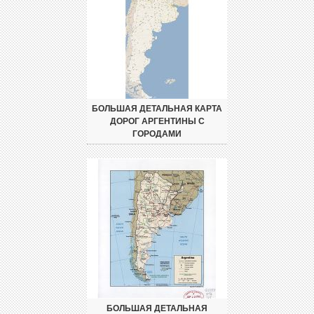
БОЛЬШАЯ ДЕТАЛЬНАЯ КАРТА
ДОРОГ АРГЕНТИНЫ С
ГОРОДАМИ
БОЛЬШАЯ ДЕТАЛЬНАЯ