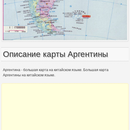
Описание карты Аргентины
Аргентина - большая карта на китайском языке. Большая карта
Аргентины на китайском языке.