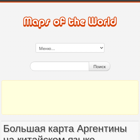
Поиск
Большая карта Аргентины
на китайском языке