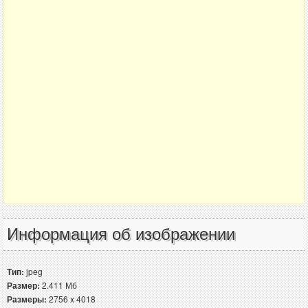
Информация об изображении
Тип:
jpeg
Размер:
2.411 Мб
Размеры:
2756 x 4018