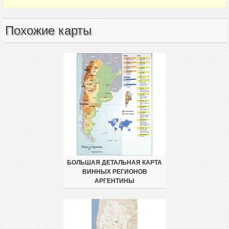
Похожие карты
БОЛЬШАЯ ДЕТАЛЬНАЯ КАРТА
ВИННЫХ РЕГИОНОВ
АРГЕНТИНЫ