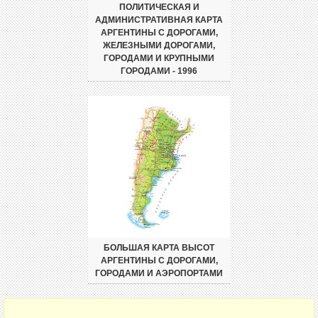
ПОЛИТИЧЕСКАЯ И
АДМИНИСТРАТИВНАЯ КАРТА
АРГЕНТИНЫ С ДОРОГАМИ,
ЖЕЛЕЗНЫМИ ДОРОГАМИ,
ГОРОДАМИ И КРУПНЫМИ
ГОРОДАМИ - 1996
БОЛЬШАЯ КАРТА ВЫСОТ
АРГЕНТИНЫ С ДОРОГАМИ,
ГОРОДАМИ И АЭРОПОРТАМИ