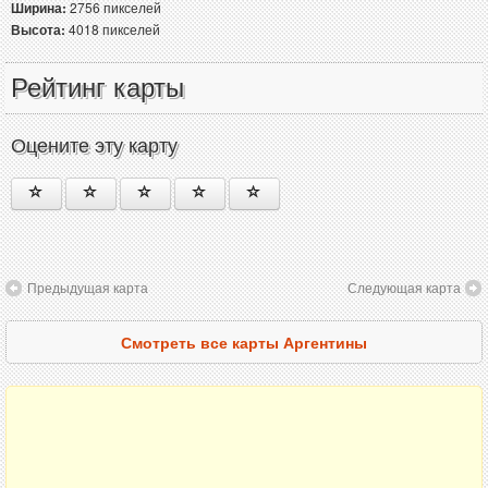
Ширина:
2756 пикселей
Высота:
4018 пикселей
Рейтинг карты
Оцените эту карту
Предыдущая карта
Следующая карта
Смотреть все карты Аргентины