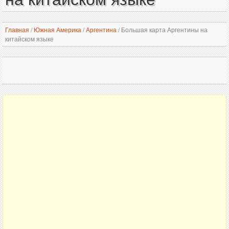
Главная
/
Южная Америка
/
Аргентина
/
Большая карта Аргентины на
китайском языке