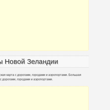
ы Новой Зеландии
кая карта с дорогами, городами и аэропортами. Большая
с дорогами, городами и аэропортами.