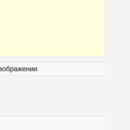
зображении