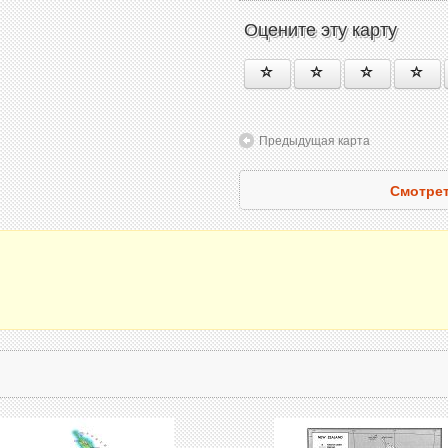
Оцените эту карту
Предыдущая карта
Смотрет