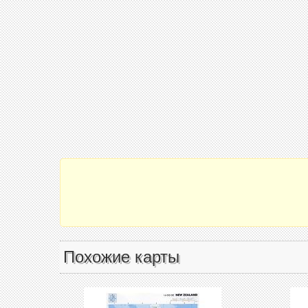
Похожие карты