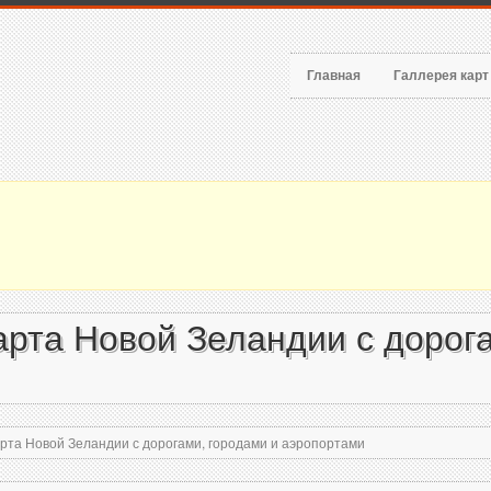
Главная
Галлерея кар
рта Новой Зеландии с дорога
та Новой Зеландии с дорогами, городами и аэропортами