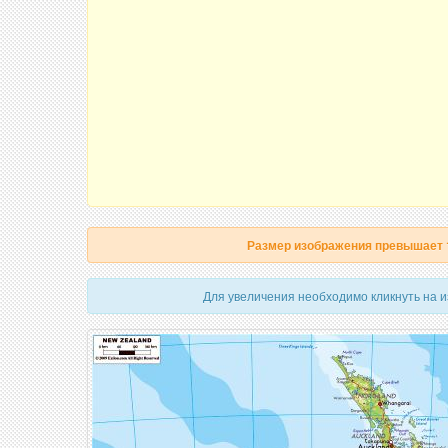
Размер изображения превышает
Для увеличения необходимо кликнуть на 