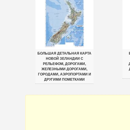
БОЛЬШАЯ ДЕТАЛЬНАЯ КАРТА
НОВОЙ ЗЕЛАНДИИ С
РЕЛЬЕФОМ, ДОРОГАМИ,
ЖЕЛЕЗНЫМИ ДОРОГАМИ,
ГОРОДАМИ, АЭРОПОРТАМИ И
ДРУГИМИ ПОМЕТКАМИ