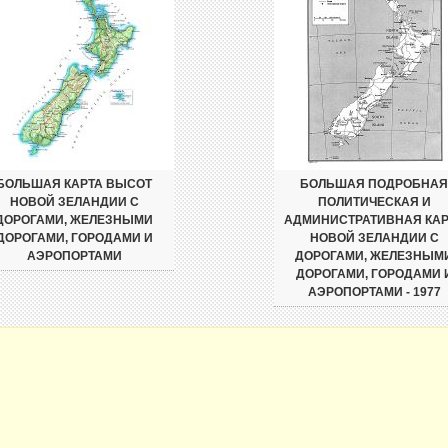
БОЛЬШАЯ КАРТА ВЫСОТ
БОЛЬШАЯ ПОДРОБНАЯ
НОВОЙ ЗЕЛАНДИИ С
ПОЛИТИЧЕСКАЯ И
ДОРОГАМИ, ЖЕЛЕЗНЫМИ
АДМИНИСТРАТИВНАЯ КАР
ДОРОГАМИ, ГОРОДАМИ И
НОВОЙ ЗЕЛАНДИИ С
АЭРОПОРТАМИ
ДОРОГАМИ, ЖЕЛЕЗНЫМ
ДОРОГАМИ, ГОРОДАМИ 
АЭРОПОРТАМИ - 1977