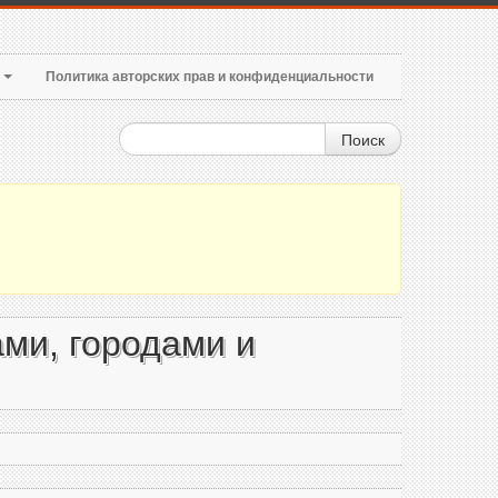
т
Политика авторских прав и конфиденциальности
Поиск
ми, городами и