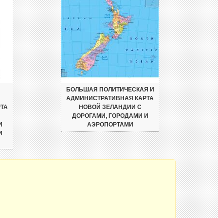
БОЛЬШАЯ ПОЛИТИЧЕСКАЯ И
АДМИНИСТРАТИВНАЯ КАРТА
ТА
НОВОЙ ЗЕЛАНДИИ С
ДОРОГАМИ, ГОРОДАМИ И
И
АЭРОПОРТАМИ
И