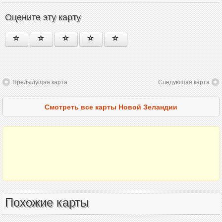
Оцените эту карту
Предыдущая карта
Следующая карта
Смотреть все карты Новой Зеландии
Похожие карты