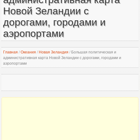
Новой Зеландии с
дорогами, городами и
аэропортами
Главная
/
Океания
/
Новая Зеландия
/
Большая политическая и
административная карта Новой Зеландии с дорогами, городами и
аэропортами