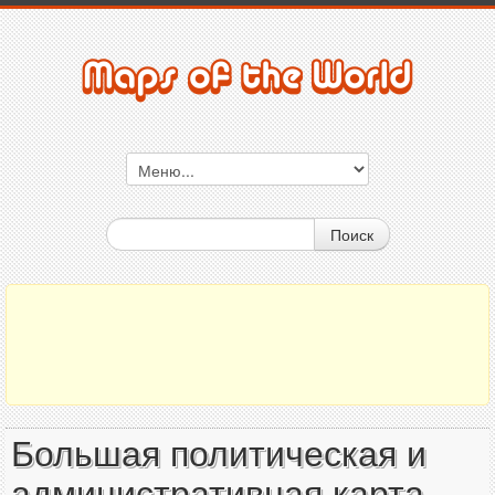
Поиск
Большая политическая и
административная карта