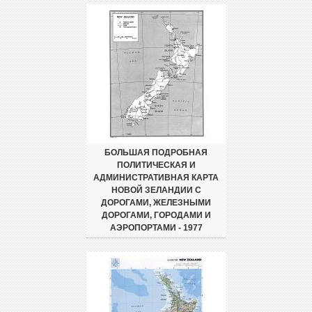
БОЛЬШАЯ ПОДРОБНАЯ
ПОЛИТИЧЕСКАЯ И
АДМИНИСТРАТИВНАЯ КАРТА
НОВОЙ ЗЕЛАНДИИ С
ДОРОГАМИ, ЖЕЛЕЗНЫМИ
ДОРОГАМИ, ГОРОДАМИ И
АЭРОПОРТАМИ - 1977