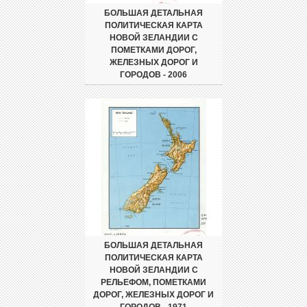
БОЛЬШАЯ ДЕТАЛЬНАЯ
ПОЛИТИЧЕСКАЯ КАРТА
НОВОЙ ЗЕЛАНДИИ С
ПОМЕТКАМИ ДОРОГ,
ЖЕЛЕЗНЫХ ДОРОГ И
ГОРОДОВ - 2006
БОЛЬШАЯ ДЕТАЛЬНАЯ
ПОЛИТИЧЕСКАЯ КАРТА
НОВОЙ ЗЕЛАНДИИ С
РЕЛЬЕФОМ, ПОМЕТКАМИ
ДОРОГ, ЖЕЛЕЗНЫХ ДОРОГ И