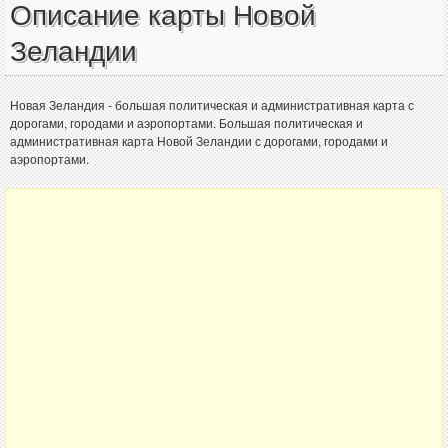
Описание карты Новой
Зеландии
Новая Зеландия - большая политическая и административная карта с
дорогами, городами и аэропортами. Большая политическая и
административная карта Новой Зеландии с дорогами, городами и
аэропортами.