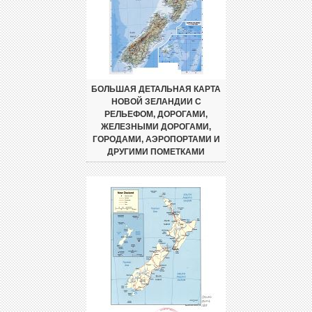
БОЛЬШАЯ ДЕТАЛЬНАЯ КАРТА
НОВОЙ ЗЕЛАНДИИ С
РЕЛЬЕФОМ, ДОРОГАМИ,
ЖЕЛЕЗНЫМИ ДОРОГАМИ,
ГОРОДАМИ, АЭРОПОРТАМИ И
ДРУГИМИ ПОМЕТКАМИ