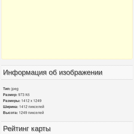
Информация об изображении
Тип:
jpeg
Размер:
973 Кб
Размеры:
1412 x 1249
Ширина:
1412 пикселей
Высота:
1249 пикселей
Рейтинг карты