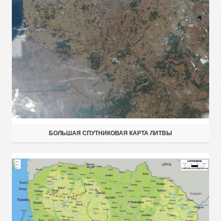
БОЛЬШАЯ СПУТНИКОВАЯ КАРТА ЛИТВЫ