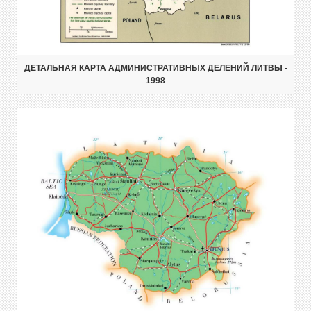
ДЕТАЛЬНАЯ КАРТА АДМИНИСТРАТИВНЫХ ДЕЛЕНИЙ ЛИТВЫ -
1998