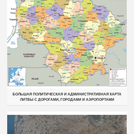
БОЛЬШАЯ ПОЛИТИЧЕСКАЯ И АДМИНИСТРАТИВНАЯ КАРТА
ЛИТВЫ С ДОРОГАМИ, ГОРОДАМИ И АЭРОПОРТАМИ