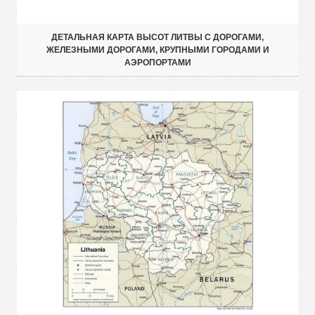
ДЕТАЛЬНАЯ КАРТА ВЫСОТ ЛИТВЫ С ДОРОГАМИ,
ЖЕЛЕЗНЫМИ ДОРОГАМИ, КРУПНЫМИ ГОРОДАМИ И
АЭРОПОРТАМИ