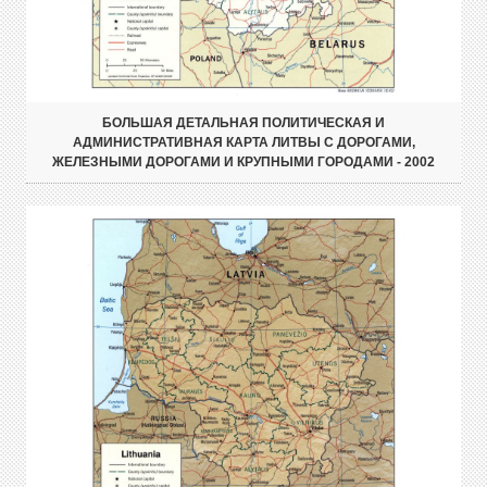
БОЛЬШАЯ ДЕТАЛЬНАЯ ПОЛИТИЧЕСКАЯ И
АДМИНИСТРАТИВНАЯ КАРТА ЛИТВЫ С ДОРОГАМИ,
ЖЕЛЕЗНЫМИ ДОРОГАМИ И КРУПНЫМИ ГОРОДАМИ - 2002