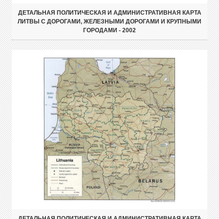
ДЕТАЛЬНАЯ ПОЛИТИЧЕСКАЯ И АДМИНИСТРАТИВНАЯ КАРТА
ЛИТВЫ С ДОРОГАМИ, ЖЕЛЕЗНЫМИ ДОРОГАМИ И КРУПНЫМИ
ГОРОДАМИ - 2002
ДЕТАЛЬНАЯ ПОЛИТИЧЕСКАЯ И АДМИНИСТРАТИВНАЯ КАРТА