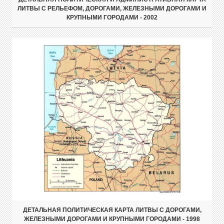
ЛИТВЫ С РЕЛЬЕФОМ, ДОРОГАМИ, ЖЕЛЕЗНЫМИ ДОРОГАМИ И
КРУПНЫМИ ГОРОДАМИ - 2002
ДЕТАЛЬНАЯ ПОЛИТИЧЕСКАЯ КАРТА ЛИТВЫ С ДОРОГАМИ,
ЖЕЛЕЗНЫМИ ДОРОГАМИ И КРУПНЫМИ ГОРОДАМИ - 1998