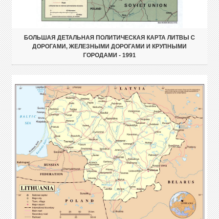
БОЛЬШАЯ ДЕТАЛЬНАЯ ПОЛИТИЧЕСКАЯ КАРТА ЛИТВЫ С
ДОРОГАМИ, ЖЕЛЕЗНЫМИ ДОРОГАМИ И КРУПНЫМИ
ГОРОДАМИ - 1991