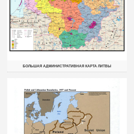
БОЛЬШАЯ АДМИНИСТРАТИВНАЯ КАРТА ЛИТВЫ