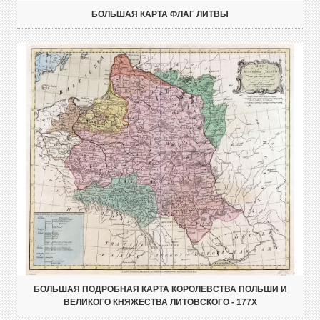
БОЛЬШАЯ КАРТА ФЛАГ ЛИТВЫ
БОЛЬШАЯ ПОДРОБНАЯ КАРТА КОРОЛЕВСТВА ПОЛЬШИ И
ВЕЛИКОГО КНЯЖЕСТВА ЛИТОВСКОГО - 177X