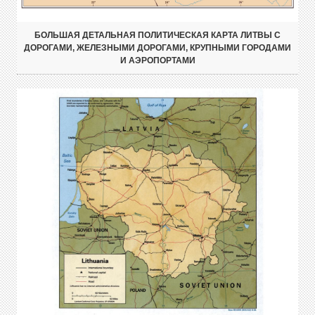
БОЛЬШАЯ ДЕТАЛЬНАЯ ПОЛИТИЧЕСКАЯ КАРТА ЛИТВЫ С
ДОРОГАМИ, ЖЕЛЕЗНЫМИ ДОРОГАМИ, КРУПНЫМИ ГОРОДАМИ
И АЭРОПОРТАМИ