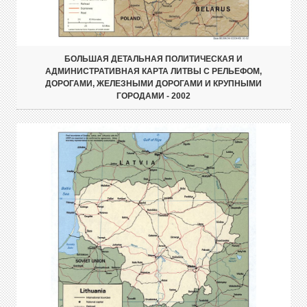
БОЛЬШАЯ ДЕТАЛЬНАЯ ПОЛИТИЧЕСКАЯ И
АДМИНИСТРАТИВНАЯ КАРТА ЛИТВЫ С РЕЛЬЕФОМ,
ДОРОГАМИ, ЖЕЛЕЗНЫМИ ДОРОГАМИ И КРУПНЫМИ
ГОРОДАМИ - 2002