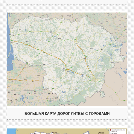
БОЛЬШАЯ КАРТА ДОРОГ ЛИТВЫ С ГОРОДАМИ