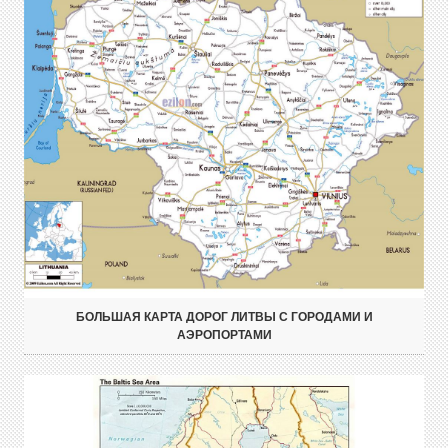
БОЛЬШАЯ КАРТА ДОРОГ ЛИТВЫ С ГОРОДАМИ И
АЭРОПОРТАМИ