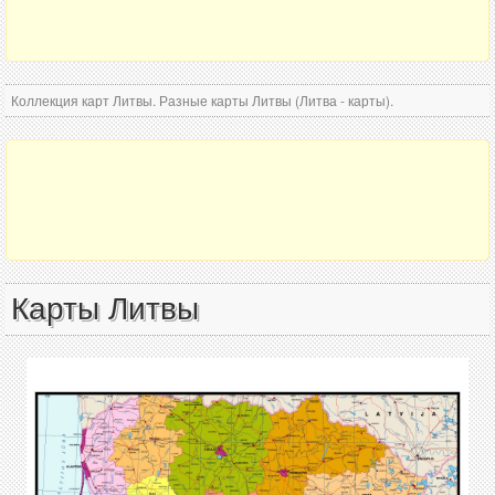
Коллекция карт Литвы. Разные карты Литвы (Литва - карты).
Карты Литвы