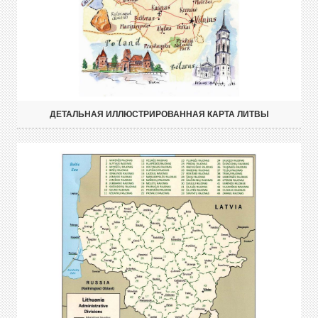
ДЕТАЛЬНАЯ ИЛЛЮСТРИРОВАННАЯ КАРТА ЛИТВЫ