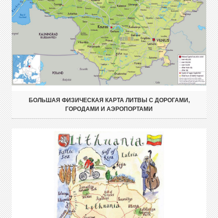
БОЛЬШАЯ ФИЗИЧЕСКАЯ КАРТА ЛИТВЫ С ДОРОГАМИ,
ГОРОДАМИ И АЭРОПОРТАМИ