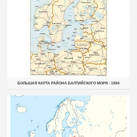
БОЛЬШАЯ КАРТА РАЙОНА БАЛТИЙСКОГО МОРЯ - 1994