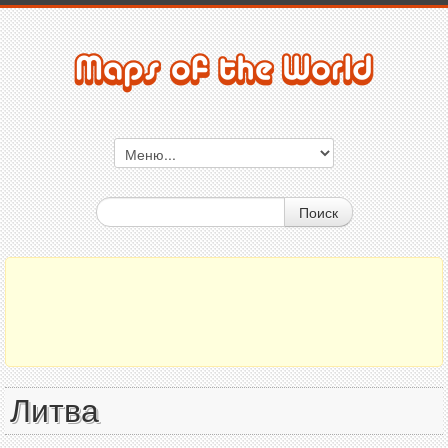
Поиск
Литва