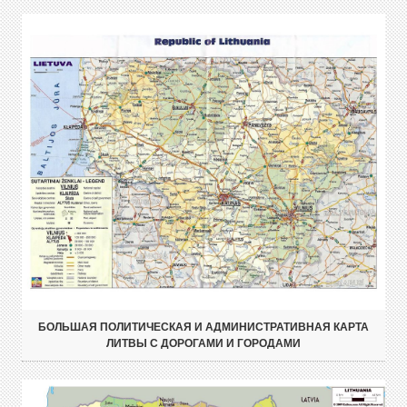
БОЛЬШАЯ ПОЛИТИЧЕСКАЯ И АДМИНИСТРАТИВНАЯ КАРТА
ЛИТВЫ С ДОРОГАМИ И ГОРОДАМИ