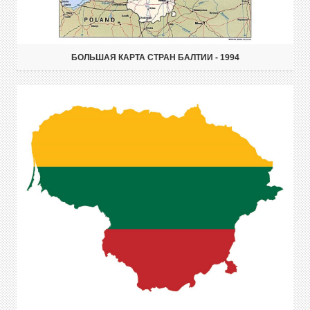
БОЛЬШАЯ КАРТА СТРАН БАЛТИИ - 1994