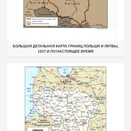
БОЛЬШАЯ ДЕТАЛЬНАЯ КАРТА ГРАНИЦ ПОЛЬШИ И ЛИТВЫ,
1937 И ПО НАСТОЯЩЕЕ ВРЕМЯ