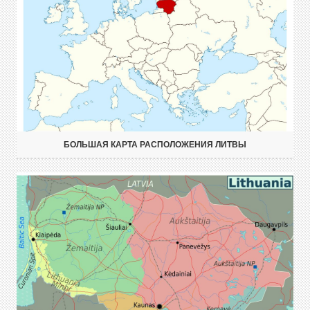
БОЛЬШАЯ КАРТА РАСПОЛОЖЕНИЯ ЛИТВЫ