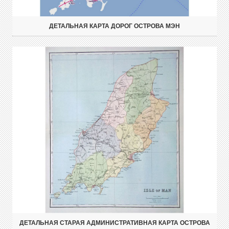
ДЕТАЛЬНАЯ КАРТА ДОРОГ ОСТРОВА МЭН
ДЕТАЛЬНАЯ СТАРАЯ АДМИНИСТРАТИВНАЯ КАРТА ОСТРОВА