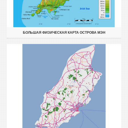
БОЛЬШАЯ ФИЗИЧЕСКАЯ КАРТА ОСТРОВА МЭН