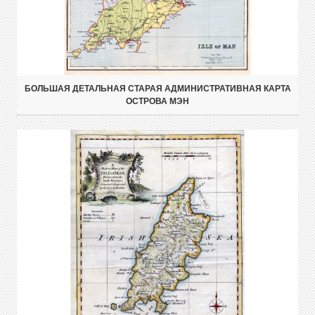
БОЛЬШАЯ ДЕТАЛЬНАЯ СТАРАЯ АДМИНИСТРАТИВНАЯ КАРТА
ОСТРОВА МЭН