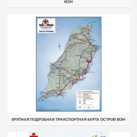
МЭН
КРУПНАЯ ПОДРОБНАЯ ТРАНСПОРТНАЯ КАРТА ОСТРОВ МЭН