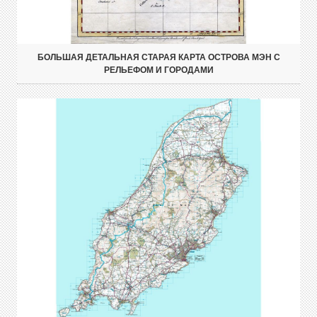
БОЛЬШАЯ ДЕТАЛЬНАЯ СТАРАЯ КАРТА ОСТРОВА МЭН С
РЕЛЬЕФОМ И ГОРОДАМИ