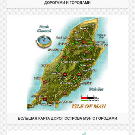
ДОРОГАМИ И ГОРОДАМИ
БОЛЬШАЯ КАРТА ДОРОГ ОСТРОВА МЭН С ГОРОДАМИ