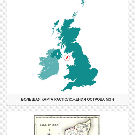
БОЛЬШАЯ КАРТА РАСПОЛОЖЕНИЯ ОСТРОВА МЭН