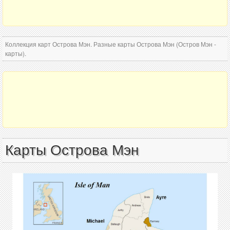
Коллекция карт Острова Мэн. Разные карты Острова Мэн (Остров Мэн -
карты).
Карты Острова Мэн