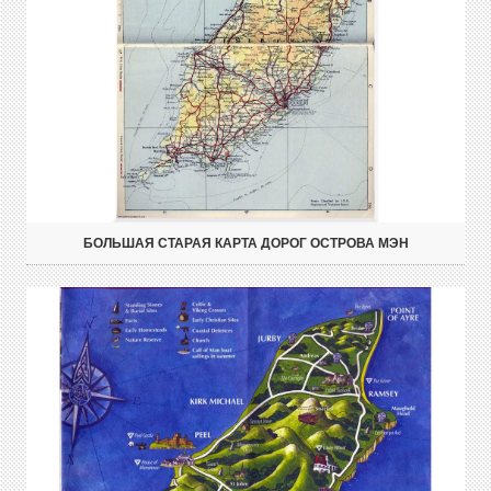
БОЛЬШАЯ СТАРАЯ КАРТА ДОРОГ ОСТРОВА МЭН