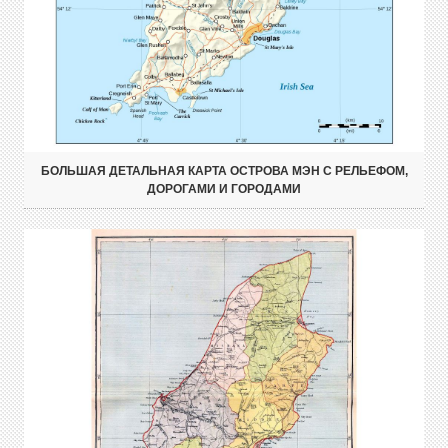
БОЛЬШАЯ ДЕТАЛЬНАЯ КАРТА ОСТРОВА МЭН С РЕЛЬЕФОМ,
ДОРОГАМИ И ГОРОДАМИ