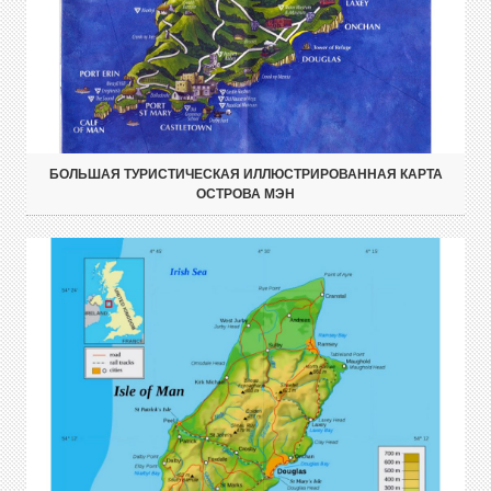
БОЛЬШАЯ ТУРИСТИЧЕСКАЯ ИЛЛЮСТРИРОВАННАЯ КАРТА
ОСТРОВА МЭН