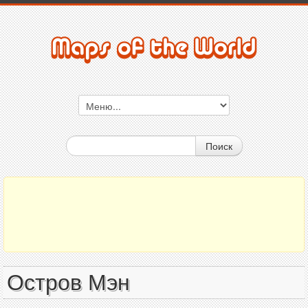
Поиск
Остров Мэн