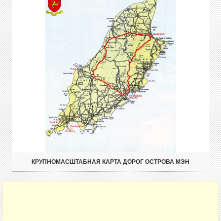
КРУПНОМАСШТАБНАЯ КАРТА ДОРОГ ОСТРОВА МЭН