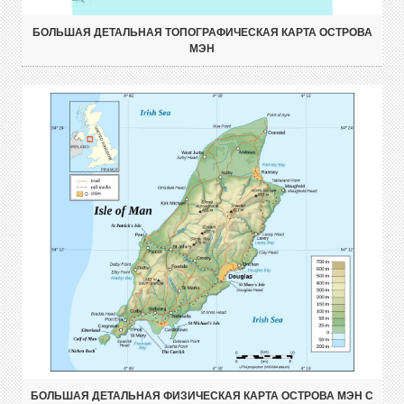
БОЛЬШАЯ ДЕТАЛЬНАЯ ТОПОГРАФИЧЕСКАЯ КАРТА ОСТРОВА
МЭН
БОЛЬШАЯ ДЕТАЛЬНАЯ ФИЗИЧЕСКАЯ КАРТА ОСТРОВА МЭН С