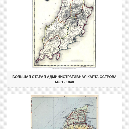
БОЛЬШАЯ СТАРАЯ АДМИНИСТРАТИВНАЯ КАРТА ОСТРОВА
МЭН - 1848