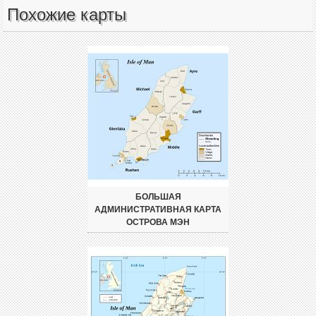
Похожие карты
БОЛЬШАЯ
АДМИНИСТРАТИВНАЯ КАРТА
ОСТРОВА МЭН