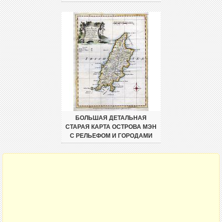
БОЛЬШАЯ ДЕТАЛЬНАЯ
СТАРАЯ КАРТА ОСТРОВА МЭН
С РЕЛЬЕФОМ И ГОРОДАМИ