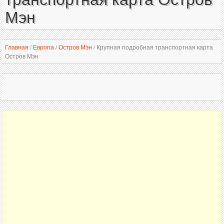
Мэн
Главная
/
Европа
/
Остров Мэн
/
Крупная подробная транспортная карта
Остров Мэн