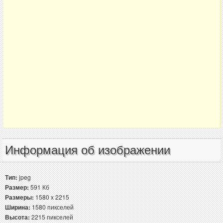
Информация об изображении
Тип:
jpeg
Размер:
591 Кб
Размеры:
1580 x 2215
Ширина:
1580 пикселей
Высота:
2215 пикселей