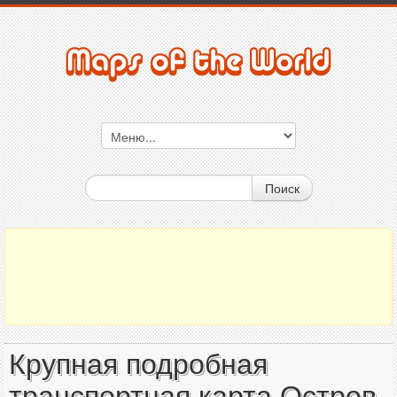
Поиск
Крупная подробная
транспортная карта Остров