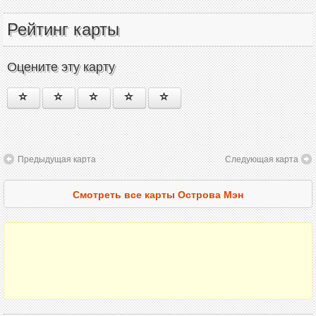
Рейтинг карты
Оцените эту карту
Предыдущая карта
Следующая карта
Смотреть все карты Острова Мэн