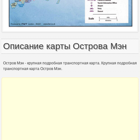
Описание карты Острова Мэн
Остров Мэн - крупная подробная транспортная карта. Крупная подробная
транспортная карта Остров Мэн.