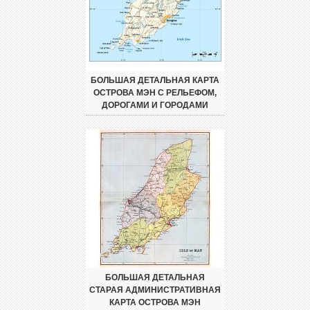
БОЛЬШАЯ ДЕТАЛЬНАЯ КАРТА
ОСТРОВА МЭН С РЕЛЬЕФОМ,
ДОРОГАМИ И ГОРОДАМИ
БОЛЬШАЯ ДЕТАЛЬНАЯ
СТАРАЯ АДМИНИСТРАТИВНАЯ
КАРТА ОСТРОВА МЭН