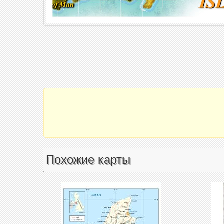
Похожие карты