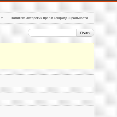
т
Политика авторских прав и конфиденциальности
Поиск