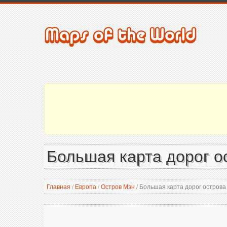
Большая карта дорог о
Главная
/
Европа
/
Остров Мэн
/
Большая карта дорог острова