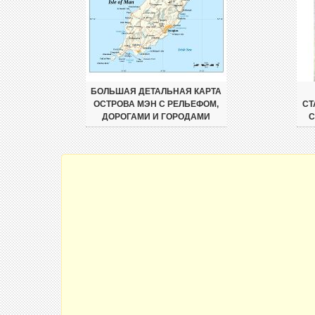
БОЛЬШАЯ ДЕТАЛЬНАЯ КАРТА
ОСТРОВА МЭН С РЕЛЬЕФОМ,
СТ
ДОРОГАМИ И ГОРОДАМИ
С