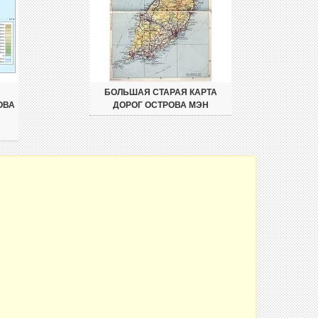
БОЛЬШАЯ СТАРАЯ КАРТА
ОВА
ДОРОГ ОСТРОВА МЭН