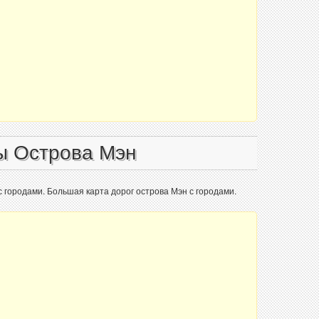
ы Острова Мэн
с городами. Большая карта дорог острова Мэн с городами.