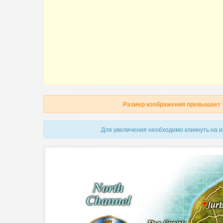
Размер изображения превышает
Для увеличения необходимо кликнуть на 