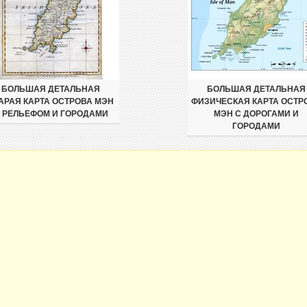
БОЛЬШАЯ ДЕТАЛЬНАЯ
БОЛЬШАЯ ДЕТАЛЬНАЯ
АРАЯ КАРТА ОСТРОВА МЭН
ФИЗИЧЕСКАЯ КАРТА ОСТР
 РЕЛЬЕФОМ И ГОРОДАМИ
МЭН С ДОРОГАМИ И
ГОРОДАМИ