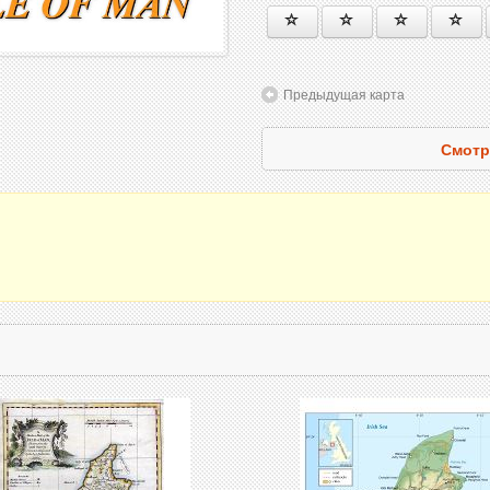
Предыдущая карта
Смотр