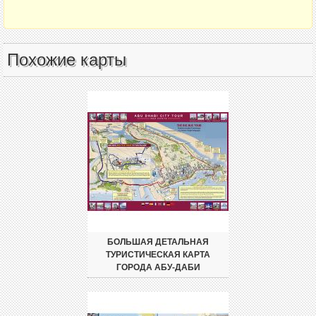
Похожие карты
БОЛЬШАЯ ДЕТАЛЬНАЯ
ТУРИСТИЧЕСКАЯ КАРТА
ГОРОДА АБУ-ДАБИ