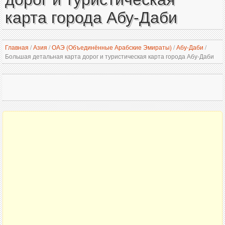
карта города Абу-Даби
Главная
/
Азия
/
ОАЭ (Объединённые Арабские Эмираты)
/
Абу-Даби
/
Большая детальная карта дорог и туристическая карта города Абу-Даби