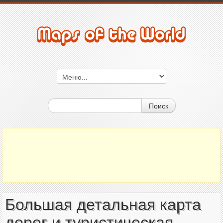
Поиск
Большая детальная карта
дорог и туристическая