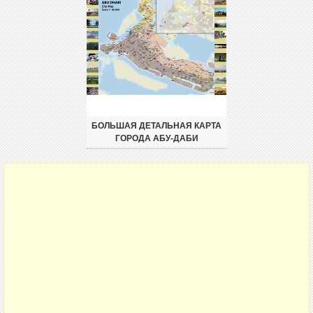
БОЛЬШАЯ ДЕТАЛЬНАЯ КАРТА
ГОРОДА АБУ-ДАБИ