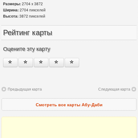
Размеры:
2704 x 3872
Ширина:
2704 пикселей
Высота:
3872 пикселей
Рейтинг карты
Оцените эту карту
Предыдущая карта
Следующая карта
Смотреть все карты Абу-Даби