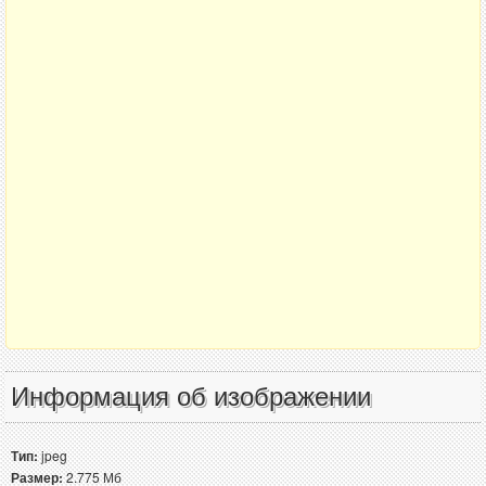
Информация об изображении
Тип:
jpeg
Размер:
2.775 Мб