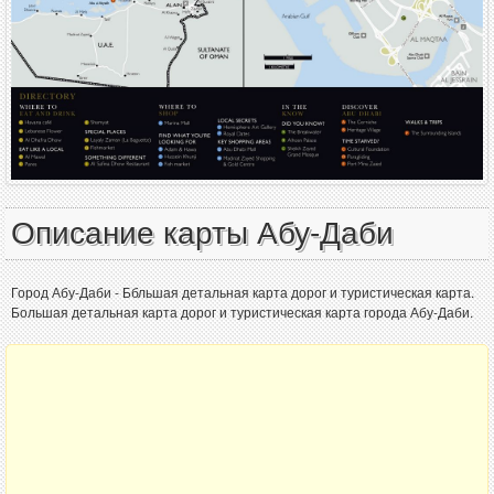
Описание карты Абу-Даби
Город Абу-Даби - Ббльшая детальная карта дорог и туристическая карта.
Большая детальная карта дорог и туристическая карта города Абу-Даби.