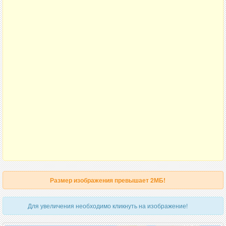
Размер изображения превышает 2МБ!
Для увеличения необходимо кликнуть на изображение!