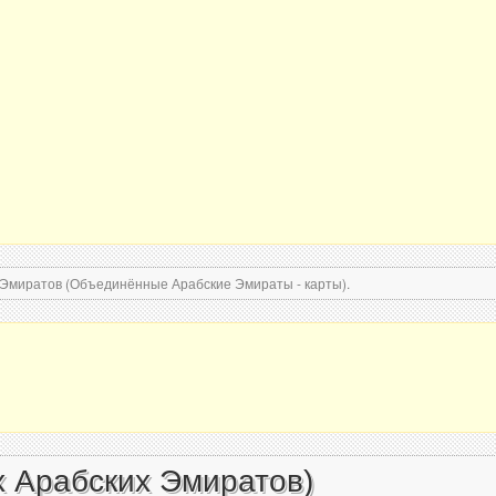
Эмиратов (Объединённые Арабские Эмираты - карты).
 Арабских Эмиратов)