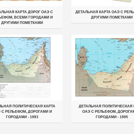
АЛЬНАЯ КАРТА ДОРОГ ОАЭ С
ДЕТАЛЬНАЯ КАРТА ОАЭ С РЕЛ
ЬЕФОМ, ВСЕМИ ГОРОДАМИ И
ДРУГИМИ ПОМЕТКАМИ
ДРУГИМИ ПОМЕТКАМИ
ЛЬНАЯ ПОЛИТИЧЕСКАЯ КАРТА
ДЕТАЛЬНАЯ ПОЛИТИЧЕСКАЯ 
 С РЕЛЬЕФОМ, ДОРОГАМИ И
ОАЭ С РЕЛЬЕФОМ, ДОРОГА
ГОРОДАМИ - 1993
ГОРОДАМИ - 1995