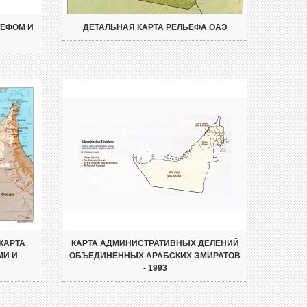
ЬЕФОМ И
ДЕТАЛЬНАЯ КАРТА РЕЛЬЕФА ОАЭ
КАРТА
КАРТА АДМИНИСТРАТИВНЫХ ДЕЛЕНИЙ
МИ И
ОБЪЕДИНЁННЫХ АРАБСКИХ ЭМИРАТОВ
- 1993