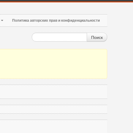
т
Политика авторских прав и конфиденциальности
Поиск