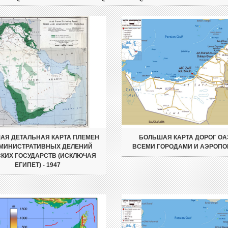
АЯ ДЕТАЛЬНАЯ КАРТА ПЛЕМЕН
БОЛЬШАЯ КАРТА ДОРОГ ОА
МИНИСТРАТИВНЫХ ДЕЛЕНИЙ
ВСЕМИ ГОРОДАМИ И АЭРОПО
КИХ ГОСУДАРСТВ (ИСКЛЮЧАЯ
ЕГИПЕТ) - 1947