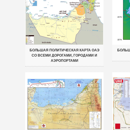
БОЛЬШАЯ ПОЛИТИЧЕСКАЯ КАРТА ОАЭ
БОЛЬШ
СО ВСЕМИ ДОРОГАМИ, ГОРОДАМИ И
АЭРОПОРТАМИ