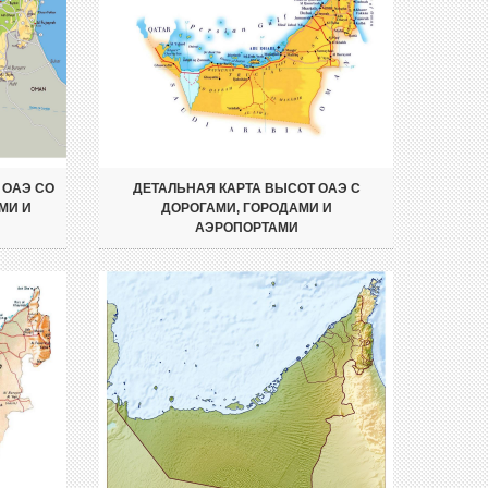
 ОАЭ СО
ДЕТАЛЬНАЯ КАРТА ВЫСОТ ОАЭ С
МИ И
ДОРОГАМИ, ГОРОДАМИ И
АЭРОПОРТАМИ