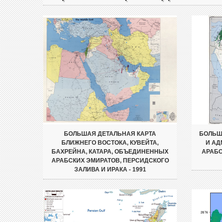
БОЛЬШАЯ ДЕТАЛЬНАЯ КАРТА
БОЛЬШ
БЛИЖНЕГО ВОСТОКА, КУВЕЙТА,
И АД
БАХРЕЙНА, КАТАРА, ОБЪЕДИНЕННЫХ
АРАБС
АРАБСКИХ ЭМИРАТОВ, ПЕРСИДСКОГО
ЗАЛИВА И ИРАКА - 1991