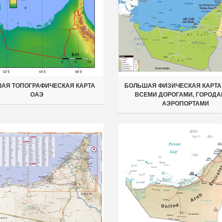
АЯ ТОПОГРАФИЧЕСКАЯ КАРТА
БОЛЬШАЯ ФИЗИЧЕСКАЯ КАРТА
ОАЭ
ВСЕМИ ДОРОГАМИ, ГОРОДА
АЭРОПОРТАМИ