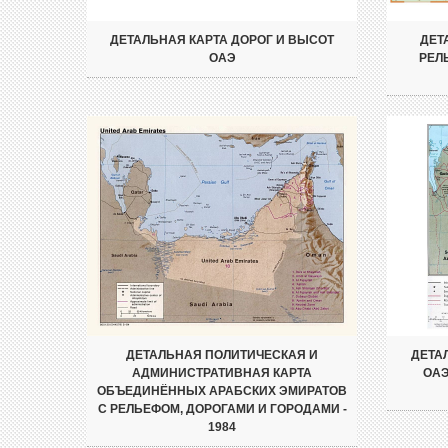
ДЕТАЛЬНАЯ КАРТА ДОРОГ И ВЫСОТ
ДЕТ
ОАЭ
РЕЛ
ДЕТАЛЬНАЯ ПОЛИТИЧЕСКАЯ И
ДЕТА
АДМИНИСТРАТИВНАЯ КАРТА
ОАЭ
ОБЪЕДИНЁННЫХ АРАБСКИХ ЭМИРАТОВ
С РЕЛЬЕФОМ, ДОРОГАМИ И ГОРОДАМИ -
1984