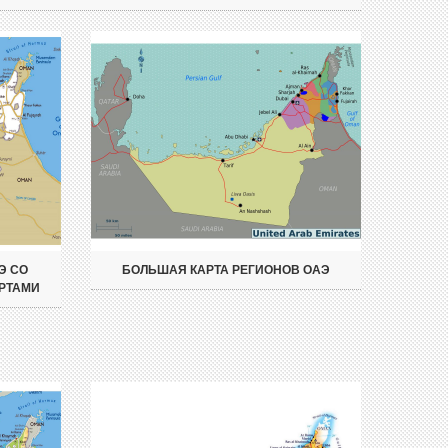
Э СО
БОЛЬШАЯ КАРТА РЕГИОНОВ ОАЭ
РТАМИ