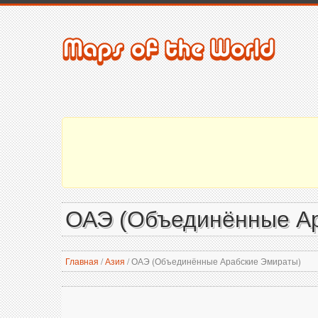
ОАЭ (Объединённые Ар
Главная
/
Азия
/
ОАЭ (Объединённые Арабские Эмираты)