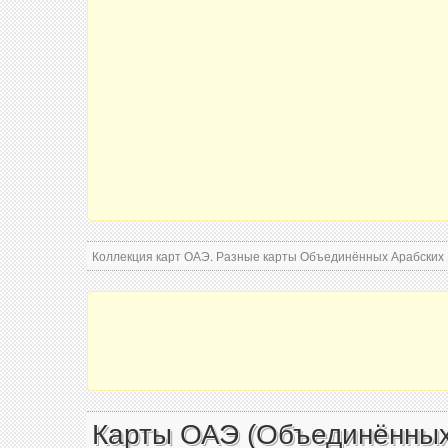
Коллекция карт ОАЭ. Разные карты Объединённых Арабских 
Карты ОАЭ (Объединённых