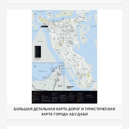
БОЛЬШАЯ ДЕТАЛЬНАЯ КАРТА ДОРОГ И ТУРИСТИЧЕСКАЯ
КАРТА ГОРОДА АБУ-ДАБИ