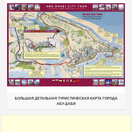
БОЛЬШАЯ ДЕТАЛЬНАЯ ТУРИСТИЧЕСКАЯ КАРТА ГОРОДА
АБУ-ДАБИ