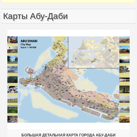
Карты Абу-Даби
БОЛЬШАЯ ДЕТАЛЬНАЯ КАРТА ГОРОДА АБУ-ДАБИ