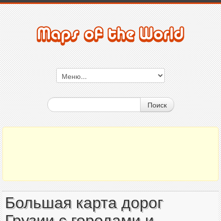
Поиск
Большая карта дорог
Грузии с городами и