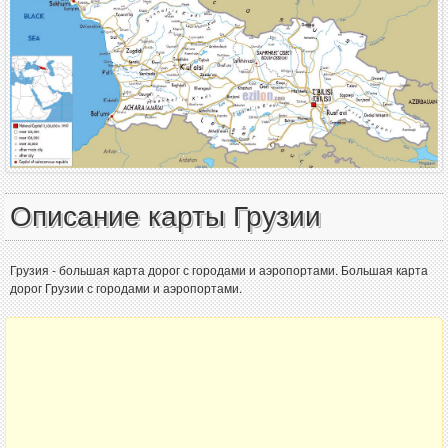
Описание карты Грузии
Грузия - большая карта дорог с городами и аэропортами. Большая карта
дорог Грузии с городами и аэропортами.