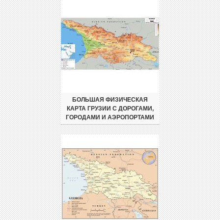
БОЛЬШАЯ ФИЗИЧЕСКАЯ
КАРТА ГРУЗИИ С ДОРОГАМИ,
ГОРОДАМИ И АЭРОПОРТАМИ