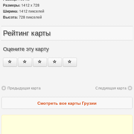
Размеры:
1412 x 728
Ширина:
1412 пикселей
Высота:
728 пикселей
Рейтинг карты
Оцените эту карту
Предыдущая карта
Следующая карта
Смотреть все карты Грузии