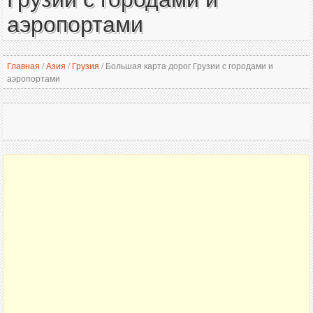
аэропортами
Главная
/
Азия
/
Грузия
/
Большая карта дорог Грузии с городами и
аэропортами