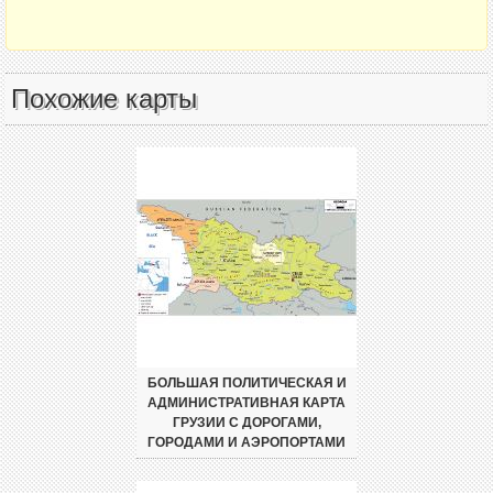
Похожие карты
БОЛЬШАЯ ПОЛИТИЧЕСКАЯ И
АДМИНИСТРАТИВНАЯ КАРТА
ГРУЗИИ С ДОРОГАМИ,
ГОРОДАМИ И АЭРОПОРТАМИ