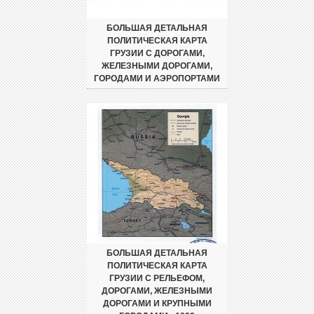
БОЛЬШАЯ ДЕТАЛЬНАЯ
ПОЛИТИЧЕСКАЯ КАРТА
ГРУЗИИ С ДОРОГАМИ,
ЖЕЛЕЗНЫМИ ДОРОГАМИ,
ГОРОДАМИ И АЭРОПОРТАМИ
БОЛЬШАЯ ДЕТАЛЬНАЯ
ПОЛИТИЧЕСКАЯ КАРТА
ГРУЗИИ С РЕЛЬЕФОМ,
ДОРОГАМИ, ЖЕЛЕЗНЫМИ
ДОРОГАМИ И КРУПНЫМИ