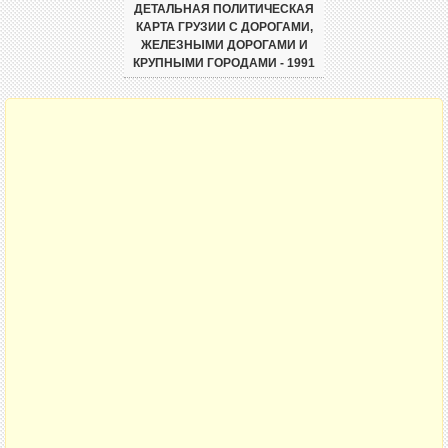
ДЕТАЛЬНАЯ ПОЛИТИЧЕСКАЯ
КАРТА ГРУЗИИ С ДОРОГАМИ,
ЖЕЛЕЗНЫМИ ДОРОГАМИ И
КРУПНЫМИ ГОРОДАМИ - 1991