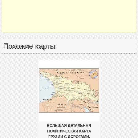
Похожие карты
БОЛЬШАЯ ДЕТАЛЬНАЯ
ПОЛИТИЧЕСКАЯ КАРТА
ГРУЗИИ С ДОРОГАМИ,