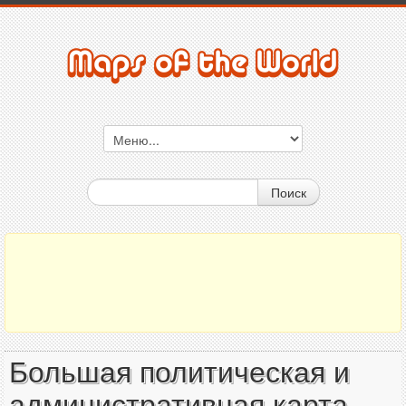
Поиск
Большая политическая и
административная карта