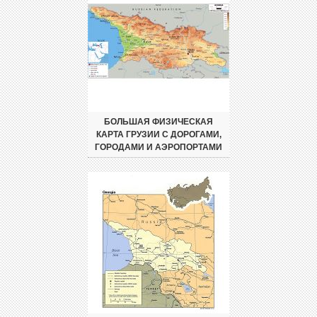
БОЛЬШАЯ ФИЗИЧЕСКАЯ
КАРТА ГРУЗИИ С ДОРОГАМИ,
ГОРОДАМИ И АЭРОПОРТАМИ