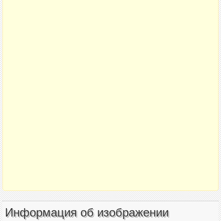
Информация об изображении