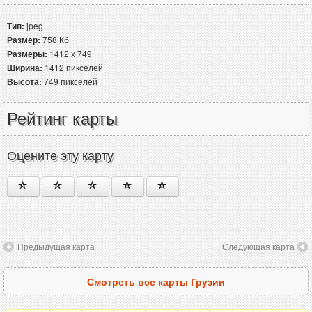
Тип:
jpeg
Размер:
758 Кб
Размеры:
1412 x 749
Ширина:
1412 пикселей
Высота:
749 пикселей
Рейтинг карты
Оцените эту карту
Предыдущая карта
Следующая карта
Смотреть все карты Грузии