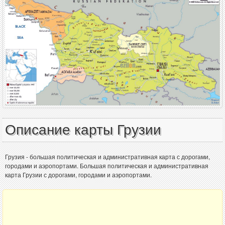
Описание карты Грузии
Грузия - большая политическая и административная карта с дорогами,
городами и аэропортами. Большая политическая и административная
карта Грузии с дорогами, городами и аэропортами.