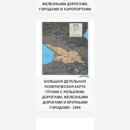
ЖЕЛЕЗНЫМИ ДОРОГАМИ,
ГОРОДАМИ И АЭРОПОРТАМИ
БОЛЬШАЯ ДЕТАЛЬНАЯ
ПОЛИТИЧЕСКАЯ КАРТА
ГРУЗИИ С РЕЛЬЕФОМ,
ДОРОГАМИ, ЖЕЛЕЗНЫМИ
ДОРОГАМИ И КРУПНЫМИ
ГОРОДАМИ - 1999