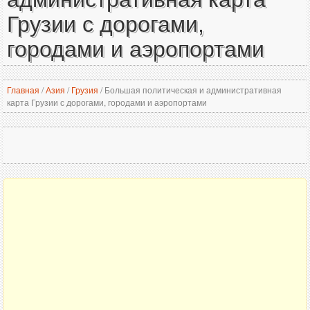
Грузии с дорогами,
городами и аэропортами
Главная
/
Азия
/
Грузия
/
Большая политическая и административная
карта Грузии с дорогами, городами и аэропортами