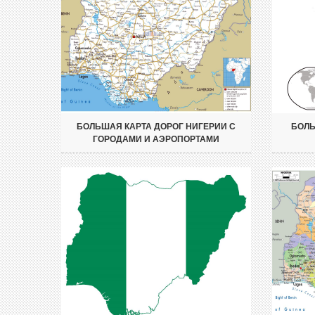
БОЛЬШАЯ КАРТА ДОРОГ НИГЕРИИ С
БОЛЬ
ГОРОДАМИ И АЭРОПОРТАМИ