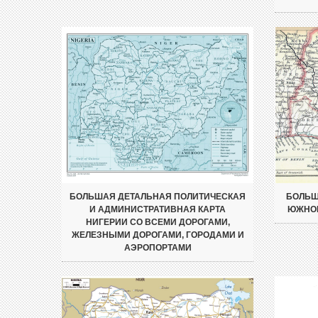
БОЛЬШАЯ ДЕТАЛЬНАЯ ПОЛИТИЧЕСКАЯ
БОЛЬШ
И АДМИНИСТРАТИВНАЯ КАРТА
ЮЖНОЙ
НИГЕРИИ СО ВСЕМИ ДОРОГАМИ,
ЖЕЛЕЗНЫМИ ДОРОГАМИ, ГОРОДАМИ И
АЭРОПОРТАМИ