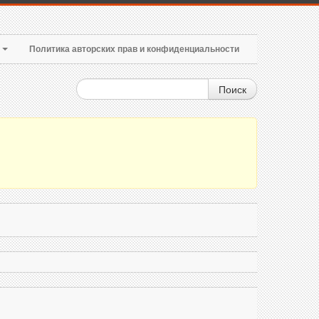
т
Политика авторских прав и конфиденциальности
Поиск