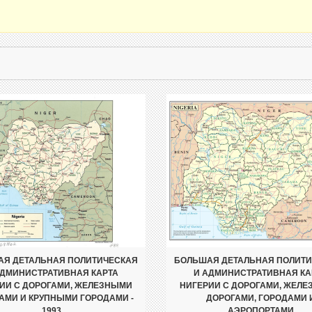
Я ДЕТАЛЬНАЯ ПОЛИТИЧЕСКАЯ
БОЛЬШАЯ ДЕТАЛЬНАЯ ПОЛИТ
АДМИНИСТРАТИВНАЯ КАРТА
И АДМИНИСТРАТИВНАЯ КА
ИИ С ДОРОГАМИ, ЖЕЛЕЗНЫМИ
НИГЕРИИ С ДОРОГАМИ, ЖЕЛ
АМИ И КРУПНЫМИ ГОРОДАМИ -
ДОРОГАМИ, ГОРОДАМИ 
1993
АЭРОПОРТАМИ