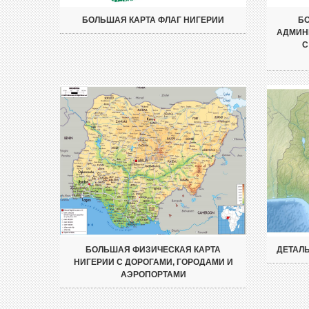
БОЛЬШАЯ КАРТА ФЛАГ НИГЕРИИ
БО
АДМИН
С
БОЛЬШАЯ ФИЗИЧЕСКАЯ КАРТА
ДЕТАЛЬ
НИГЕРИИ С ДОРОГАМИ, ГОРОДАМИ И
АЭРОПОРТАМИ