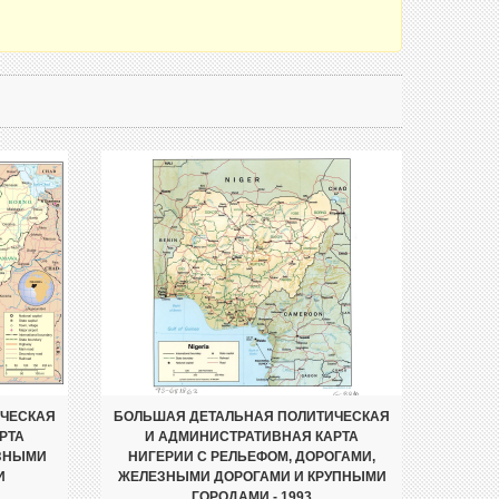
ИЧЕСКАЯ
БОЛЬШАЯ ДЕТАЛЬНАЯ ПОЛИТИЧЕСКАЯ
РТА
И АДМИНИСТРАТИВНАЯ КАРТА
ЕЗНЫМИ
НИГЕРИИ С РЕЛЬЕФОМ, ДОРОГАМИ,
И
ЖЕЛЕЗНЫМИ ДОРОГАМИ И КРУПНЫМИ
ГОРОДАМИ - 1993