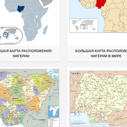
ШАЯ КАРТА РАСПОЛОЖЕНИЯ
БОЛЬШАЯ КАРТА РАСПОЛО
НИГЕРИИ
НИГЕРИИ В МИРЕ