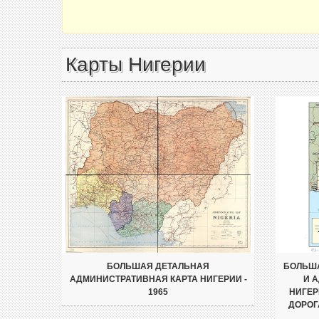
Карты Нигерии
БОЛЬШАЯ ДЕТАЛЬНАЯ
БОЛЬША
АДМИНИСТРАТИВНАЯ КАРТА НИГЕРИИ -
И 
1965
НИГЕР
ДОРОГ