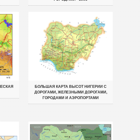
ЧЕСКАЯ
БОЛЬШАЯ КАРТА ВЫСОТ НИГЕРИИ С
ДОРОГАМИ, ЖЕЛЕЗНЫМИ ДОРОГАМИ,
ГОРОДАМИ И АЭРОПОРТАМИ