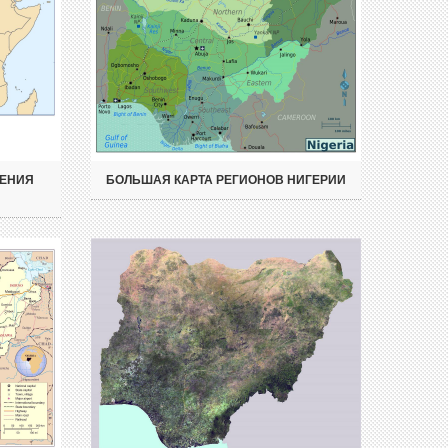
ЖЕНИЯ
БОЛЬШАЯ КАРТА РЕГИОНОВ НИГЕРИИ