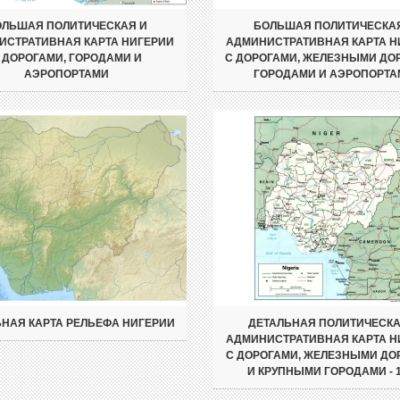
ЛЬШАЯ ПОЛИТИЧЕСКАЯ И
БОЛЬШАЯ ПОЛИТИЧЕСКА
ИСТРАТИВНАЯ КАРТА НИГЕРИИ
АДМИНИСТРАТИВНАЯ КАРТА Н
 ДОРОГАМИ, ГОРОДАМИ И
С ДОРОГАМИ, ЖЕЛЕЗНЫМИ ДО
АЭРОПОРТАМИ
ГОРОДАМИ И АЭРОПОРТА
НАЯ КАРТА РЕЛЬЕФА НИГЕРИИ
ДЕТАЛЬНАЯ ПОЛИТИЧЕСКА
АДМИНИСТРАТИВНАЯ КАРТА Н
С ДОРОГАМИ, ЖЕЛЕЗНЫМИ ДО
И КРУПНЫМИ ГОРОДАМИ - 