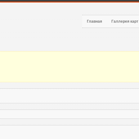
Главная
Галлерея кар