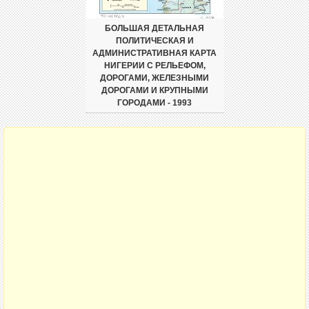
БОЛЬШАЯ ДЕТАЛЬНАЯ
ПОЛИТИЧЕСКАЯ И
АДМИНИСТРАТИВНАЯ КАРТА
НИГЕРИИ С РЕЛЬЕФОМ,
ДОРОГАМИ, ЖЕЛЕЗНЫМИ
ДОРОГАМИ И КРУПНЫМИ
ГОРОДАМИ - 1993