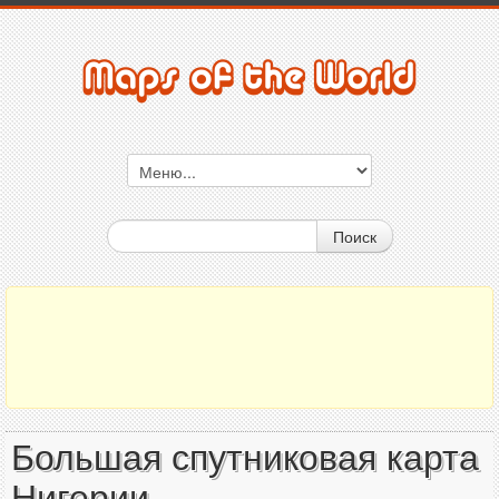
Поиск
Большая спутниковая карта
Нигерии