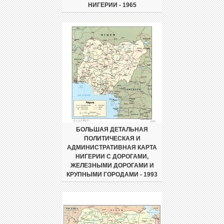
НИГЕРИИ - 1965
БОЛЬШАЯ ДЕТАЛЬНАЯ
ПОЛИТИЧЕСКАЯ И
АДМИНИСТРАТИВНАЯ КАРТА
НИГЕРИИ С ДОРОГАМИ,
ЖЕЛЕЗНЫМИ ДОРОГАМИ И
КРУПНЫМИ ГОРОДАМИ - 1993