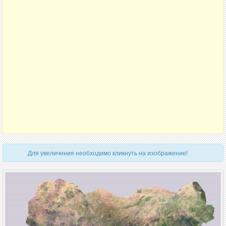
Для увеличения необходимо кликнуть на изображение!