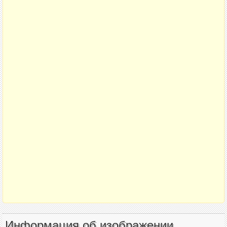
Информация об изображении