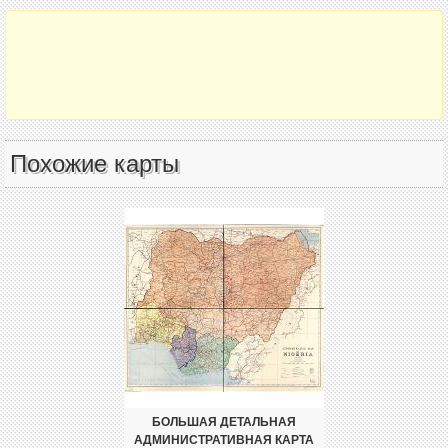
Похожие карты
БОЛЬШАЯ ДЕТАЛЬНАЯ
АДМИНИСТРАТИВНАЯ КАРТА