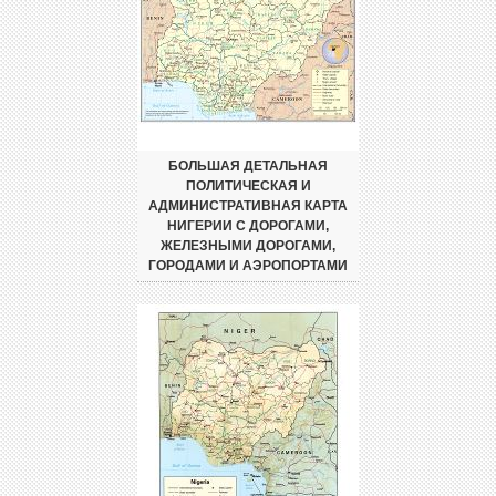
БОЛЬШАЯ ДЕТАЛЬНАЯ
ПОЛИТИЧЕСКАЯ И
АДМИНИСТРАТИВНАЯ КАРТА
НИГЕРИИ С ДОРОГАМИ,
ЖЕЛЕЗНЫМИ ДОРОГАМИ,
ГОРОДАМИ И АЭРОПОРТАМИ