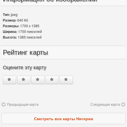
Тип:
jpeg
Размер:
640 Кб
Размеры:
1700 x 1385
Ширина:
1700 пикселей
Высота:
1385 пикселей
Рейтинг карты
Оцените эту карту
Предыдущая карта
Следующая карта
Смотреть все карты Нигерии