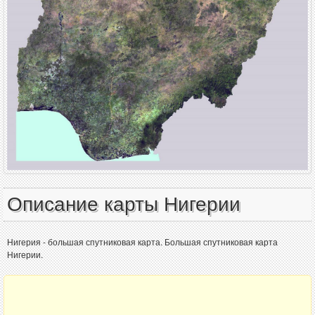
Описание карты Нигерии
Нигерия - большая спутниковая карта. Большая спутниковая карта
Нигерии.