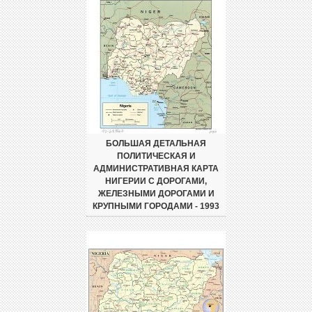
БОЛЬШАЯ ДЕТАЛЬНАЯ
ПОЛИТИЧЕСКАЯ И
АДМИНИСТРАТИВНАЯ КАРТА
НИГЕРИИ С ДОРОГАМИ,
ЖЕЛЕЗНЫМИ ДОРОГАМИ И
КРУПНЫМИ ГОРОДАМИ - 1993