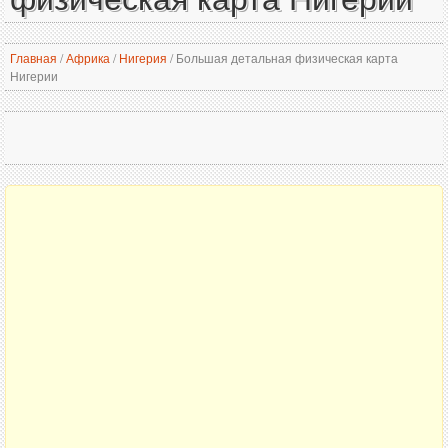
Главная
/
Африка
/
Нигерия
/
Большая детальная физическая карта
Нигерии