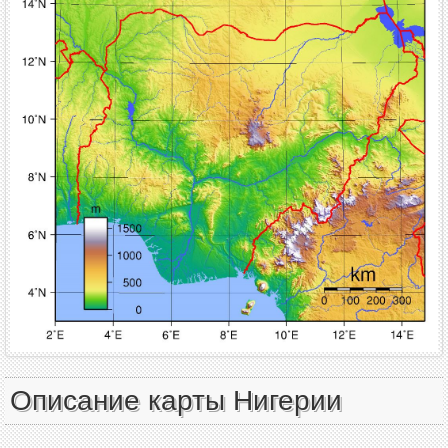
Описание карты Нигерии