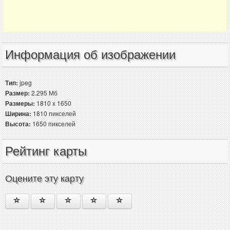
Информация об изображении
Тип:
jpeg
Размер:
2.295 Мб
Размеры:
1810 x 1650
Ширина:
1810 пикселей
Высота:
1650 пикселей
Рейтинг карты
Оцените эту карту