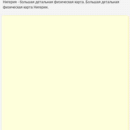
Нигерия - большая детальная физическая карта. Большая детальная
физическая карта Нигерии.