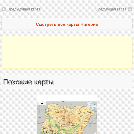
Предыдущая карта
Следующая карта
Смотреть все карты Нигерии
Похожие карты