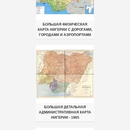
БОЛЬШАЯ ФИЗИЧЕСКАЯ
КАРТА НИГЕРИИ С ДОРОГАМИ,
ГОРОДАМИ И АЭРОПОРТАМИ
БОЛЬШАЯ ДЕТАЛЬНАЯ
АДМИНИСТРАТИВНАЯ КАРТА
НИГЕРИИ - 1965