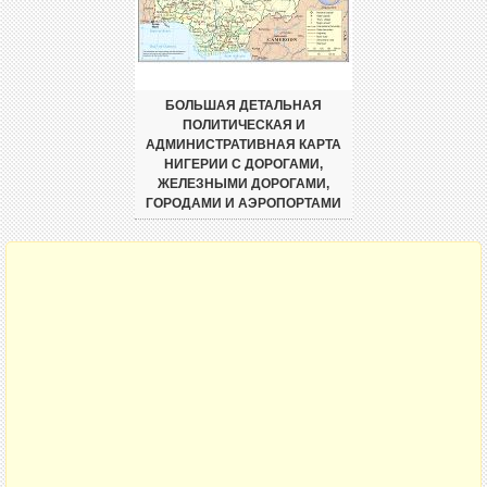
БОЛЬШАЯ ДЕТАЛЬНАЯ
ПОЛИТИЧЕСКАЯ И
АДМИНИСТРАТИВНАЯ КАРТА
НИГЕРИИ С ДОРОГАМИ,
ЖЕЛЕЗНЫМИ ДОРОГАМИ,
ГОРОДАМИ И АЭРОПОРТАМИ